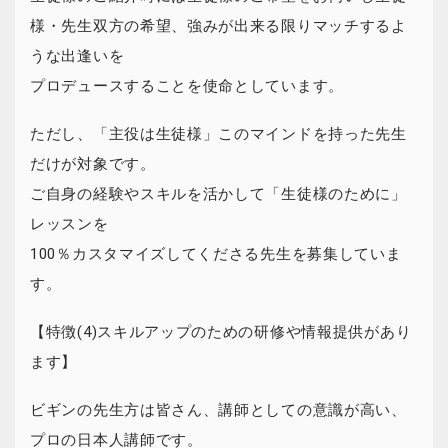
様・先生双方の希望、強みが出来る限りマッチするよ
うな出逢いを
プロデュースすることを使命としています。
ただし、「主役は生徒様」このマインドを持った先生
だけが対象です。
ご自身の経験やスキルを活かして「生徒様のために」
レッスンを
100％カスタマイズしてくださる先生を募集していま
す。
【特徴(4)スキルアップのための研修や情報提供があり
ます】
ビギンの先生方は皆さん、講師としての意識が高い、
プロの日本人講師です。