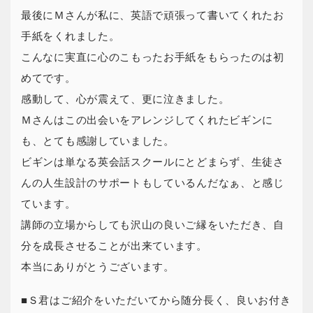
最後にＭさんが私に、英語で頑張って書いてくれたお
手紙をくれました。
こんなに実直に心のこもったお手紙をもらったのは初
めてです。
感動して、心が震えて、更に泣きました。
Ｍさんはこの出会いをアレンジしてくれたビギンに
も、とても感謝していました。
ビギンは単なる英会話スクールにとどまらず、生徒さ
んの人生設計のサポートもしているんだなぁ、と感じ
ています。
講師の立場からしても沢山の良いご縁をいただき、自
分を成長させることが出来ています。
本当にありがとうございます。
■Ｓ君はご紹介をいただいてから随分長く、良いお付き