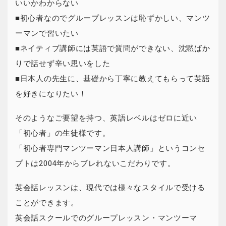
いいかわからない
■初心者なのでグループレッスンは恥ずかしい、マンツ
ーマンで習いたい
■ネイティブ講師には英語で質問ができない、沈黙ばか
りで話せず辛い思いをした
■日本人の先生に、基礎から丁寧に教えてもらって英語
を好きになりたい！
そのようなご要望を持つ、英語レベルはゼロに近い
「初心者」の生徒様です。
「初心者専門マンツーマン日本人講師」というコンセ
プトは2004年からブレれないこだわりです。
英会話レッスンは、現代では様々なスタイルで受ける
ことができます。
英会話スクールでのグループレッスン・マンツーマ