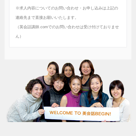
※求人内容についてのお問い合わせ・お申し込みは上記の
連絡先まで直接お願いいたします。
（英会話講師.comでのお問い合わせは受け付けておりませ
ん）