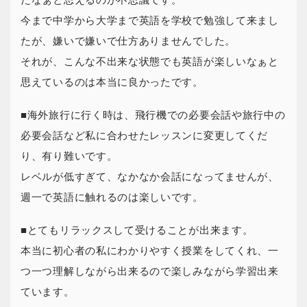
たなぁと思えるのが不思議です。
今まで中学から大学まで英語を学校で勉強して来まし
たが、嫌いで嫌いで仕方ありませんでした。
それが、こんな不出来な状態でも英語が楽しいなぁと
思えているのは本当に良かったです。
■海外旅行に行く時は、飛行機での必要会話や旅行中の
必要会話など私に合わせたレッスンに変更してくだ
り、有り難いです。
レベルが低すぎて、なかなか会話になってませんが、
週一で英語に触れるのは楽しいです。
■とてもリラックスして受けることが出来ます。
本当に初心者の私にわかりやすく授業をしてくれ、一
つ一つ理解しながら出来るので楽しみながら学習出来
ています。