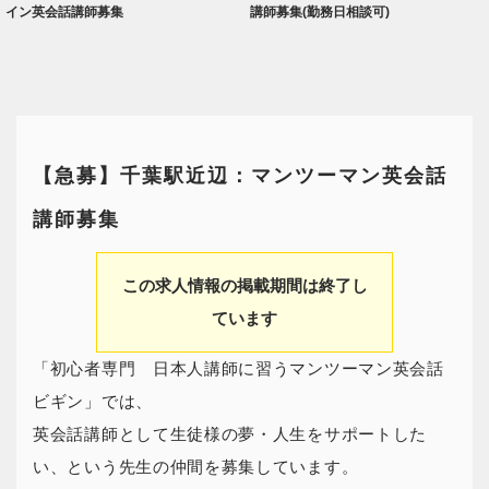
イン英会話講師募集
講師募集(勤務日相談可)
【急募】千葉駅近辺：マンツーマン英会話
講師募集
この求人情報の掲載期間は終了し
ています
「初心者専門 日本人講師に習うマンツーマン英会話
ビギン」では、
英会話講師として生徒様の夢・人生をサポートした
い、という先生の仲間を募集しています。