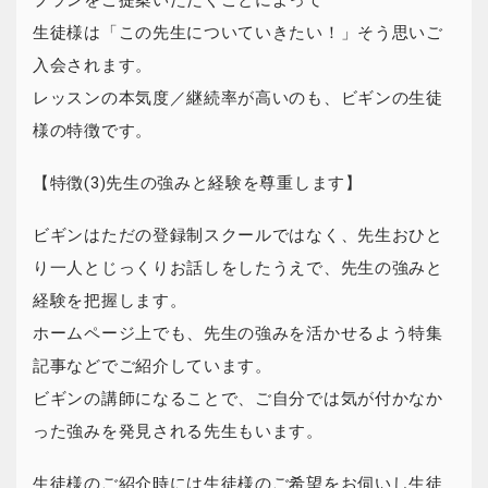
プランをご提案いただくことによって
生徒様は「この先生についていきたい！」そう思いご
入会されます。
レッスンの本気度／継続率が高いのも、ビギンの生徒
様の特徴です。
【特徴(3)先生の強みと経験を尊重します】
ビギンはただの登録制スクールではなく、先生おひと
り一人とじっくりお話しをしたうえで、先生の強みと
経験を把握します。
ホームページ上でも、先生の強みを活かせるよう特集
記事などでご紹介しています。
ビギンの講師になることで、ご自分では気が付かなか
った強みを発見される先生もいます。
生徒様のご紹介時には生徒様のご希望をお伺いし生徒