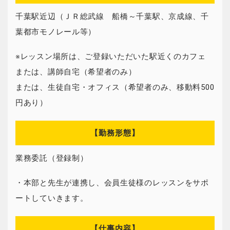
千葉駅近辺（ＪＲ総武線 船橋～千葉駅、京成線、千
葉都市モノレール等）
※レッスン場所は、ご登録いただいた駅近くのカフェ
または、講師自宅（希望者のみ）
または、生徒自宅・オフィス（希望者のみ、移動料500
円あり）
【勤務形態】
業務委託（登録制）
・本部と先生が連携し、会員生徒様のレッスンをサポ
ートしていきます。
【仕事内容】