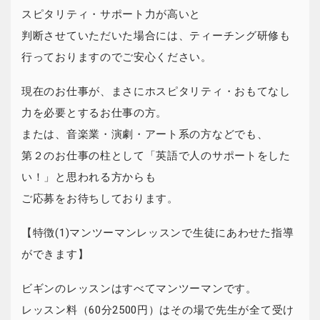
スピタリティ・サポート力が高いと
判断させていただいた場合には、ティーチング研修も
行っておりますのでご安心ください。
現在のお仕事が、まさにホスピタリティ・おもてなし
力を必要とするお仕事の方。
または、音楽業・演劇・アート系の方などでも、
第２のお仕事の柱として「英語で人のサポートをした
い！」と思われる方からも
ご応募をお待ちしております。
【特徴(1)マンツーマンレッスンで生徒にあわせた指導
ができます】
ビギンのレッスンはすべてマンツーマンです。
レッスン料（60分2500円）はその場で先生が全て受け