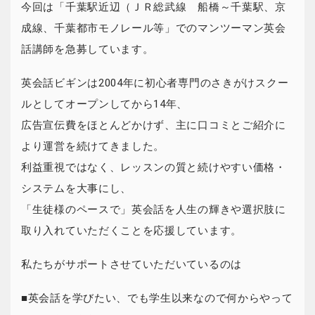
今回は「千葉駅近辺（ＪＲ総武線 船橋～千葉駅、京
成線、千葉都市モノレール等」でのマンツーマン英会
話講師を急募しています。
英会話ビギンは2004年に初心者専門のさきがけスクー
ルとしてオープンしてから14年、
広告宣伝費をほとんどかけず、主に口コミとご紹介に
より運営を続けてきました。
利益重視ではなく、レッスンの質と続けやすい価格・
システムを大事にし、
「生徒様のペースで」英会話を人生の輝きや選択肢に
取り入れていただくことを応援しています。
私たちがサポートさせていただいているのは
■英会話を学びたい、でも学生以来なので何からやって