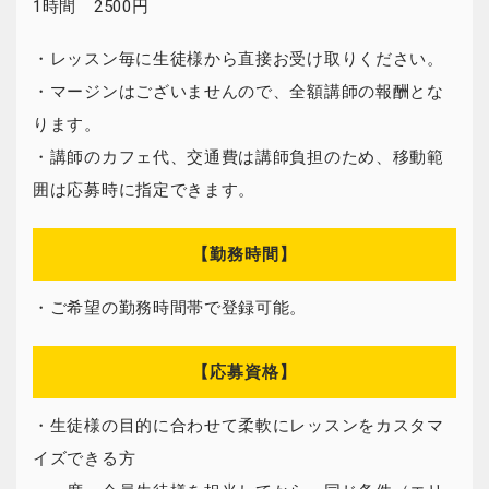
1時間 2500円
・レッスン毎に生徒様から直接お受け取りください。
・マージンはございませんので、全額講師の報酬とな
ります。
・講師のカフェ代、交通費は講師負担のため、移動範
囲は応募時に指定できます。
【勤務時間】
・ご希望の勤務時間帯で登録可能。
【応募資格】
・生徒様の目的に合わせて柔軟にレッスンをカスタマ
イズできる方