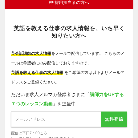
採用担当者の方へ
英語を教える仕事の求人情報を、いち早く
知りたい方へ
英会話講師の求人情報
をメールで配信しています。 こちらのメ
ールは希望者にのみ配信しておりますので、
英語を教える仕事の求人情報
をご希望の方は以下よりメールア
ドレスをご登録ください。
ただいま求人メルマガ登録者さまに「
講師力をUPする
７つのレッスン動画
」を進呈中
無料登録
配信は平日7：00ころ