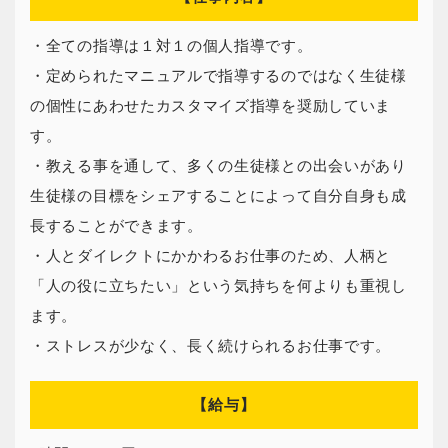
・全ての指導は１対１の個人指導です。
・定められたマニュアルで指導するのではなく生徒様
の個性にあわせたカスタマイズ指導を奨励していま
す。
・教える事を通して、多くの生徒様との出会いがあり
生徒様の目標をシェアすることによって自分自身も成
長することができます。
・人とダイレクトにかかわるお仕事のため、人柄と
「人の役に立ちたい」という気持ちを何よりも重視し
ます。
・ストレスが少なく、長く続けられるお仕事です。
【給与】