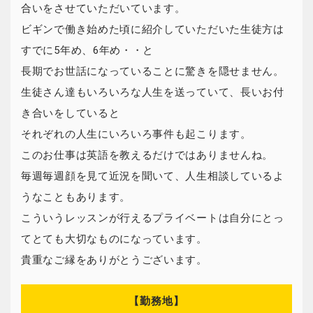
合いをさせていただいています。
ビギンで働き始めた頃に紹介していただいた生徒方は
すでに5年め、6年め・・と
長期でお世話になっていることに驚きを隠せません。
生徒さん達もいろいろな人生を送っていて、長いお付
き合いをしていると
それぞれの人生にいろいろ事件も起こります。
このお仕事は英語を教えるだけではありませんね。
毎週毎週顔を見て近況を聞いて、人生相談しているよ
うなこともあります。
こういうレッスンが行えるプライベートは自分にとっ
てとても大切なものになっています。
貴重なご縁をありがとうございます。
【勤務地】