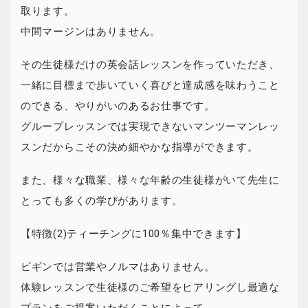
取ります。
中間マージンはありません。
その生徒様だけの英会話レッスンを作っていただき、
一緒に目標まで歩いていく喜びと達成感を味わうこと
のできる、やりがいのあるお仕事です。
グループレッスンでは実現できないマンツーマンレッ
スンだからこその決め細やかな指導ができます。
また、様々な職業、様々な年齢の生徒様がいて先生に
とっても多くの学びがあります。
【特徴(2)ティーチングに100％集中できます】
ビギンでは営業やノルマはありません。
体験レッスンで生徒様のご希望をヒアリングし最適な