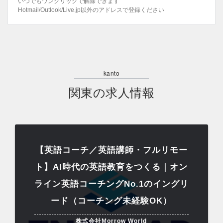
いつでもワンクリックで解除できます
Hotmail/Outlook/Live.jp以外のアドレスで登録ください
関東の求人情報
【英語コーチ／英語講師・フルリモー
ト】AI時代の英語教育をつくる｜オン
ライン英語コーチングNo.1のイングリ
ード（コーチング未経験OK）
株式会社Morrow World