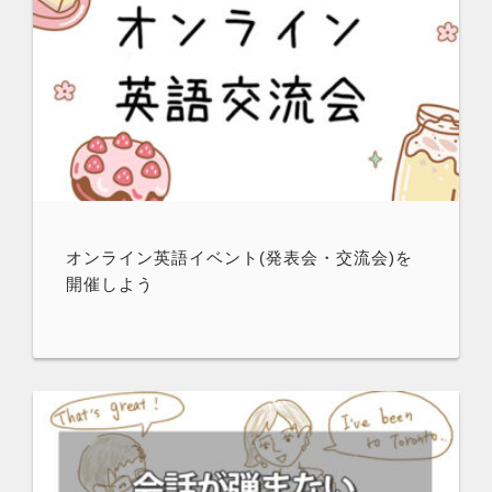
オンライン英語イベント(発表会・交流会)を
開催しよう