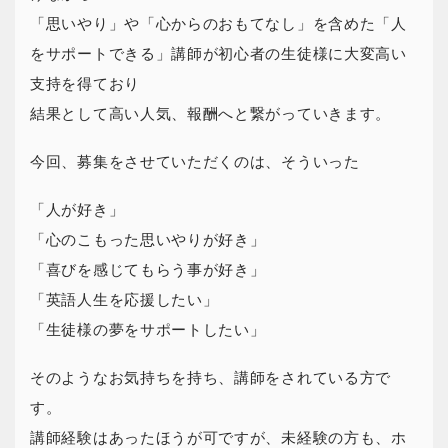
「思いやり」や「心からのおもてなし」を含めた「人
をサポートできる」講師が初心者の生徒様に大変高い
支持を得ており
結果として高い人気、報酬へと繋がっていきます。
今回、募集をさせていただくのは、そういった
「人が好き」
「心のこもった思いやりが好き」
「喜びを感じてもらう事が好き」
「英語人生を応援したい」
「生徒様の夢をサポートしたい」
そのようなお気持ちを持ち、講師をされている方で
す。
講師経験はあったほうが可ですが、未経験の方も、ホ