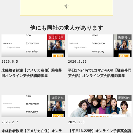
す
他にも同社の求人があります
受け付け中
期限切れ
2026.8.5
2026.5.25
未経験者歓迎【アメリカ在住】駐在帯
平日17-24時で1コマからOK【駐在帯同
同オンライン英会話講師募集
英会話】オンライン英会話講師募集
期限切れ
期限切れ
2025.2.7
2025.2.3
未経験者歓迎【アメリカ在住】オンラ
【平日16-22時】オンライン子供英会話