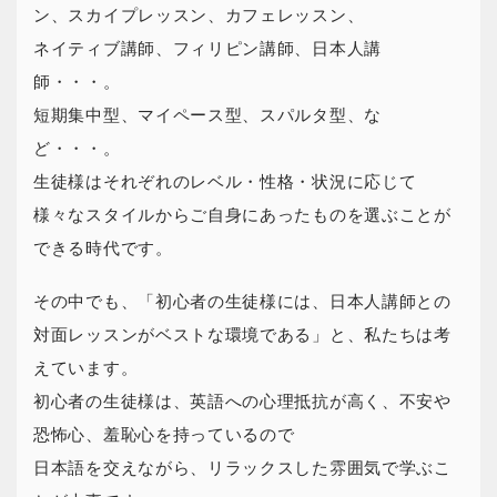
ン、スカイプレッスン、カフェレッスン、
ネイティブ講師、フィリピン講師、日本人講
師・・・。
短期集中型、マイペース型、スパルタ型、な
ど・・・。
生徒様はそれぞれのレベル・性格・状況に応じて
様々なスタイルからご自身にあったものを選ぶことが
できる時代です。
その中でも、「初心者の生徒様には、日本人講師との
対面レッスンがベストな環境である」と、私たちは考
えています。
初心者の生徒様は、英語への心理抵抗が高く、不安や
恐怖心、羞恥心を持っているので
日本語を交えながら、リラックスした雰囲気で学ぶこ