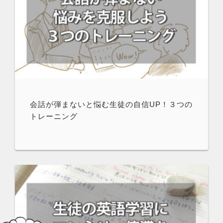
会話が弾まないと悩む生徒の自信UP！３つの
トレーニング