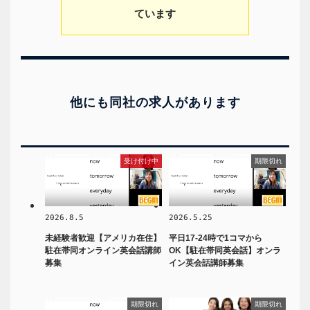
ています
他にも同社の求人があります
受け付け中
期限切れ
2026.8.5
2026.5.25
未経験者歓迎【アメリカ在住】
平日17-24時で1コマから
駐在帯同オンライン英会話講師
OK【駐在帯同英会話】オンラ
募集
イン英会話講師募集
期限切れ
期限切れ