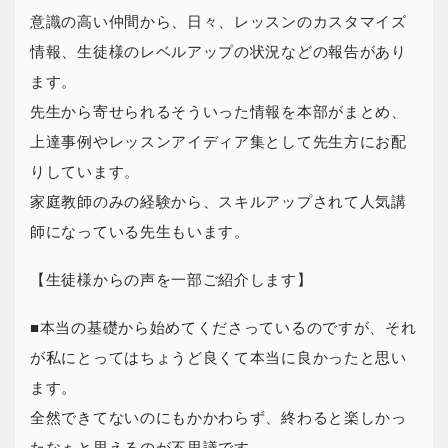
意識の高い仲間から、日々、レッスンのカスタマイズ
情報、生徒様のレベルアップの状況などの報告があり
ます。
先生から寄せられるそういった情報を本部がまとめ、
上達事例やレッスンアイディア集として先生方にお配
りしています。
家庭教師のみの経験から、スキルアップされて人気講
師になっている先生もいます。
【生徒様からの声を一部ご紹介します】
■本当の基礎から始めてくださっているのですが、それ
が私にとってはちょうど良くて本当に良かったと思い
ます。
全然できてないのにもかかわらず、終わると楽しかっ