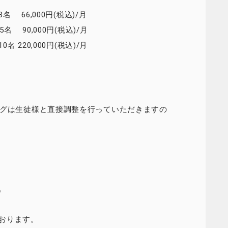
 66,000円(税込)/月
 90,000円(税込)/月
 220,000円(税込)/月
ングは生徒様と直接調整を行っていただきますの
。
おります。