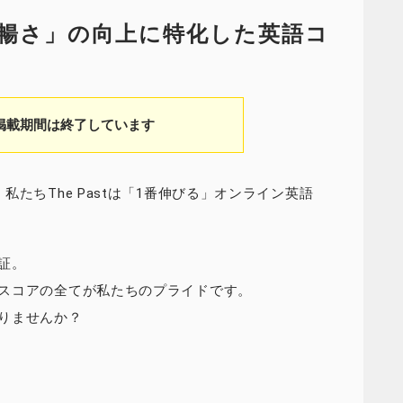
暢さ」の向上に特化した英語コ
掲載期間は終了しています
たちThe Pastは「1番伸びる」オンライン英語
証。
スコアの全てが私たちのプライドです。
りませんか？