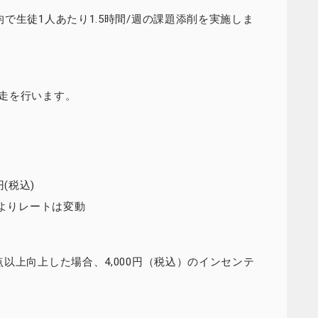
で生徒1人あたり1.5時間/週の課題添削を実施しま
走を行います。
円(税込)
によりレートは変動
以上向上した場合、4,000円（税込）のインセンテ