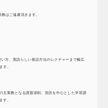
勤務はご遠慮頂きます。
の使い方、英語らしい発話方法のレクチャーまで幅広
ます。
の主業務となる課題添削。音読を中心とした学習課
ます。