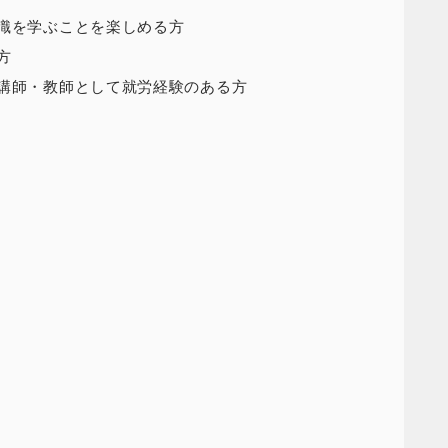
知識を学ぶことを楽しめる方
方
語講師・教師として就労経験のある方