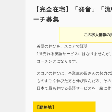
【完全在宅】「発音」「流
ーチ募集
この求人情報の
英語の伸びを、スコアで証明
1番売れる英語サービスにはなりませんが、私
コーチングになります。
スコアの伸びは、卒業生の皆さんの努力の
ものすごく伸びた方と伸び悩んだ方、その
日本で最も伸びる英語サービスを一緒に作
【勤務地】