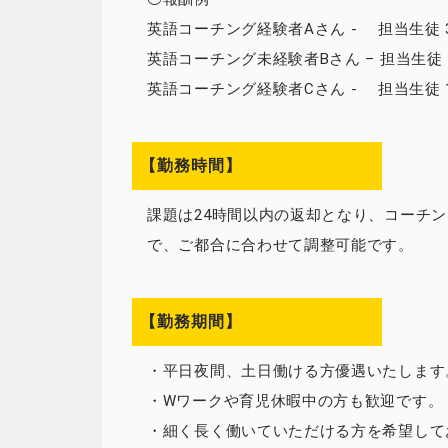
英語コーチング経験者Aさん - 担当生徒 3名
英語コーチング未経験者Bさん – 担当生徒 5名
英語コーチング経験者Cさん - 担当生徒 10名
【勤務時間】
課題は24時間以内の返却となり、コーチ
で、ご都合に合わせて調整可能です。
【勤務期間】
・平日夜間、土日働ける方優遇いたします
・Wワークや育児休暇中の方も歓迎です。
・細く長く働いていただける方を希望して