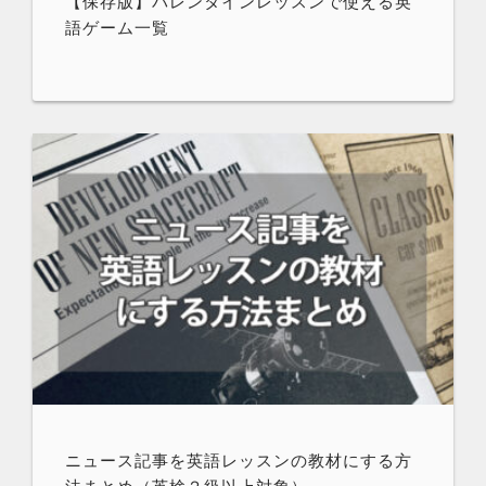
【保存版】バレンタインレッスンで使える英
語ゲーム一覧
ニュース記事を英語レッスンの教材にする方