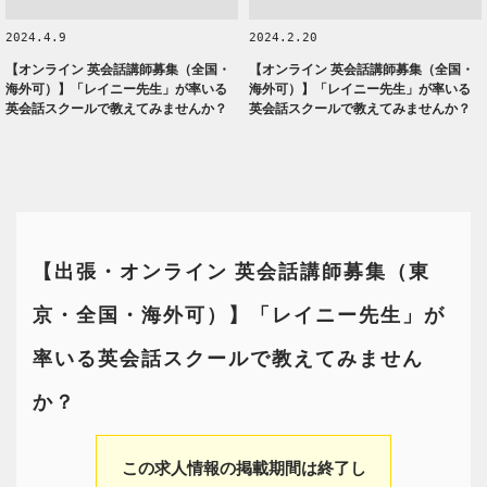
2024.4.9
2024.2.20
【オンライン 英会話講師募集（全国・
【オンライン 英会話講師募集（全国・
海外可）】「レイニー先生」が率いる
海外可）】「レイニー先生」が率いる
英会話スクールで教えてみませんか？
英会話スクールで教えてみませんか？
【出張・オンライン 英会話講師募集（東
京・全国・海外可）】「レイニー先生」が
率いる英会話スクールで教えてみません
か？
この求人情報の掲載期間は終了し