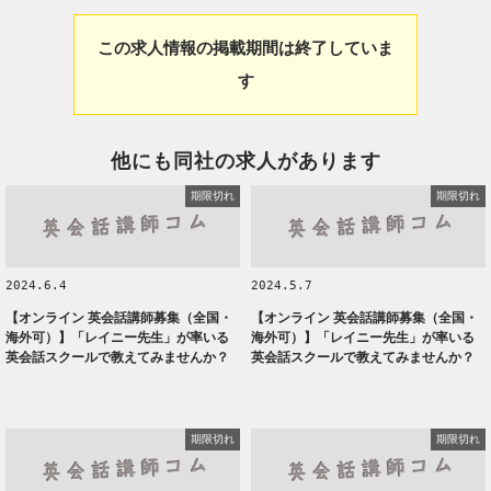
この求人情報の掲載期間は終了していま
す
他にも同社の求人があります
期限切れ
期限切れ
2024.6.4
2024.5.7
【オンライン 英会話講師募集（全国・
【オンライン 英会話講師募集（全国・
海外可）】「レイニー先生」が率いる
海外可）】「レイニー先生」が率いる
英会話スクールで教えてみませんか？
英会話スクールで教えてみませんか？
期限切れ
期限切れ