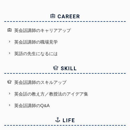
CAREER
英会話講師のキャリアアップ
英会話講師の職場見学
英語の先生になるには
SKILL
英会話講師のスキルアップ
英会話の教え方／教授法のアイデア集
英会話講師のQ&A
LIFE