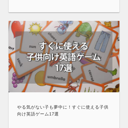
やる気がない子も夢中に！すぐに使える子供
向け英語ゲーム17選