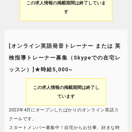
この求人情報の掲載期間は終了していま
す
[オンライン英語発音トレーナー または 英
検指導トレーナー募集（Skypeでの在宅レ
ッスン）]★時給5,000~
この求人情報の掲載期間は終了し
ています
2023年4月にオープンしたばかりのオンライン英語ス
クールです。
スタートメンバー募集中！自宅からお仕事、好きな時