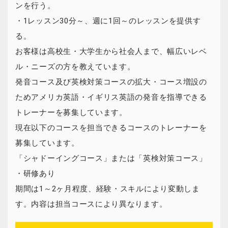
ンを行う。
・1レッスン30分～、週に1回～のレッスンを提供す
る。
お客様は高校生・大学生から社会人まで、幅広いレベ
ル・ニーズの方を教えています。
発音コース及び英検対策コースの拡大・コース増設の
ためアメリカ英語・イギリス英語の発音を指導できる
トレーナーを募集しています。
現在以下のコースを担当できるコースのトレーナーを
募集しています。
「シャドーイングコース」または「英検対策コース」
・研修あり
期間は1～2ヶ月程度、経験・スキルにより変動しま
す。内容は担当コースにより異なります。