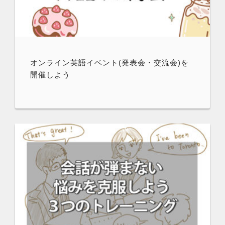
オンライン英語イベント(発表会・交流会)を
開催しよう