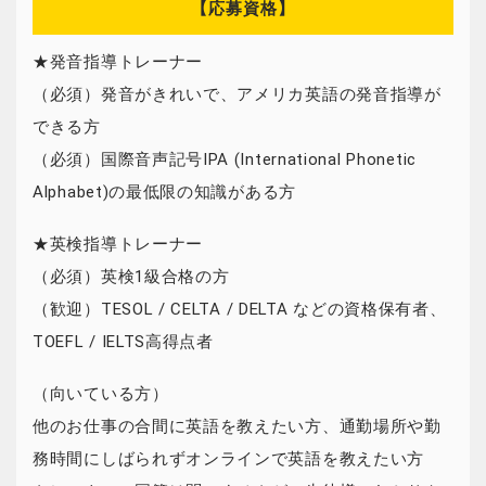
【応募資格】
★発音指導トレーナー
（必須）発音がきれいで、アメリカ英語の発音指導が
できる方
（必須）国際音声記号IPA (International Phonetic
Alphabet)の最低限の知識がある方
★英検指導トレーナー
（必須）英検1級合格の方
（歓迎）TESOL / CELTA / DELTA などの資格保有者、
TOEFL / IELTS高得点者
（向いている方）
他のお仕事の合間に英語を教えたい方、通勤場所や勤
務時間にしばられずオンラインで英語を教えたい方