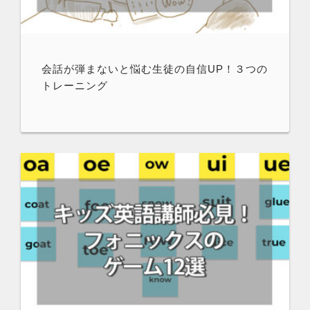
会話が弾まないと悩む生徒の自信UP！３つの
トレーニング