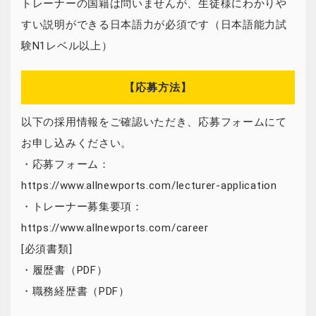
トレーナーの国籍は問いませんが、生徒様にわかりや
すい説明ができる日本語力が必須です（日本語能力試
験N1レベル以上）
【応募方法】
以下の採用情報をご確認いただき、応募フォームにて
お申し込みください。
・応募フォーム：
https://www.allnewports.com/lecturer-application
・トレーナー募集要項：
https://www.allnewports.com/career
[必須書類]
・履歴書（PDF）
・職務経歴書（PDF）