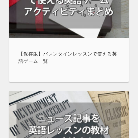
【保存版】バレンタインレッスンで使える英
語ゲーム一覧