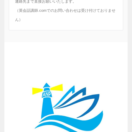
連絡先まで直接お願いいたします。
（英会話講師.comでのお問い合わせは受け付けておりませ
ん）