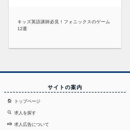
キッズ英語講師必見！フォニックスのゲーム
12選
サイトの案内
トップページ
求人を探す
求人広告について