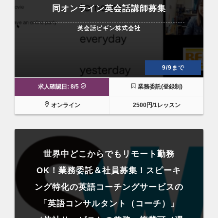
同オンライン英会話講師募集
英会話ビギン株式会社
9/9まで
求人確認日: 8/5
業務委託(登録制)
オンライン
2500円/1レッスン
世界中どこからでもリモート勤務
OK！業務委託＆社員募集！スピーキ
ング特化の英語コーチングサービスの
「英語コンサルタント（コーチ）」