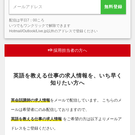
無料登録
配信は平日7：00ころ
いつでもワンクリックで解除できます
Hotmail/Outlook/Live.jp以外のアドレスで登録ください
採用担当者の方へ
英語を教える仕事の求人情報を、いち早く
知りたい方へ
英会話講師の求人情報
をメールで配信しています。 こちらのメ
ールは希望者にのみ配信しておりますので、
英語を教える仕事の求人情報
をご希望の方は以下よりメールア
ドレスをご登録ください。