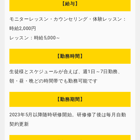
【給与】
モニターレッスン・カウンセリング・体験レッスン：
時給2,000円
レッスン：時給5,000～
【勤務時間】
生徒様とスケジュールが合えば、週1日～7日勤務、
朝・昼・晩どの時間帯でも勤務可能です
【勤務期間】
2023年5月以降随時研修開始。研修修了後は毎月自動
契約更新