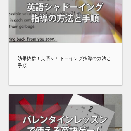
効果抜群！英語シャドーイング指導の方法と
手順