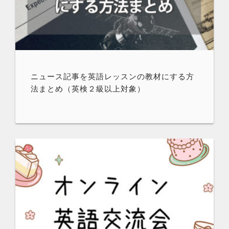
ニュース記事を英語レッスンの教材にする方
法まとめ（英検２級以上対象）