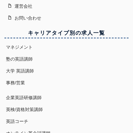
運営会社
お問い合わせ
キャリアタイプ別の求人一覧
マネジメント
塾の英語講師
大学 英語講師
事務/営業
企業英語研修講師
英検/資格対策講師
英語コーチ