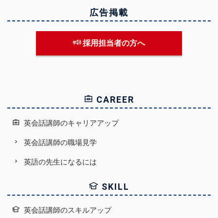
広告掲載
採用担当者の方へ
CAREER
英会話講師のキャリアアップ
英会話講師の職場見学
英語の先生になるには
SKILL
英会話講師のスキルアップ