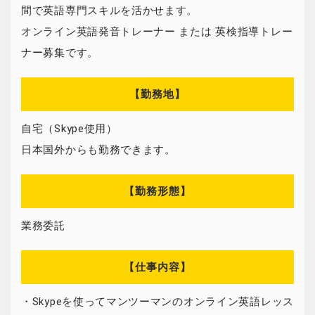
間で英語専門スキルを活かせます。
オンライン英語発音トレーナー または 英検指導トレー
ナー募集です。
【勤務地】
自宅（Skype使用）
日本国外からも勤務できます。
【勤務形態】
業務委託
【仕事内容】
・Skypeを使ってマンツーマンのオンライン英語レッス