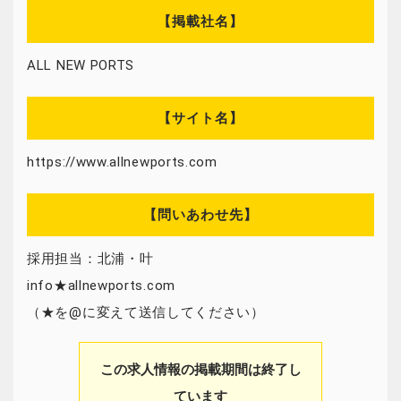
【掲載社名】
ALL NEW PORTS
【サイト名】
https://www.allnewports.com
【問いあわせ先】
採用担当：北浦・叶
info★allnewports.com
（★を@に変えて送信してください）
この求人情報の掲載期間は終了し
ています