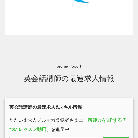
英会話講師の最速求人情報
英会話講師の最速求人&スキル情報
ただいま求人メルマガ登録者さまに「
講師力をUPする７
つのレッスン動画
」を進呈中