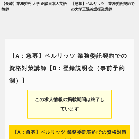
【長崎】業務委託 大学 正課日本人英語
【急募】ベルリッツ 業務委託契約で
教師
の大学正課英語授業講師
【A：急募】ベルリッツ 業務委託契約での
資格対策講師【B：登録説明会（事前予約
制）】
この求人情報の掲載期間は終了し
ています
【A：急募】ベルリッツ 業務委託契約での資格対策