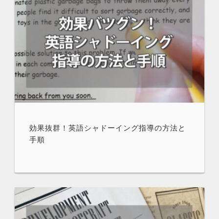
効果抜群！英語シャドーイング指導の方法と
手順