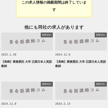
この求人情報の掲載期間は終了していま
す
他にも同社の求人があります
期限切れ
期限切れ
2025.1.30
2024.12.6
【長崎】業務委託 大学 正課日本人英語
【長崎】業務委託 大学 正課日本人英語
教師
教師
期限切れ
期限切れ
2024.11.8
2024.2.13