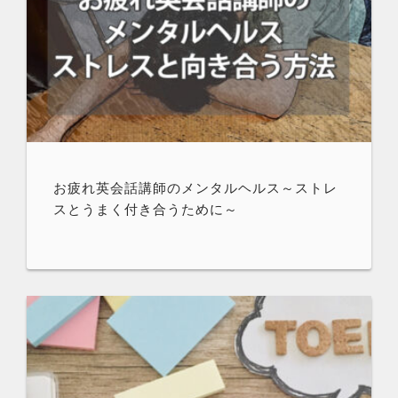
お疲れ英会話講師のメンタルヘルス～ストレ
スとうまく付き合うために～