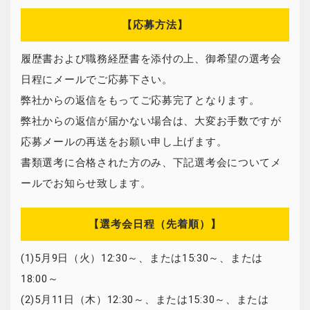
【応募方法】
履歴書および職務経歴書を添付の上、御希望の選考会
日程にメールでご応募下さい。
弊社からの返信をもってご応募完了となります。
弊社からの返信が届かない場合は、大変お手数ですが
応募メールの再送をお願い申し上げます。
書類選考に合格された方のみ、下記選考会についてメ
ールでお知らせ致します。
【選考会日程（先着順）】
(1)5月9日（火）12:30～、または15:30～、または
18:00～
(2)5月11日（木）12:30～、または15:30～、または