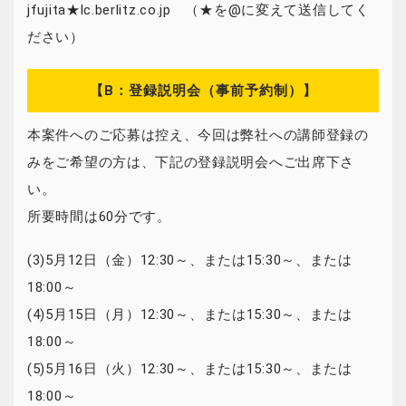
jfujita★lc.berlitz.co.jp （★を@に変えて送信してく
ださい）
【B：登録説明会（事前予約制）】
本案件へのご応募は控え、今回は弊社への講師登録の
みをご希望の方は、下記の登録説明会へご出席下さ
い。
所要時間は60分です。
(3)5月12日（金）12:30～、または15:30～、または
18:00～
(4)5月15日（月）12:30～、または15:30～、または
18:00～
(5)5月16日（火）12:30～、または15:30～、または
18:00～