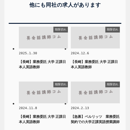
他にも同社の求人があります
期限切れ
期限切れ
2025.1.30
2024.12.6
【長崎】業務委託 大学 正課日
【長崎】業務委託 大学 正課日
本人英語教師
本人英語教師
期限切れ
期限切れ
2024.11.8
2024.2.13
【長崎】業務委託 大学 正課日
【急募】ベルリッツ 業務委託
本人英語教師
契約での大学正課英語授業講師