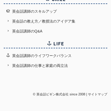
英会話講師のスキルアップ
英会話の教え方／教授法のアイデア集
英会話講師のQ&A
LIFE
英会話講師のライフワークバランス
英会話講師の仕事と家庭の両立法
©
英会話ビギン株式会社
since 2008 |
サイトマップ