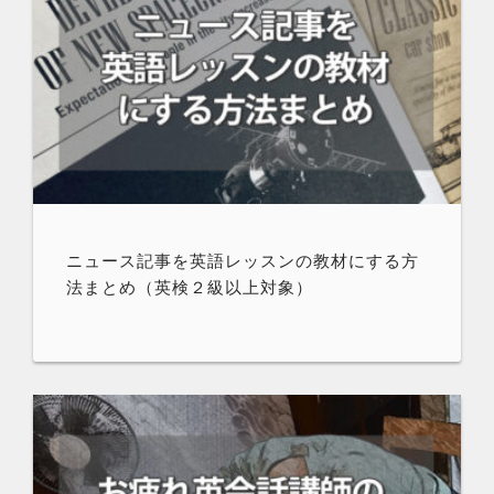
ニュース記事を英語レッスンの教材にする方
法まとめ（英検２級以上対象）