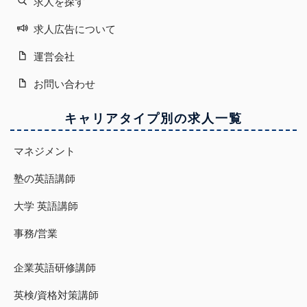
求人を探す
求人広告について
運営会社
お問い合わせ
キャリアタイプ別の求人一覧
マネジメント
塾の英語講師
大学 英語講師
事務/営業
企業英語研修講師
英検/資格対策講師