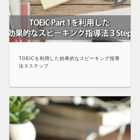
TOEICを利用した効果的なスピーキング指導
法３ステップ