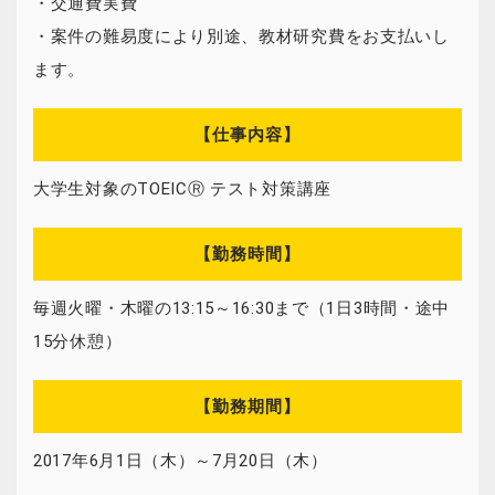
・交通費実費
・案件の難易度により別途、教材研究費をお支払いし
ます。
【仕事内容】
大学生対象のTOEICⓇ テスト対策講座
【勤務時間】
毎週火曜・木曜の13:15～16:30まで（1日3時間・途中
15分休憩）
【勤務期間】
2017年6月1日（木）～7月20日（木）