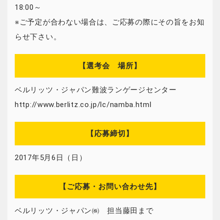
18:00～
※ご予定が合わない場合は、ご応募の際にその旨をお知
らせ下さい。
【選考会 場所】
ベルリッツ・ジャパン難波ランゲージセンター
http://www.berlitz.co.jp/lc/namba.html
【応募締切】
2017年5月6日（日）
【ご応募・お問い合わせ先】
ベルリッツ・ジャパン㈱ 担当藤田まで