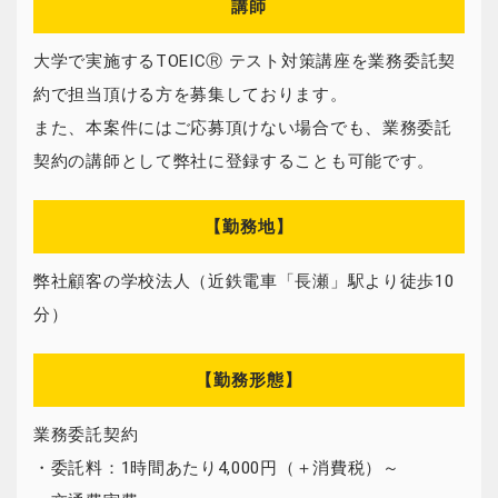
講師
大学で実施するTOEICⓇ テスト対策講座を業務委託契
約で担当頂ける方を募集しております。
また、本案件にはご応募頂けない場合でも、業務委託
契約の講師として弊社に登録することも可能です。
【勤務地】
弊社顧客の学校法人（近鉄電車「長瀬」駅より徒歩10
分）
【勤務形態】
業務委託契約
・委託料：1時間あたり4,000円（＋消費税）～