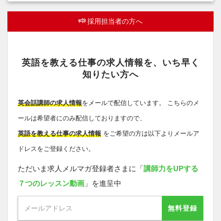
採用担当者の方へ
英語を教える仕事の求人情報を、いち早く
知りたい方へ
英会話講師の求人情報
をメールで配信しています。 こちらのメ
ールは希望者にのみ配信しておりますので、
英語を教える仕事の求人情報
をご希望の方は以下よりメールア
ドレスをご登録ください。
ただいま求人メルマガ登録者さまに「
講師力をUPする
７つのレッスン動画
」を進呈中
無料登録