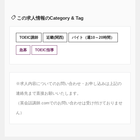
この求人情報のCategory & Tag
TOEIC講師
近畿(関西)
バイト（週10～20時間）
急募
TOEIC指導
※求人内容についてのお問い合わせ・お申し込みは上記の
連絡先まで直接お願いいたします。
（英会話講師.comでのお問い合わせは受け付けておりませ
ん）