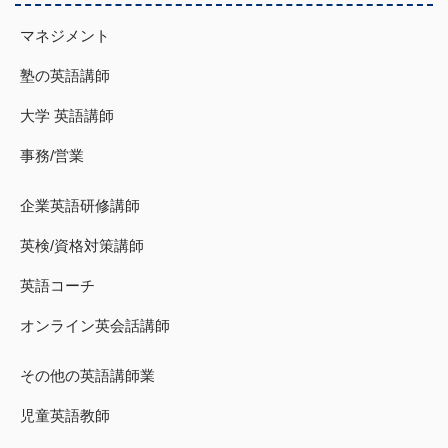
マネジメント
塾の英語講師
大学 英語講師
事務/営業
企業英語研修講師
英検/資格対策講師
英語コーチ
オンライン英会話講師
その他の英語講師業
児童英語教師