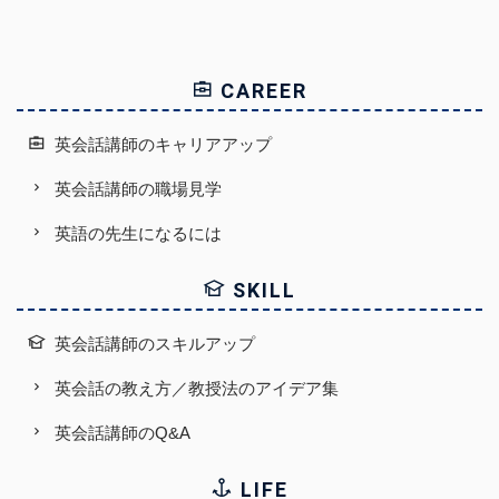
CAREER
英会話講師のキャリアアップ
英会話講師の職場見学
英語の先生になるには
SKILL
英会話講師のスキルアップ
英会話の教え方／教授法のアイデア集
英会話講師のQ&A
LIFE