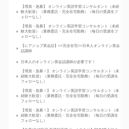
【増員・急募】 オンライン英語学習コンサルタント（未経
験大歓迎）（業務委託・完全在宅勤務）（毎日の受講生フ
ォローなし）
【増員・急募】 オンライン英語学習コンサルタント（未経
験大歓迎）（業務委託・完全在宅勤務）（毎日の受講生フ
ォローなし）
【レアジョブ英会話】<<完全在宅>>日本人オンライン英会
話講師
日本人のオンライン英会話講師が必要です！
【増員・急募！】 オンライン英語学習コンサルタント（未
経験大歓迎）（業務委託・完全在宅勤務）（毎日の受講生
フォローなし）
【増員・急募！】 オンライン英語学習コンサルタント（未
経験大歓迎）（業務委託・完全在宅勤務）（毎日の受講生
フォローなし）
【増員・急募！】 オンライン英語学習コンサルタント（未
経験大歓迎）（業務委託・完全在宅勤務）（毎日の受講生
フォローなし）