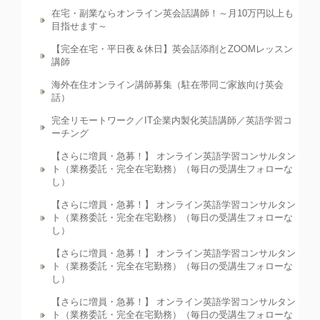
在宅・副業ならオンライン英会話講師！～月10万円以上も
目指せます～
【完全在宅・平日夜＆休日】英会話添削とZOOMレッスン
講師
海外在住オンライン講師募集（駐在帯同ご家族向け英会
話）
完全リモートワーク／IT企業内製化英語講師／英語学習コ
ーチング
【さらに増員・急募！】 オンライン英語学習コンサルタン
ト（業務委託・完全在宅勤務）（毎日の受講生フォローな
し）
【さらに増員・急募！】 オンライン英語学習コンサルタン
ト（業務委託・完全在宅勤務）（毎日の受講生フォローな
し）
【さらに増員・急募！】 オンライン英語学習コンサルタン
ト（業務委託・完全在宅勤務）（毎日の受講生フォローな
し）
【さらに増員・急募！】 オンライン英語学習コンサルタン
ト（業務委託・完全在宅勤務）（毎日の受講生フォローな