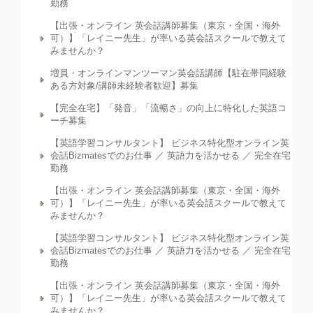
勤務
【出張・オンライン 英会話講師募集（東京・全国・海外
可）】「レイニー先生」が率いる英会話スクールで教えて
みませんか？
増員・オンラインマンツーマン英会話講師【駐在帯同経験
ある方対象/講師未経験者歓迎】募集
【完全在宅】「発音」「流暢さ」の向上に特化した英語コ
ーチ募集
【英語学習コンサルタント】 ビジネス特化型オンライン英
会話Bizmatesでのお仕事 ／ 英語力を活かせる ／ 完全在宅
勤務
【出張・オンライン 英会話講師募集（東京・全国・海外
可）】「レイニー先生」が率いる英会話スクールで教えて
みませんか？
【英語学習コンサルタント】 ビジネス特化型オンライン英
会話Bizmatesでのお仕事 ／ 英語力を活かせる ／ 完全在宅
勤務
【出張・オンライン 英会話講師募集（東京・全国・海外
可）】「レイニー先生」が率いる英会話スクールで教えて
みませんか？