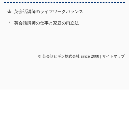
英会話講師のライフワークバランス
英会話講師の仕事と家庭の両立法
©
英会話ビギン株式会社
since 2008 |
サイトマップ