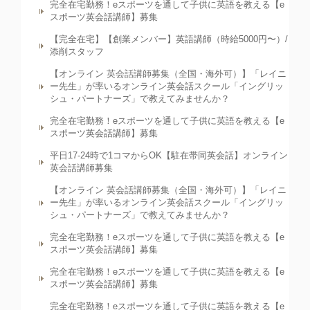
完全在宅勤務！eスポーツを通して子供に英語を教える【e
スポーツ英会話講師】募集
【完全在宅】【創業メンバー】英語講師（時給5000円〜）/
添削スタッフ
【オンライン 英会話講師募集（全国・海外可）】「レイニ
ー先生」が率いるオンライン英会話スクール「イングリッ
シュ・パートナーズ」で教えてみませんか？
完全在宅勤務！eスポーツを通して子供に英語を教える【e
スポーツ英会話講師】募集
平日17-24時で1コマからOK【駐在帯同英会話】オンライン
英会話講師募集
【オンライン 英会話講師募集（全国・海外可）】「レイニ
ー先生」が率いるオンライン英会話スクール「イングリッ
シュ・パートナーズ」で教えてみませんか？
完全在宅勤務！eスポーツを通して子供に英語を教える【e
スポーツ英会話講師】募集
完全在宅勤務！eスポーツを通して子供に英語を教える【e
スポーツ英会話講師】募集
完全在宅勤務！eスポーツを通して子供に英語を教える【e