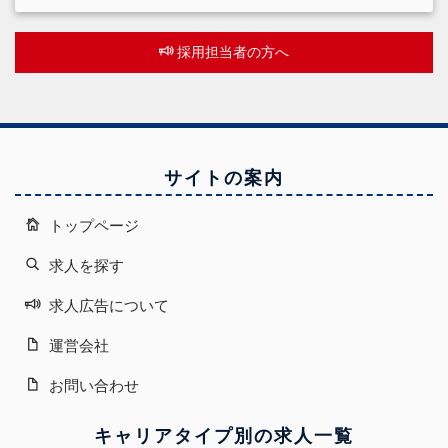
採用担当者の方へ
サイトの案内
トップページ
求人を探す
求人広告について
運営会社
お問い合わせ
キャリアタイプ別の求人一覧