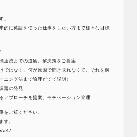
す。
来的に英語を使った仕事をしたい方まで様々な目標
？
標達成までの道筋、解決策をご提案
けではなく、何が原因で聞き取れなくて、それを解
ーニング法まで論理だてて説明）
課題の発見
るアプローチを提案、モチベーション管理
事をご覧ください。
ます。
e/a47