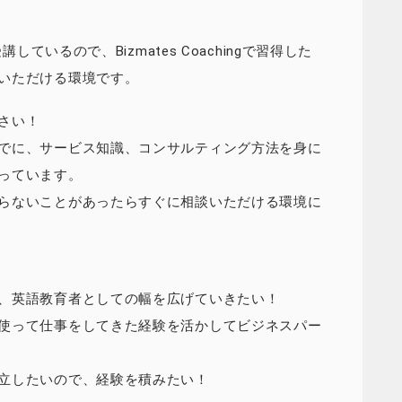
しているので、Bizmates Coachingで習得した
いただける環境です。
さい！
でに、サービス知識、コンサルティング方法を身に
っています。
らないことがあったらすぐに相談いただける環境に
、英語教育者としての幅を広げていきたい！
使って仕事をしてきた経験を活かしてビジネスパー
立したいので、経験を積みたい！