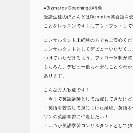
●Bizmates Coachingの特色
受講生様のほとんどはBizmates英会話を受講
ことをレッスンですぐにアウトプットして
コンサルタント未経験の方でもご安心くだ
コンサルタントとしてデビューいただくま
つけていただけるよう、フォロー体制が整
もちろん、デビュー後も不安なことやわか
あります。
こんな方大歓迎です！
・今まで英語講師として活躍してきたけど
・英語を苦労して身につけた経験、英語を
ソンの英語学習に伴走したい！
・いつか英語学習コンサルタントとして独