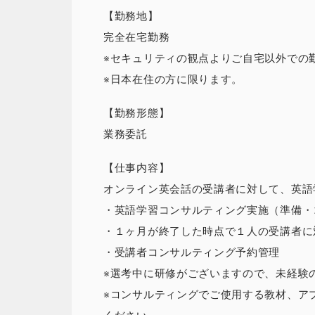
【勤務地】
完全在宅勤務
※セキュリティの観点よりご自宅以外での
※日本在住の方に限ります。
【勤務形態】
業務委託
【仕事内容】
オンライン英会話の受講者に対して、英語
・英語学習コンサルティング実施（準備・
・１ヶ月が終了した時点で１人の受講者に
・受講者コンサルティング予約管理
※選考中に研修がございますので、未経験
※コンサルティングでご使用する教材、ア