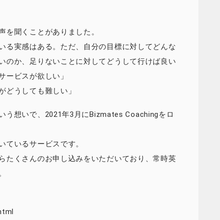
声を聞くことがありました。
いる実感はある。ただ、自分の目標に対してどんな
いのか、足りないことに対してどうして行けば良い
サービスが欲しい」
がどうしても難しい」
で、2021年3月にBizmates Coachingをロ
いているサービスです。
らたくさんのお申し込みをいただいており、常時英
。
html