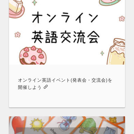
オンライン英語イベント(発表会・交流会)を
開催しよう