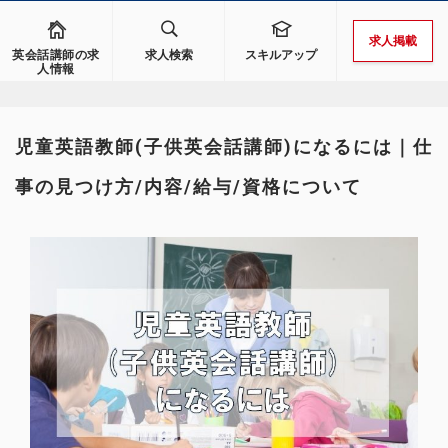
求人掲載
英会話講師の求
求人検索
スキルアップ
人情報
児童英語教師(子供英会話講師)になるには｜仕
事の見つけ方/内容/給与/資格について