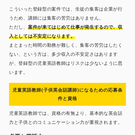
こういった登録型の案件では、生徒の集客は企業が行
うため、講師には集客の苦労はありません。
ただし、
案件が来てはじめて仕事が発生するので、収
入としては不安定になります。
まとまった時間の勤務が難しく、集客の苦労はしたく
ない、という方は、多少収入の不安定さはあります
が、登録型の児童英語教師はリスクは少ないように思
います。
児童英語教師(子供英会話講師)になるための応募条
件と資格
児童英語教師では、資格の有無より、基本的な英会話
力と子供とのコミュニケーション力が重視されます。