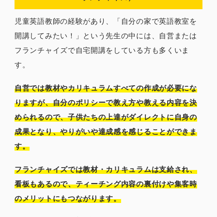
児童英語教師の経験があり、「自分の家で英語教室を
開講してみたい！」という先生の中には、自営または
フランチャイズで自宅開講をしている方も多くいま
す。
自営では教材やカリキュラムすべての作成が必要にな
りますが、自分のポリシーで教え方や教える内容を決
められるので、子供たちの上達がダイレクトに自身の
成果となり、やりがいや達成感を感じることができま
す。
フランチャイズでは教材・カリキュラムは支給され、
看板もあるので、ティーチング内容の裏付けや集客時
のメリットにもつながります。