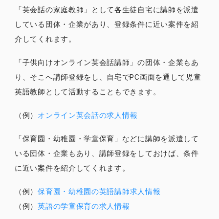
「英会話の家庭教師」として各生徒自宅に講師を派遣
している団体・企業があり、登録条件に近い案件を紹
介してくれます。
「子供向けオンライン英会話講師」の団体・企業もあ
り、そこへ講師登録をし、自宅でPC画面を通して児童
英語教師として活動することもできます。
（例）
オンライン英会話の求人情報
「保育園・幼稚園・学童保育」などに講師を派遣して
いる団体・企業もあり、講師登録をしておけば、条件
に近い案件を紹介してくれます。
（例）
保育園・幼稚園の英語講師求人情報
（例）
英語の学童保育の求人情報