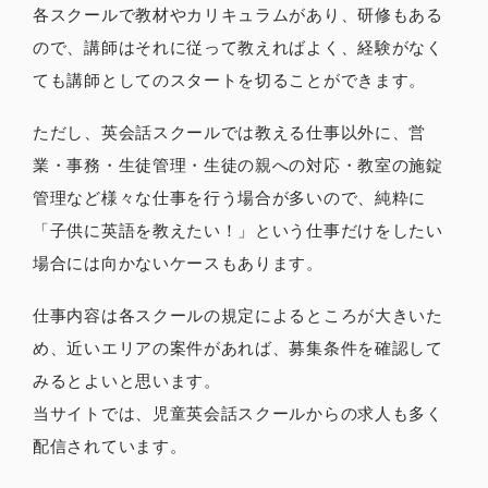
各スクールで教材やカリキュラムがあり、研修もある
ので、講師はそれに従って教えればよく、経験がなく
ても講師としてのスタートを切ることができます。
ただし、英会話スクールでは教える仕事以外に、営
業・事務・生徒管理・生徒の親への対応・教室の施錠
管理など様々な仕事を行う場合が多いので、純粋に
「子供に英語を教えたい！」という仕事だけをしたい
場合には向かないケースもあります。
仕事内容は各スクールの規定によるところが大きいた
め、近いエリアの案件があれば、募集条件を確認して
みるとよいと思います。
当サイトでは、児童英会話スクールからの求人も多く
配信されています。