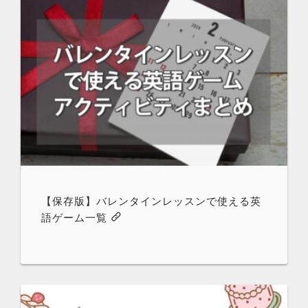
【保存版】バレンタインレッスンで使える英
語ゲーム一覧