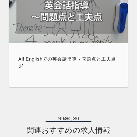
All Englishでの英会話指導～問題点と工夫点
関連おすすめの求人情報