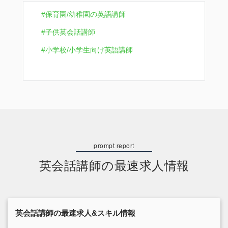
保育園/幼稚園の英語講師
子供英会話講師
小学校/小学生向け英語講師
英会話講師の最速求人情報
英会話講師の最速求人&スキル情報