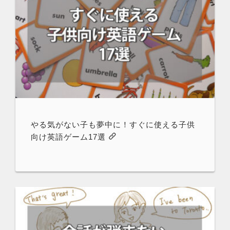
やる気がない子も夢中に！すぐに使える子供
向け英語ゲーム17選