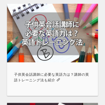
子供英会話講師に必要な英語力は？講師の英
語トレーニング法も紹介