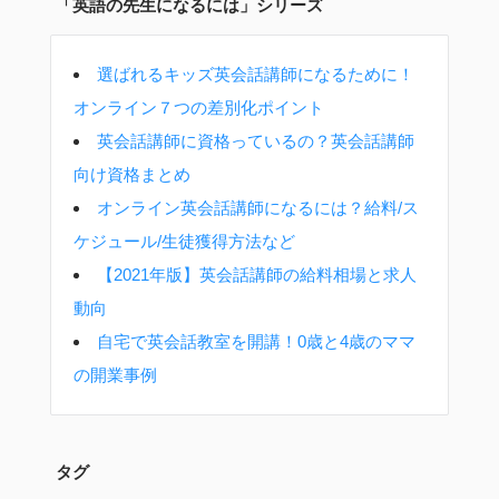
「英語の先生になるには」シリーズ
選ばれるキッズ英会話講師になるために！
オンライン７つの差別化ポイント
英会話講師に資格っているの？英会話講師
向け資格まとめ
オンライン英会話講師になるには？給料/ス
ケジュール/生徒獲得方法など
【2021年版】英会話講師の給料相場と求人
動向
自宅で英会話教室を開講！0歳と4歳のママ
の開業事例
タグ