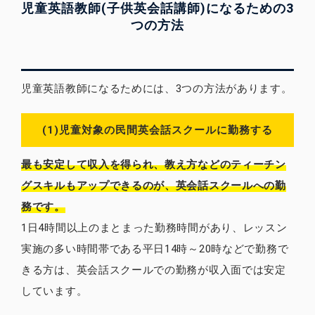
児童英語教師(子供英会話講師)になるための3
つの方法
児童英語教師になるためには、3つの方法があります。
(1)児童対象の民間英会話スクールに勤務する
最も安定して収入を得られ、教え方などのティーチン
グスキルもアップできるのが、英会話スクールへの勤
務です。
1日4時間以上のまとまった勤務時間があり、レッスン
実施の多い時間帯である平日14時～20時などで勤務で
きる方は、英会話スクールでの勤務が収入面では安定
しています。