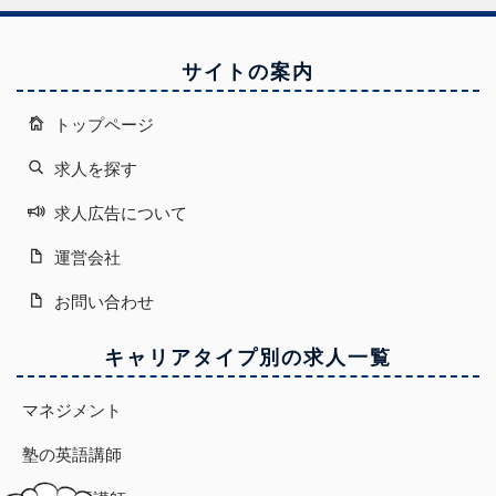
サイトの案内
トップページ
求人を探す
求人広告について
運営会社
お問い合わせ
キャリアタイプ別の求人一覧
マネジメント
塾の英語講師