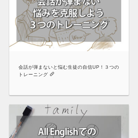
会話が弾まないと悩む生徒の自信UP！３つの
トレーニング