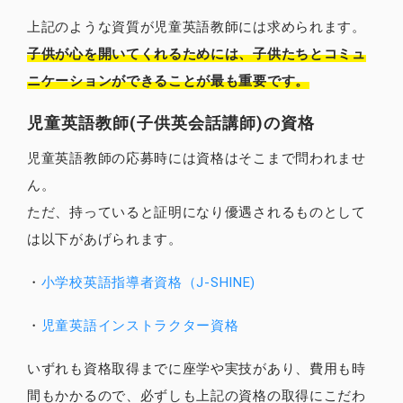
上記のような資質が児童英語教師には求められます。
子供が心を開いてくれるためには、子供たちとコミュ
ニケーションができることが最も重要です。
児童英語教師(子供英会話講師)の資格
児童英語教師の応募時には資格はそこまで問われませ
ん。
ただ、持っていると証明になり優遇されるものとして
は以下があげられます。
・
小学校英語指導者資格（J-SHINE)
・
児童英語インストラクター資格
いずれも資格取得までに座学や実技があり、費用も時
間もかかるので、必ずしも上記の資格の取得にこだわ