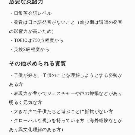
必要な英語力
・日常英会話レベル
・発音は日本語発音がないこと（幼少期は講師の発音
の影響力が高いため）
・TOEICは750点程度から
・英検2級程度から
その他求められる資質
・子供が好き、子供のことを理解しようとする姿勢が
ある方
・表現力が豊かでジェスチャーや声の抑揚などがあり
明るく元気な方
・大きな声で子供たちと遊ぶことに抵抗がない方
・グローバルな視点を持っている方（海外経験などが
あり異文化理解のある方）