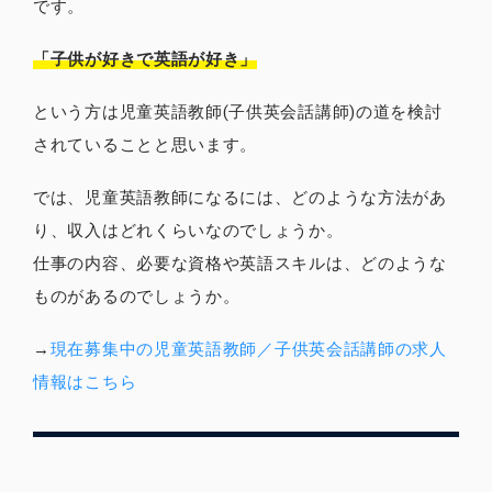
です。
「子供が好きで英語が好き」
という方は児童英語教師(子供英会話講師)の道を検討
されていることと思います。
では、児童英語教師になるには、どのような方法があ
り、収入はどれくらいなのでしょうか。
仕事の内容、必要な資格や英語スキルは、どのような
ものがあるのでしょうか。
→
現在募集中の児童英語教師／子供英会話講師の求人
情報はこちら