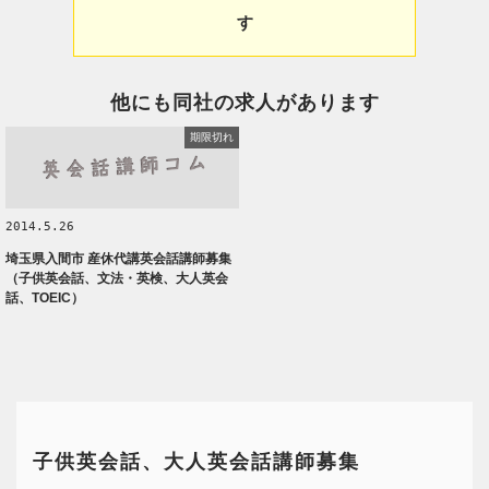
す
他にも同社の求人があります
期限切れ
2014.5.26
埼玉県入間市 産休代講英会話講師募集
（子供英会話、文法・英検、大人英会
話、TOEIC）
子供英会話、大人英会話講師募集