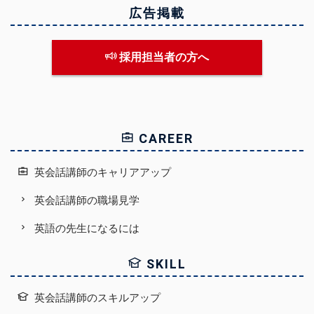
広告掲載
採用担当者の方へ
CAREER
英会話講師のキャリアアップ
英会話講師の職場見学
英語の先生になるには
SKILL
英会話講師のスキルアップ