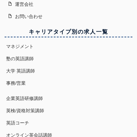
運営会社
お問い合わせ
キャリアタイプ別の求人一覧
マネジメント
塾の英語講師
大学 英語講師
事務/営業
企業英語研修講師
英検/資格対策講師
英語コーチ
オンライン英会話講師