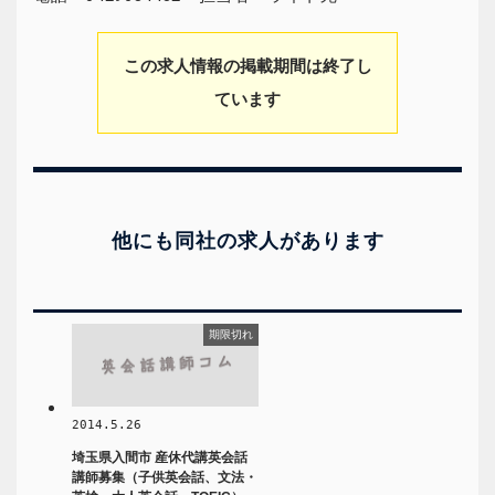
この求人情報の掲載期間は終了し
ています
他にも同社の求人があります
期限切れ
2014.5.26
埼玉県入間市 産休代講英会話
講師募集（子供英会話、文法・