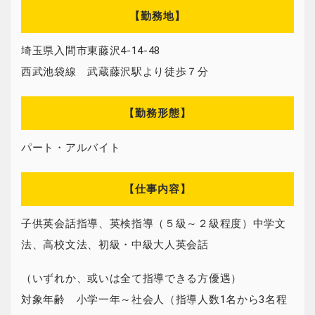
【勤務地】
埼玉県入間市東藤沢4-14-48
西武池袋線 武蔵藤沢駅より徒歩７分
【勤務形態】
パート・アルバイト
【仕事内容】
子供英会話指導、英検指導（５級～２級程度）中学文
法、高校文法、初級・中級大人英会話
（いずれか、或いは全て指導できる方優遇）
対象年齢 小学一年～社会人（指導人数1名から3名程