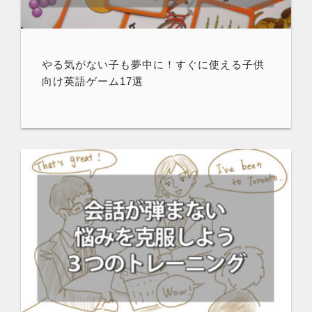
やる気がない子も夢中に！すぐに使える子供
向け英語ゲーム17選