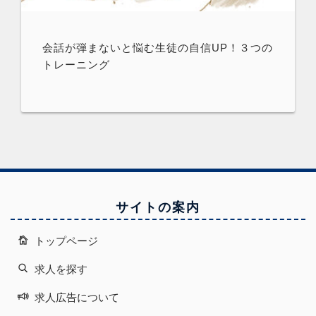
会話が弾まないと悩む生徒の自信UP！３つの
トレーニング
サイトの案内
トップページ
求人を探す
求人広告について