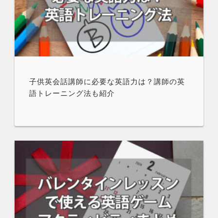
子供英会話講師に必要な英語力は？講師の英
語トレーニング法も紹介