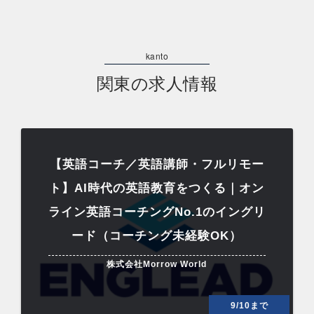
関東の求人情報
【英語コーチ／英語講師・フルリモー
ト】AI時代の英語教育をつくる｜オン
ライン英語コーチングNo.1のイングリ
ード（コーチング未経験OK）
株式会社Morrow World
9/10まで