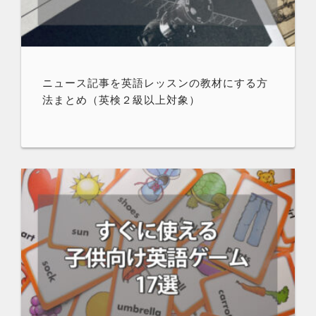
ニュース記事を英語レッスンの教材にする方
法まとめ（英検２級以上対象）