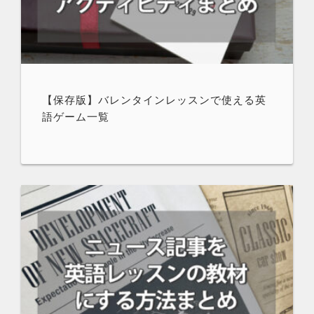
【保存版】バレンタインレッスンで使える英
語ゲーム一覧