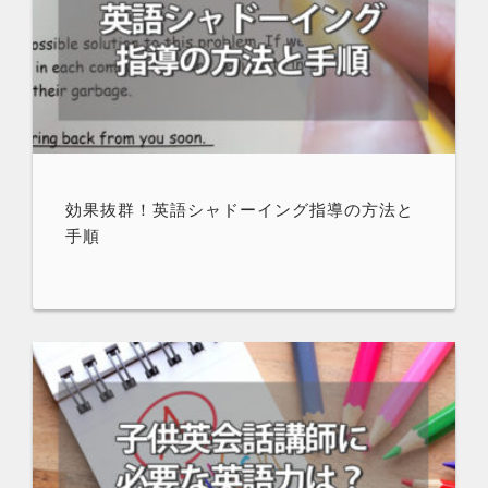
効果抜群！英語シャドーイング指導の方法と
手順