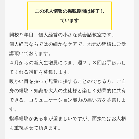
この求人情報の掲載期間は終了し
ています
開校９年目、個人経営の小さな英会話教室です。
個人経営ならではの細かなケアで、地元の皆様にご受
講頂いております。
４月からの新入生増員につき、週２，３回お手伝いし
てくれる講師を募集します。
暖かい目を持って児童に接することのできる方、ご自
身の経験・知識を大人の生徒様と楽しく効果的に共有
できる、コミュニケーション能力の高い方を募集しま
す。
指導経験がある事が望ましいですが、面接ではお人柄
も重視させて頂きます。