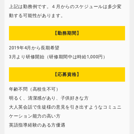
上記は勤務例です。４月からのスケジュールは多少変
動する可能性があります。
【勤務期間】
2019年4月から長期希望
3月より研修開始（研修期間中は時給1,000円）
【応募資格】
年齢不問（高校生不可）
明るく、清潔感があり、子供好きな方
大人英会話で生徒様の意見を引き出すようなコミュニ
ケーション能力の高い方
英語指導経験のある方優遇