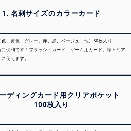
1. 名刺サイズのカラーカード
水色、黄色、グレー、赤、黒、ベージュ 他）50枚入り
当に便利です！フラッシュカード、ゲーム用カード、様々なア
ィに使えます。
トレーディングカード用クリアポケット
100枚入り