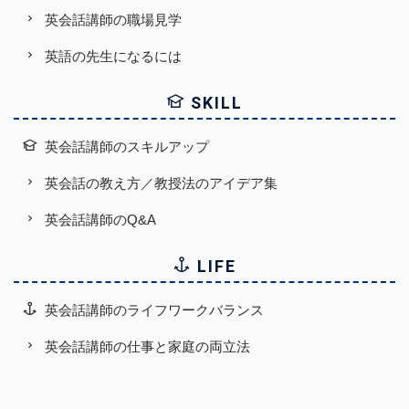
英会話講師の職場見学
英語の先生になるには
SKILL
英会話講師のスキルアップ
英会話の教え方／教授法のアイデア集
英会話講師のQ&A
LIFE
英会話講師のライフワークバランス
英会話講師の仕事と家庭の両立法