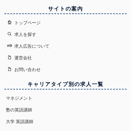
サイトの案内
トップページ
求人を探す
求人広告について
運営会社
お問い合わせ
キャリアタイプ別の求人一覧
マネジメント
塾の英語講師
大学 英語講師