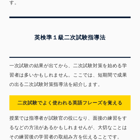
す。
英検準１級二次試験指導法
一次試験の結果が出てから、二次試験対策を始める学
習者は多いかもしれません。ここでは、短期間で成果
の出る二次試験対策指導法を紹介します。
二次試験でよく使われる英語フレーズを覚える
授業では指導者が試験官の役になり、面接の練習をす
るなどの方法があるかもしれませんが、大切なことは
その練習後の学習者の取組み方を伝えることです。