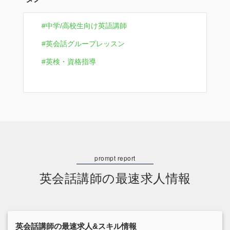
中学/高校生向け英語講師
英会話グループレッスン
英検・資格指導
英会話講師の最速求人情報
英会話講師の最速求人&スキル情報