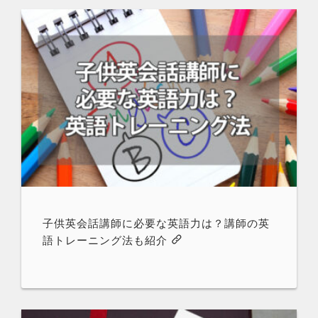
子供英会話講師に必要な英語力は？講師の英
語トレーニング法も紹介