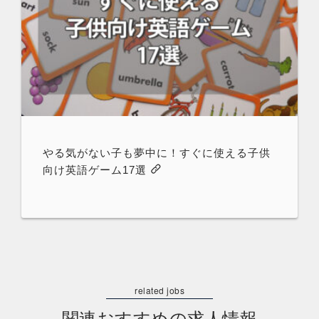
やる気がない子も夢中に！すぐに使える子供
向け英語ゲーム17選
関連おすすめの求人情報