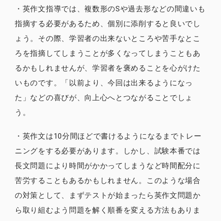
・英作文指導では、複数形のSや過去形などの間違いも
指摘する必要があるため、個別に添削すると良いでし
ょう。その際、学習者の出来ないところや苦手なとこ
ろを指摘してしまうことが多くなってしまうこともあ
るかもしれませんが、学習者を褒めることを心がけた
いものです。「以前より、今回は出来るようになっ
た」などの喜びが、向上心へとつながることでしょ
う。
・英作文は10分間ほどで書けるようになるまでトレー
ニングをする必要があります。しかし、試験本番では
長文問題により時間がかかってしまうなど時間配分に
苦労することもあるかもしれません。このような場合
の対策として、まずテストが始まったら英作文問題か
ら取り組むよう問題を解く順番を変える方法もありま