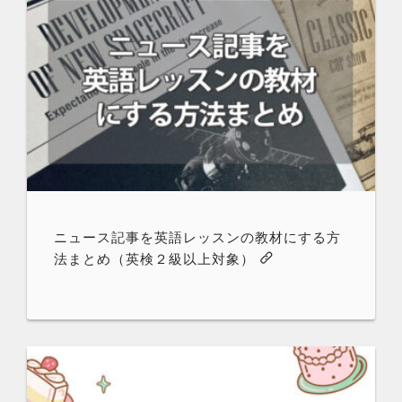
ニュース記事を英語レッスンの教材にする方
法まとめ（英検２級以上対象）