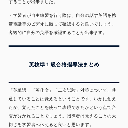
することが出来ました。
・学習者が自主練習を行う際は、自分の話す英語を携
帯電話等のビデオに撮って確認すると良いでしょう。
客観的に自分の英語を確認することが出来ます。
英検準１級合格指導法まとめ
「英単語」「英作文」「二次試験」対策について、共
通していることは覚えるということです。いかに覚え
たか、覚えたことを使って表現できたかという点で合
否が分かれることでしょう。指導者は覚えることの大
切さを学習者へ伝えると良いと思います。