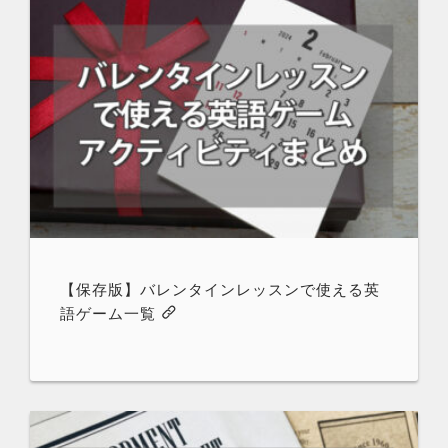
【保存版】バレンタインレッスンで使える英
語ゲーム一覧