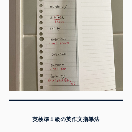
英検準１級の英作文指導法