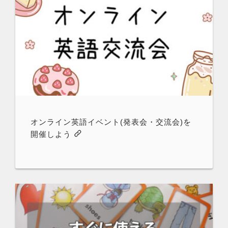
オンライン英語イベント(発表会・交流会)を
開催しよう