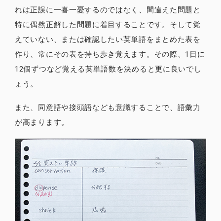
れは正誤に一喜一憂するのではなく、間違えた問題と
特に偶然正解した問題に着目することです。そして覚
えていない、または確認したい英単語をまとめた表を
作り、常にその表を持ち歩き覚えます。その際、1日に
12個ずつなど覚える英単語数を決めると更に良いでし
ょう。
また、同意語や接頭語なども意識することで、語彙力
が高まります。