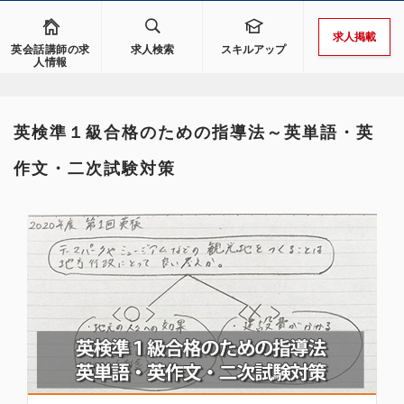
求人掲載
英会話講師の求
求人検索
スキルアップ
人情報
英検準１級合格のための指導法～英単語・英
作文・二次試験対策