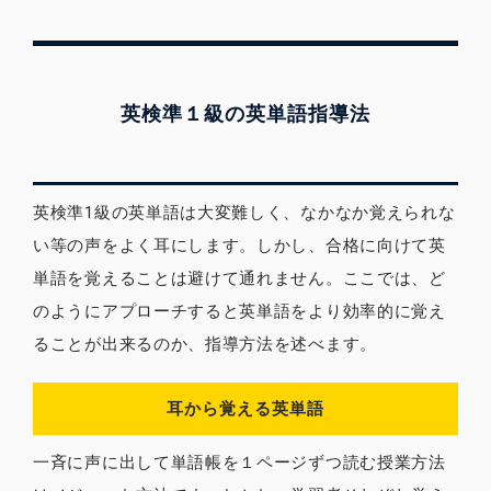
英検準１級の英単語指導法
英検準1級の英単語は大変難しく、なかなか覚えられな
い等の声をよく耳にします。しかし、合格に向けて英
単語を覚えることは避けて通れません。ここでは、ど
のようにアプローチすると英単語をより効率的に覚え
ることが出来るのか、指導方法を述べます。
耳から覚える英単語
一斉に声に出して単語帳を１ページずつ読む授業方法