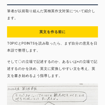
筆者が以前取り組んだ英検英作文対策について紹介し
ます。
英文を作る前に
TOPICとPOINTSを読み取ったら、まず自分の意見を日
本語で整理します。
そして〇の立場で記述するのか、あるいは×の立場で記
述するのかを決め、英文に変換しやすい文を考え、英
文を書き始めるよう指導します。