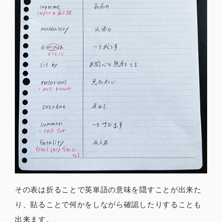
その表は折ることで英単語の意味を隠すことが出来た
り、貼ることで何かをしながら確認したりすることも
出来ます。