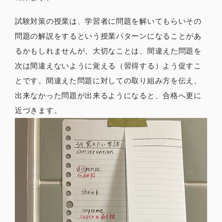
試験対策の授業は、学習者に問題を解いてもらいその
問題の解説をするという授業パターンになることがあ
るかもしれませんが、大切なことは、間違えた問題を
次は間違えないように覚える（習得する）よう促すこ
とです。間違えた問題に対しての取り組み方を伝え、
出来なかった問題が出来るようになると、合格へ更に
近づきます。