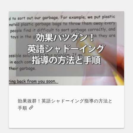
効果抜群！英語シャドーイング指導の方法と
手順