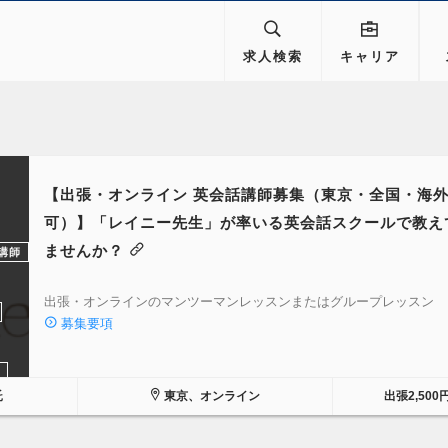
求人検索
キャリア
【出張・オンライン 英会話講師募集（東京・全国・海
可）】「レイニー先生」が率いる英会話スクールで教え
ませんか？
講師
出張・オンラインのマンツーマンレッスンまたはグループレッスン
募集要項
託
東京、オンライン
出張2,500