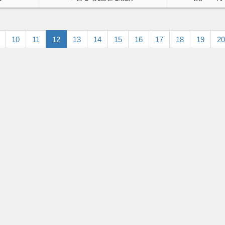
10
11
12
13
14
15
16
17
18
19
20