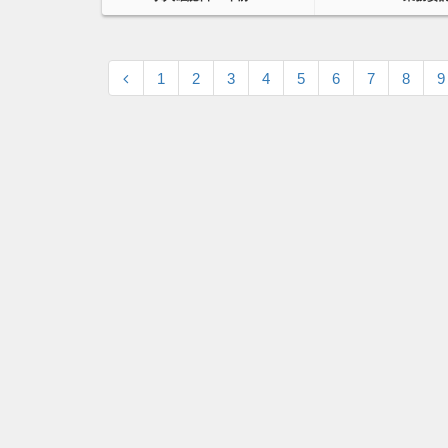
1
2
3
4
5
6
7
8
9