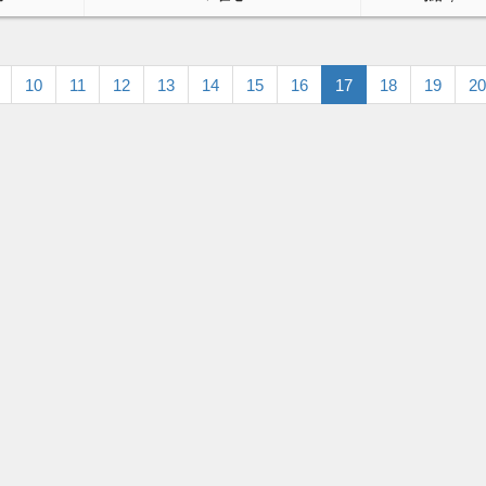
10
11
12
13
14
15
16
17
18
19
20