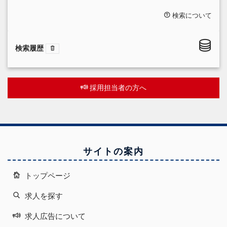
検索について
検索履歴
採用担当者の方へ
サイトの案内
トップページ
求人を探す
求人広告について