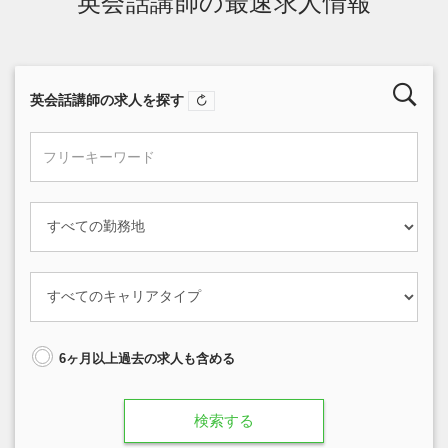
英会話講師の最速求人情報
英会話講師の求人を探す
6ヶ月以上過去の求人も含める
検索する