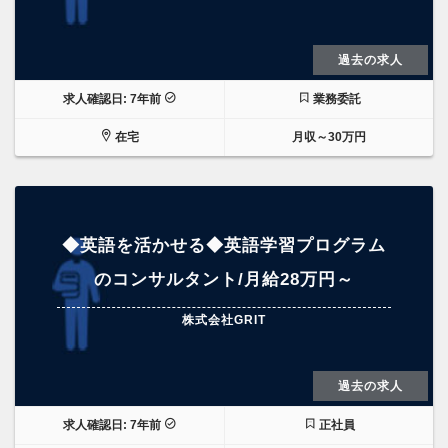
過去の求人
求人確認日: 7年前
業務委託
在宅
月収～30万円
◆英語を活かせる◆英語学習プログラム
のコンサルタント/月給28万円～
株式会社GRIT
過去の求人
求人確認日: 7年前
正社員