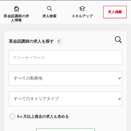
求人掲載
英会話講師の求
求人検索
スキルアップ
人情報
英会話講師の求人を探す
6ヶ月以上過去の求人も含める