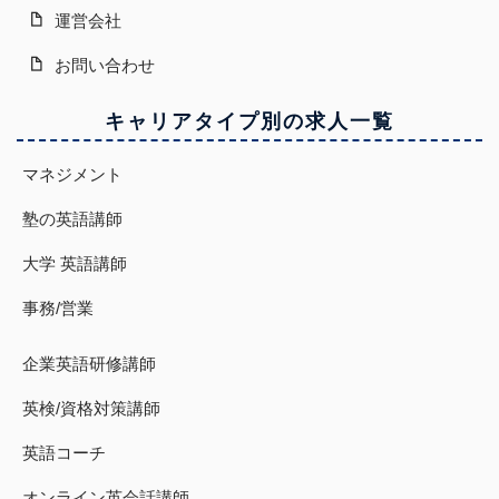
運営会社
お問い合わせ
キャリアタイプ別の求人一覧
マネジメント
塾の英語講師
大学 英語講師
事務/営業
企業英語研修講師
英検/資格対策講師
英語コーチ
オンライン英会話講師