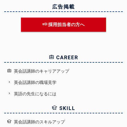
広告掲載
採用担当者の方へ
CAREER
英会話講師のキャリアアップ
英会話講師の職場見学
英語の先生になるには
SKILL
英会話講師のスキルアップ