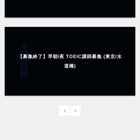
【募集終了】早朝/夜 TOEIC講師募集 (東京/水
道橋)