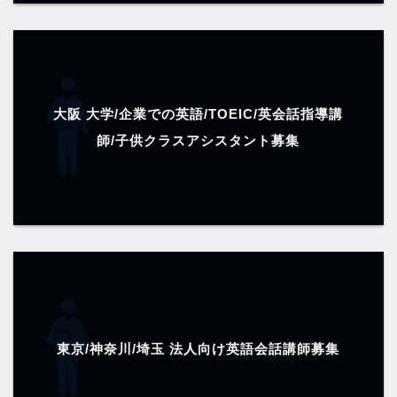
大阪 大学/企業での英語/TOEIC/英会話指導講
師/子供クラスアシスタント募集
東京/神奈川/埼玉 法人向け英語会話講師募集