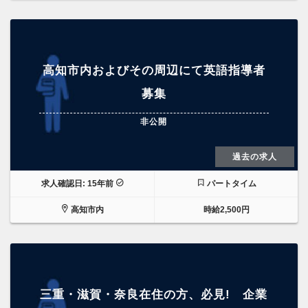
高知市内およびその周辺にて英語指導者
募集
非公開
過去の求人
求人確認日: 15年前
パートタイム
高知市内
時給2,500円
三重・滋賀・奈良在住の方、必見! 企業