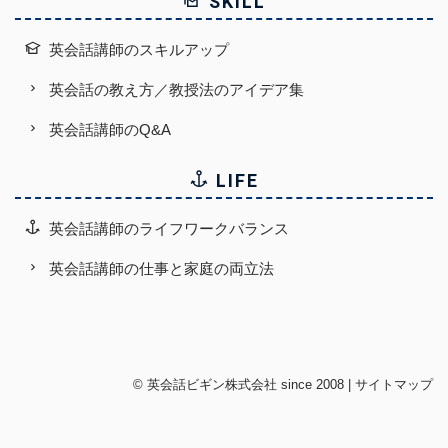
SKILL
英会話講師のスキルアップ
英会話の教え方／教授法のアイデア集
英会話講師のQ&A
LIFE
英会話講師のライフワークバランス
英会話講師の仕事と家庭の両立法
©
英会話ビギン株式会社
since 2008 |
サイトマップ