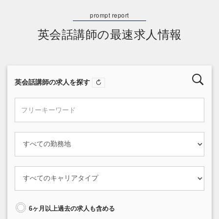
英会話講師の最速求人情報
英会話講師の求人を探す
6ヶ月以上過去の求人も含める