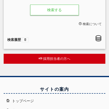
検索する
検索について
検索履歴
採用担当者の方へ
サイトの案内
トップページ