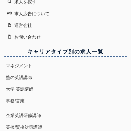
求人を探す
求人広告について
運営会社
お問い合わせ
キャリアタイプ別の求人一覧
マネジメント
塾の英語講師
大学 英語講師
事務/営業
企業英語研修講師
英検/資格対策講師