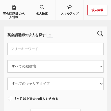
求人掲載
英会話講師の求
求人検索
スキルアップ
人情報
英会話講師の求人を探す
6ヶ月以上過去の求人も含める