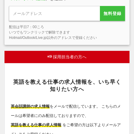
無料登録
配信は平日7：00ころ
いつでもワンクリックで解除できます
Hotmail/Outlook/Live.jp以外のアドレスで登録ください
採用担当者の方へ
英語を教える仕事の求人情報を、いち早く
知りたい方へ
英会話講師の求人情報
をメールで配信しています。 こちらのメ
ールは希望者にのみ配信しておりますので、
英語を教える仕事の求人情報
をご希望の方は以下よりメールア