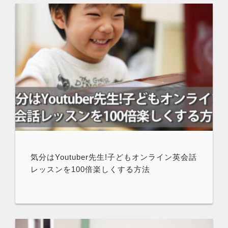
気分はYoutuber先生!子どもオンライン英会話
レッスンを100倍楽しくする方法