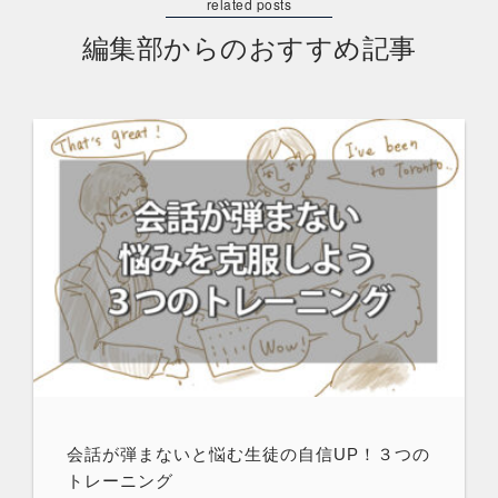
編集部からのおすすめ記事
会話が弾まないと悩む生徒の自信UP！３つの
トレーニング