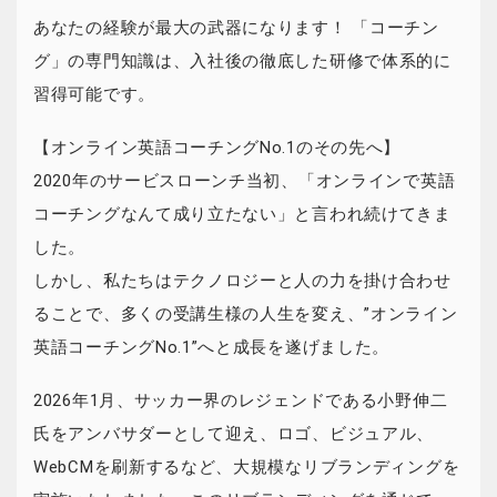
あなたの経験が最大の武器になります！ 「コーチン
グ」の専門知識は、入社後の徹底した研修で体系的に
習得可能です。
【オンライン英語コーチングNo.1のその先へ】
2020年のサービスローンチ当初、「オンラインで英語
コーチングなんて成り立たない」と言われ続けてきま
した。
しかし、私たちはテクノロジーと人の力を掛け合わせ
ることで、多くの受講生様の人生を変え、”オンライン
英語コーチングNo.1”へと成長を遂げました。
2026年1月、サッカー界のレジェンドである小野伸二
氏をアンバサダーとして迎え、ロゴ、ビジュアル、
WebCMを刷新するなど、大規模なリブランディングを