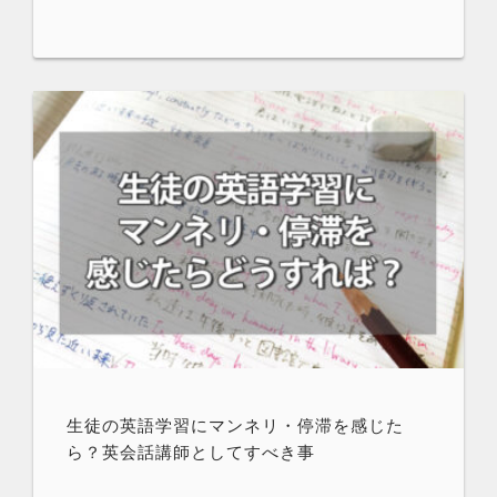
生徒の英語学習にマンネリ・停滞を感じた
ら？英会話講師としてすべき事