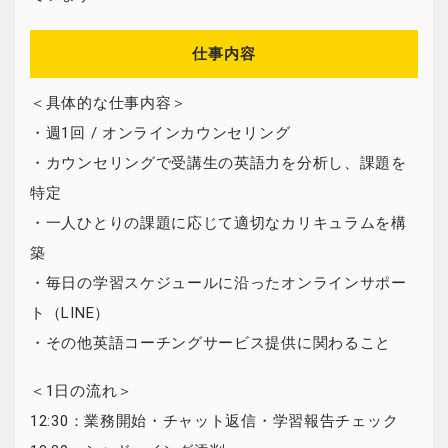
仕事内容
＜具体的な仕事内容＞
・週1回 / オンラインカウンセリング
・カウンセリングで受講生の英語力を分析し、課題を
特定
・一人ひとりの課題に応じて適切なカリキュラムを構
築
・毎日の学習スケジュールに沿ったオンラインサポー
ト（LINE）
・その他英語コーチングサービス提供に関わること
＜1日の流れ＞
12:30：業務開始・チャット返信・学習報告チェック