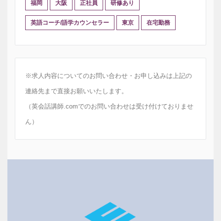
福岡
大阪
正社員
研修あり
英語コーチ/語学カウンセラー
東京
在宅勤務
※求人内容についてのお問い合わせ・お申し込みは上記の
連絡先まで直接お願いいたします。
（英会話講師.comでのお問い合わせは受け付けておりませ
ん）