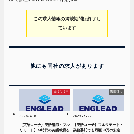
この求人情報の掲載期間は終了し
ています
他にも同社の求人があります
受け付け中
期限切れ
2026.8.6
2026.5.27
【英語コーチ／英語講師・フル
【英語コーチ】フルリモート・
リモート】AI時代の英語教育を
業務委託でも月額30万の安定