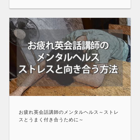
お疲れ英会話講師のメンタルヘルス～ストレ
スとうまく付き合うために～