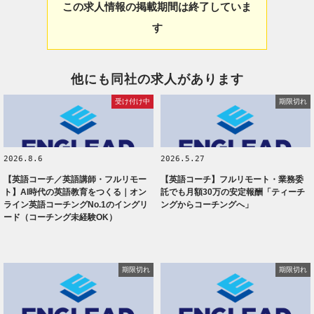
この求人情報の掲載期間は終了していま
す
他にも同社の求人があります
受け付け中
期限切れ
2026.8.6
2026.5.27
【英語コーチ／英語講師・フルリモー
【英語コーチ】フルリモート・業務委
ト】AI時代の英語教育をつくる｜オン
託でも月額30万の安定報酬「ティーチ
ライン英語コーチングNo.1のイングリ
ングからコーチングへ」
ード（コーチング未経験OK）
期限切れ
期限切れ