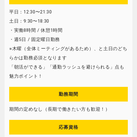
平日：12:30〜21:30
土日：9:30〜18:30
・実働8時間 / 休憩1時間
・週5日 / 固定曜日勤務
※木曜（全体ミーティングがあるため）、と土日のどち
らかは勤務必須となります
「朝活ができる」「通勤ラッシュを避けられる」点も
魅力ポイント！
勤務期間
期間の定めなし（長期で働きたい方も歓迎！）
応募資格