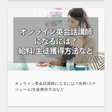
オンライン英会話講師になるには？給料/スケ
ジュール/生徒獲得方法など