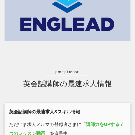
英会話講師の最速求人情報
英会話講師の最速求人&スキル情報
ただいま求人メルマガ登録者さまに「
講師力をUPする７
つのレッスン動画
」を進呈中