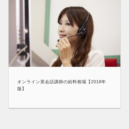
オンライン英会話講師の給料相場【2018年
版】