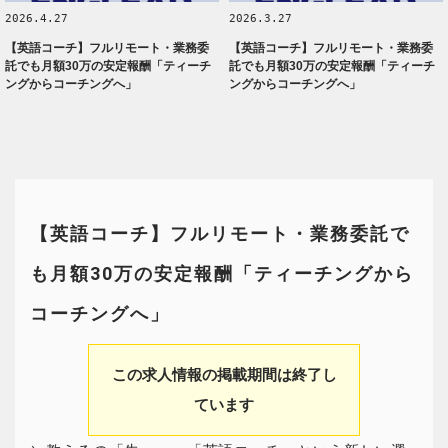
2026.4.27
2026.3.27
【英語コーチ】フルリモート・業務委
【英語コーチ】フルリモート・業務委
託でも月額30万の安定報酬「ティーチ
託でも月額30万の安定報酬「ティーチ
ングからコーチングへ」
ングからコーチングへ」
【英語コーチ】フルリモート・業務委託で
も月額30万の安定報酬「ティーチングから
コーチングへ」
この求人情報の掲載期間は終了し
ています