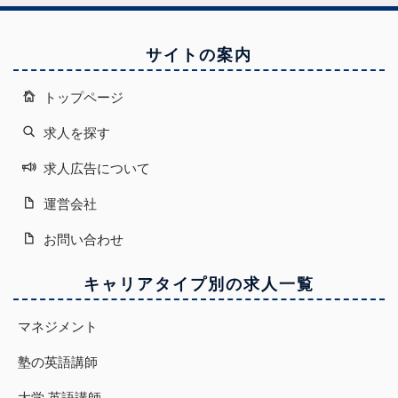
サイトの案内
トップページ
求人を探す
求人広告について
運営会社
お問い合わせ
キャリアタイプ別の求人一覧
マネジメント
塾の英語講師
大学 英語講師