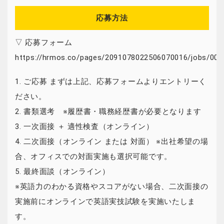
応募方法
▽ 応募フォーム
https://hrmos.co/pages/2091078022506070016/jobs/000
1. ご応募 まずは上記、応募フォームよりエントリーく
ださい。
2. 書類選考 ※履歴書・職務経歴書が必要となります
3. 一次面接 ＋ 適性検査（オンライン）
4. 二次面接（オンライン または 対面） ※出社希望の場
合、オフィスでの対面実施も選択可能です。
5. 最終面談（オンライン）
※英語力のわかる資格やスコアがない場合、二次面接の
実施前にオンラインで英語実技試験を実施いたしま
す。