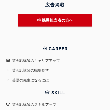
広告掲載
採用担当者の方へ
CAREER
英会話講師のキャリアアップ
英会話講師の職場見学
英語の先生になるには
SKILL
英会話講師のスキルアップ