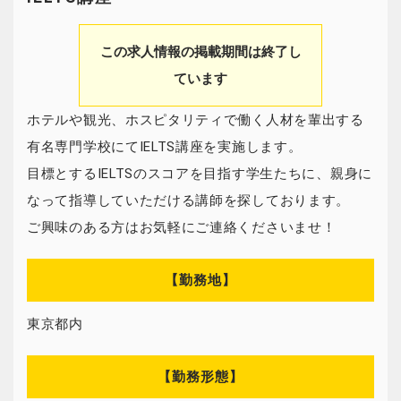
この求人情報の掲載期間は終了し
ています
ホテルや観光、ホスピタリティで働く人材を輩出する
有名専門学校にてIELTS講座を実施します。
目標とするIELTSのスコアを目指す学生たちに、親身に
なって指導していただける講師を探しております。
ご興味のある方はお気軽にご連絡くださいませ！
【勤務地】
東京都内
【勤務形態】