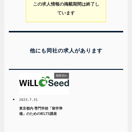
この求人情報の掲載期間は終了し
ています
他にも同社の求人があります
期限切れ
2023.7.31
東京都内 専門学校「留学準
備」のためのIELTS講座