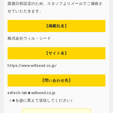
面接日程設定のため、スタッフよりメールでご連絡さ
せていただきます。
【掲載社名】
株式会社ウィル・シード
【サイト名】
https://www.willseed.co.jp/
【問いあわせ先】
edtech-lab★willseed.co.jp
（★を@に変えて送信してください）