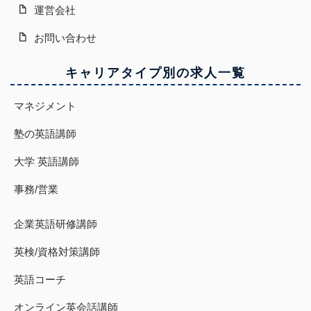
運営会社
お問い合わせ
キャリアタイプ別の求人一覧
マネジメント
塾の英語講師
大学 英語講師
事務/営業
企業英語研修講師
英検/資格対策講師
英語コーチ
オンライン英会話講師