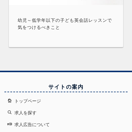
幼児～低学年以下の子ども英会話レッスンで
気をつけるべきこと
サイトの案内
トップページ
求人を探す
求人広告について