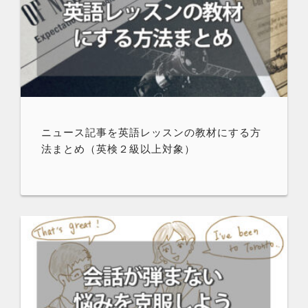
ニュース記事を英語レッスンの教材にする方
法まとめ（英検２級以上対象）