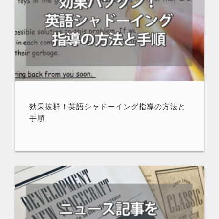
効果抜群！英語シャドーイング指導の方法と
手順