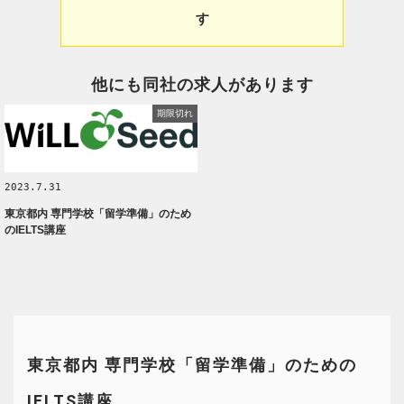
す
他にも同社の求人があります
期限切れ
2023.7.31
東京都内 専門学校「留学準備」のため
のIELTS講座
東京都内 専門学校「留学準備」のための
IELTS講座