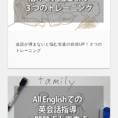
会話が弾まないと悩む生徒の自信UP！３つの
トレーニング