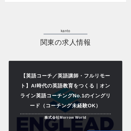
関東の求人情報
【英語コーチ／英語講師・フルリモー
ト】AI時代の英語教育をつくる｜オン
ライン英語コーチングNo.1のイングリ
ード（コーチング未経験OK）
株式会社Morrow World