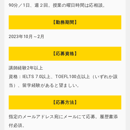
90分／1日、週２回。授業の曜日時間は応相談。
【勤務期間】
2023年10月～2月
【応募資格】
講師経験2年以上
資格：IELTS 7.0以上、TOEFL100点以上（いずれか該
当）、留学経験があると望ましい。
【応募方法】
指定のメールアドレス宛にメールにて応募。履歴書添
付必須。