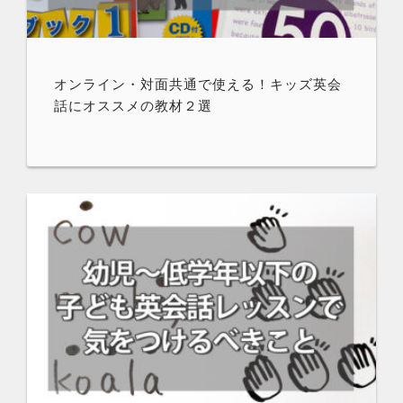
オンライン・対面共通で使える！キッズ英会
話にオススメの教材２選