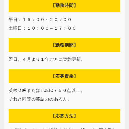
【勤務時間】
平日：１６：００～２０：００
土曜日：１０：００～１７：００
【勤務期間】
即日。４月より１年ごとに契約更新。
【応募資格】
英検２級またはTOEIC７５０点以上。
それと同等の英語力のある方。
【応募方法】