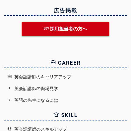
広告掲載
採用担当者の方へ
CAREER
英会話講師のキャリアアップ
英会話講師の職場見学
英語の先生になるには
SKILL
英会話講師のスキルアップ