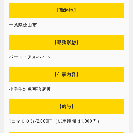
【勤務地】
千葉県流山市
【勤務形態】
パート・アルバイト
【仕事内容】
小学生対象英語講師
【給与】
1コマ６０分/2,000円（試用期間は1,300円）