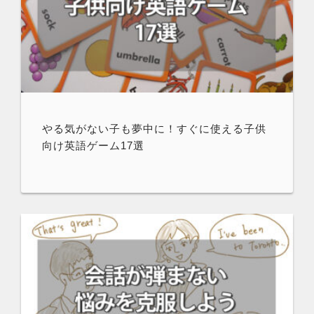
やる気がない子も夢中に！すぐに使える子供
向け英語ゲーム17選