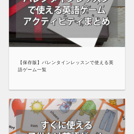
【保存版】バレンタインレッスンで使える英
語ゲーム一覧