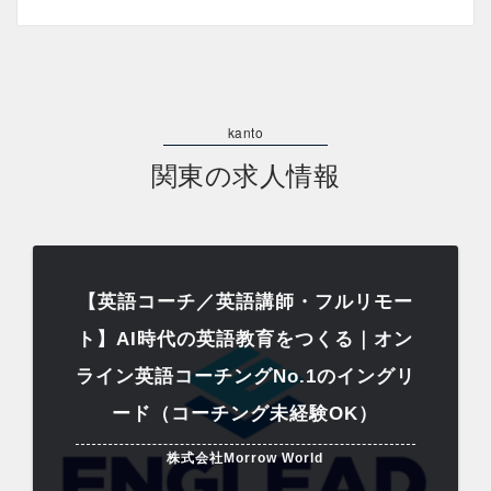
関東の求人情報
【英語コーチ／英語講師・フルリモー
ト】AI時代の英語教育をつくる｜オン
ライン英語コーチングNo.1のイングリ
ード（コーチング未経験OK）
株式会社Morrow World