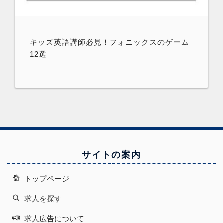
キッズ英語講師必見！フォニックスのゲーム
12選
サイトの案内
トップページ
求人を探す
求人広告について