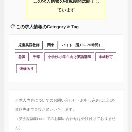
この求人情報の掲載期間は終了し
ています
この求人情報のCategory & Tag
児童英語教師
関東
バイト（週10～20時間）
急募
千葉
小学校/小学生向け英語講師
未経験可
研修あり
※求人内容についてのお問い合わせ・お申し込みは上記の
連絡先まで直接お願いいたします。
（英会話講師.comでのお問い合わせは受け付けておりませ
ん）