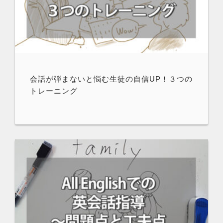
会話が弾まないと悩む生徒の自信UP！３つの
トレーニング