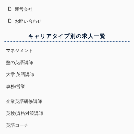
運営会社
お問い合わせ
キャリアタイプ別の求人一覧
マネジメント
塾の英語講師
大学 英語講師
事務/営業
企業英語研修講師
英検/資格対策講師
英語コーチ