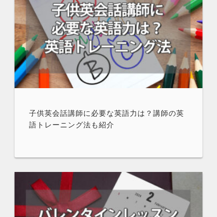
子供英会話講師に必要な英語力は？講師の英
語トレーニング法も紹介