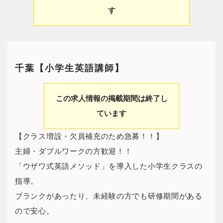
す
千葉【小学生英語講師】
この求人情報の掲載期間は終了し
ています
【クラス増設・欠員補充のため急募！！】
主婦・ダブルワークの方歓迎！！
「ウザワ式英語メソッド」を導入した小学生クラスの
指導。
ブランクがあったり、未経験の方でも研修期間がある
ので安心。