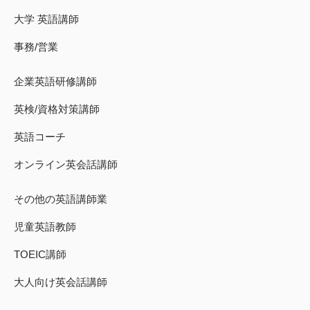
大学 英語講師
事務/営業
企業英語研修講師
英検/資格対策講師
英語コーチ
オンライン英会話講師
その他の英語講師業
児童英語教師
TOEIC講師
大人向け英会話講師