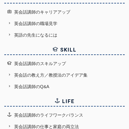
英会話講師のキャリアアップ
英会話講師の職場見学
英語の先生になるには
SKILL
英会話講師のスキルアップ
英会話の教え方／教授法のアイデア集
英会話講師のQ&A
LIFE
英会話講師のライフワークバランス
英会話講師の仕事と家庭の両立法