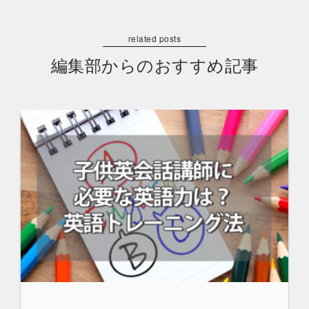
編集部からのおすすめ記事