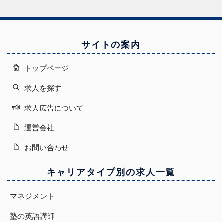
サイトの案内
トップページ
求人を探す
求人広告について
運営会社
お問い合わせ
キャリアタイプ別の求人一覧
マネジメント
塾の英語講師