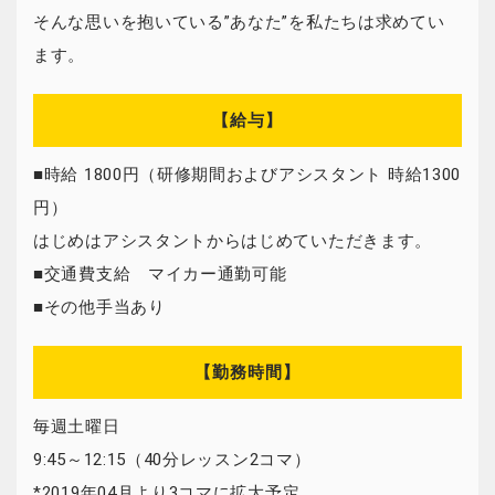
そんな思いを抱いている”あなた”を私たちは求めてい
ます。
【給与】
■時給 1800円（研修期間およびアシスタント 時給1300
円）
はじめはアシスタントからはじめていただきます。
■交通費支給 マイカー通勤可能
■その他手当あり
【勤務時間】
毎週土曜日
9:45～12:15（40分レッスン2コマ）
*2019年04月より3コマに拡大予定