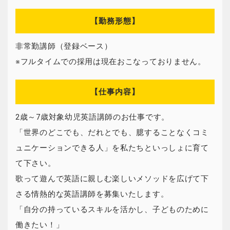
【勤務形態】
非常勤講師（登録ベース）
※フルタイムでの採用は現在おこなっておりません。
【仕事内容】
2歳～7歳対象幼児英語講師のお仕事です。
「世界のどこでも、だれとでも、臆することなくコミ
ュニケーションできる人」を私たちといっしょに育て
て下さい。
歌って遊んで英語に親しむ楽しいメソッドを広げて下
さる情熱的な英語講師を募集いたします。
「自分の持っているスキルを活かし、子どものために
働きたい！」