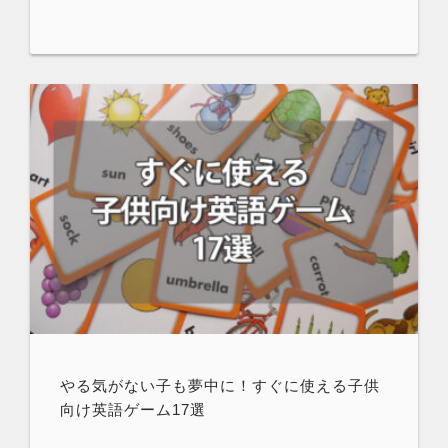
やる気がない子も夢中に！すぐに使える子供
向け英語ゲーム17選