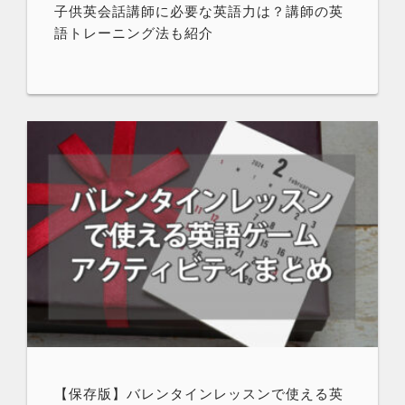
子供英会話講師に必要な英語力は？講師の英
語トレーニング法も紹介
【保存版】バレンタインレッスンで使える英