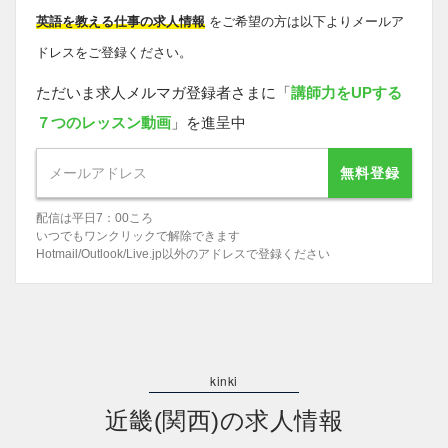
英語を教える仕事の求人情報
をご希望の方は以下よりメールア
ドレスをご登録ください。
ただいま求人メルマガ登録者さまに「
講師力をUPする
７つのレッスン動画
」を進呈中
無料登録
配信は平日7：00ころ
いつでもワンクリックで解除できます
Hotmail/Outlook/Live.jp以外のアドレスで登録ください
近畿(関西)の求人情報