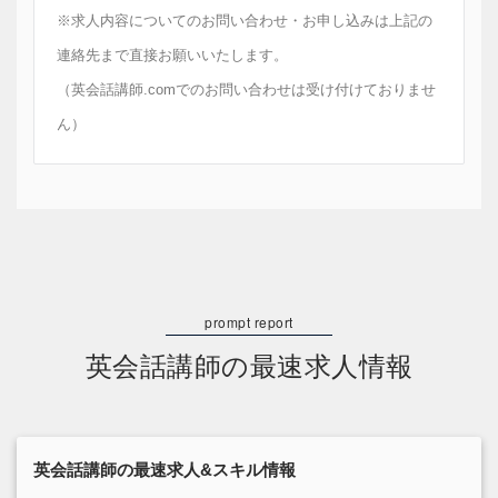
※求人内容についてのお問い合わせ・お申し込みは上記の
連絡先まで直接お願いいたします。
（英会話講師.comでのお問い合わせは受け付けておりませ
ん）
英会話講師の最速求人情報
英会話講師の最速求人&スキル情報