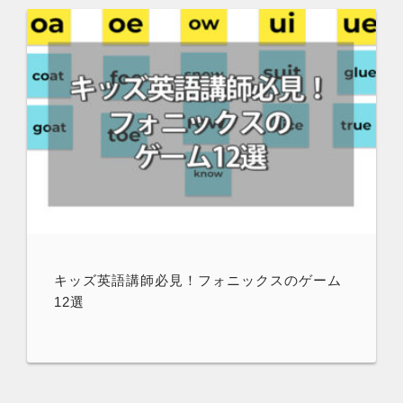
キッズ英語講師必見！フォニックスのゲーム
12選