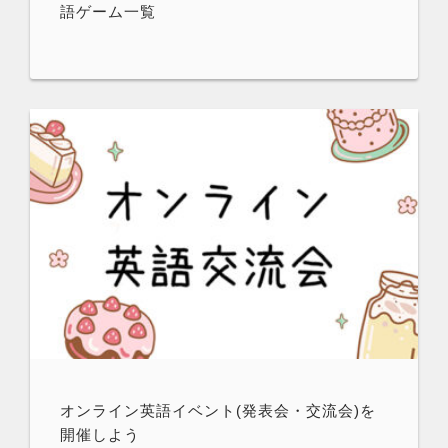
語ゲーム一覧
オンライン英語イベント(発表会・交流会)を
開催しよう