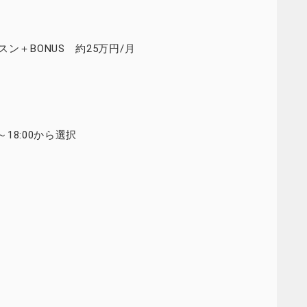
ン＋BONUS 約25万円/月
45～18:00から選択