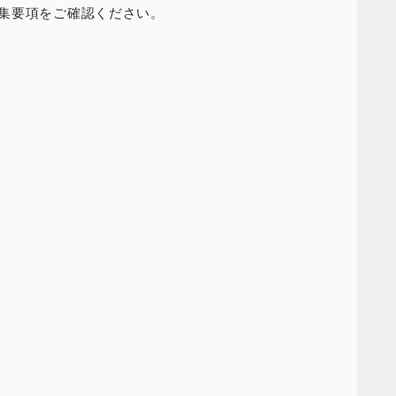
集要項をご確認ください。