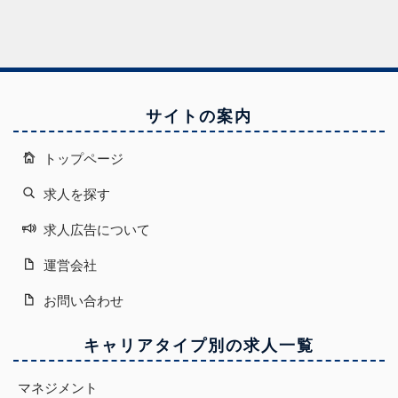
サイトの案内
トップページ
求人を探す
求人広告について
運営会社
お問い合わせ
キャリアタイプ別の求人一覧
マネジメント