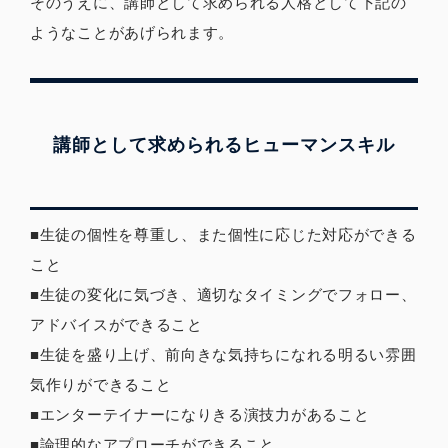
そのうえに、講師として求められる人格として下記の
ようなことがあげられます。
講師として求められるヒューマンスキル
■生徒の個性を尊重し、また個性に応じた対応ができる
こと
■生徒の変化に気づき、適切なタイミングでフォロー、
アドバイスができること
■生徒を盛り上げ、前向きな気持ちになれる明るい雰囲
気作りができること
■エンターテイナーになりきる演技力があること
■論理的なアプローチができること