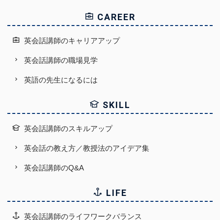
CAREER
英会話講師のキャリアアップ
英会話講師の職場見学
英語の先生になるには
SKILL
英会話講師のスキルアップ
英会話の教え方／教授法のアイデア集
英会話講師のQ&A
LIFE
英会話講師のライフワークバランス