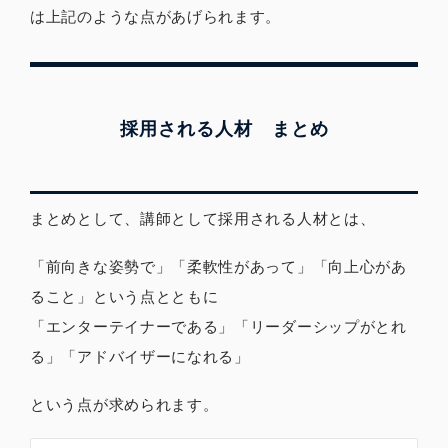
は上記のような点があげられます。
採用される人材 まとめ
まとめとして、講師として採用される人材とは、
「前向きな姿勢で」「柔軟性があって」「向上心があ
ること」という点とともに
「エンターテイナーである」「リーダーシップがとれ
る」「アドバイザーになれる」
という点が求められます。