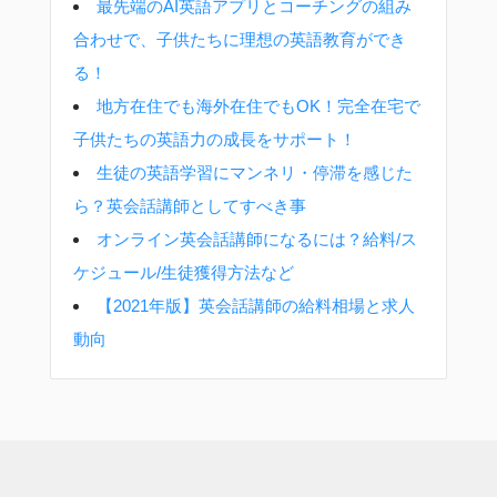
最先端のAI英語アプリとコーチングの組み
合わせで、子供たちに理想の英語教育ができ
る！
地方在住でも海外在住でもOK！完全在宅で
子供たちの英語力の成長をサポート！
生徒の英語学習にマンネリ・停滞を感じた
ら？英会話講師としてすべき事
オンライン英会話講師になるには？給料/ス
ケジュール/生徒獲得方法など
【2021年版】英会話講師の給料相場と求人
動向