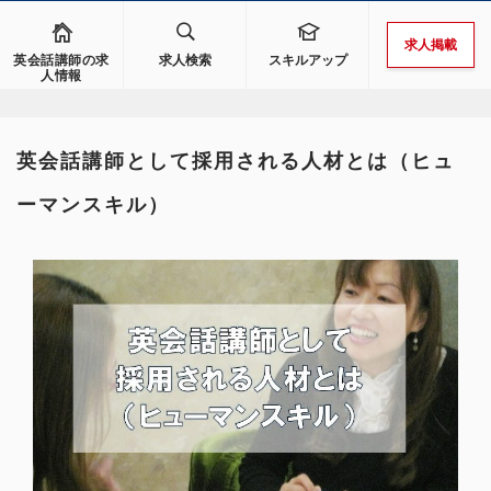
求人掲載
英会話講師の求
求人検索
スキルアップ
人情報
英会話講師として採用される人材とは（ヒュ
ーマンスキル）