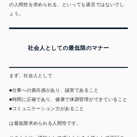
の人間性を求められる、といっても過言ではないでし
ょう。
社会人としての最低限のマナー
まず、社会人として
■仕事への責任感があり、誠実であること
■時間に正確であり、健康で体調管理ができていること
■コミュニケーション力があること
は最低限求められる人間性です。