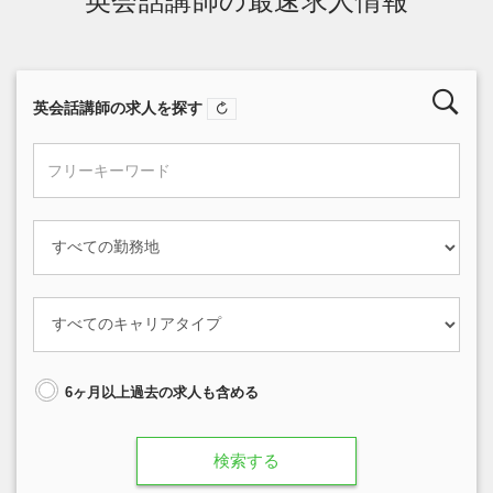
英会話講師の最速求人情報
英会話講師の求人を探す
6ヶ月以上過去の求人も含める
検索する