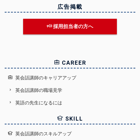
広告掲載
採用担当者の方へ
CAREER
英会話講師のキャリアアップ
英会話講師の職場見学
英語の先生になるには
SKILL
英会話講師のスキルアップ