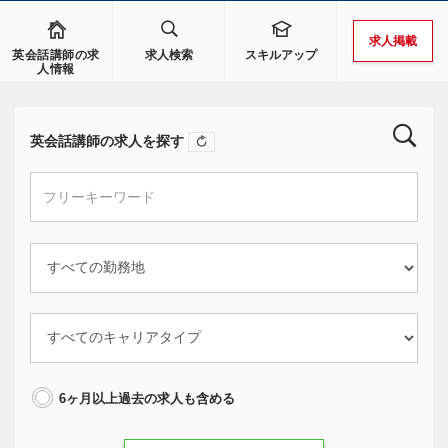
求人掲載
英会話講師の求
求人検索
スキルアップ
人情報
英会話講師の求人を探す
6ヶ月以上過去の求人も含める