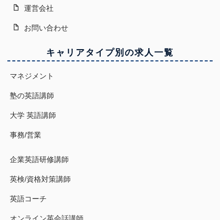
運営会社
お問い合わせ
キャリアタイプ別の求人一覧
マネジメント
塾の英語講師
大学 英語講師
事務/営業
企業英語研修講師
英検/資格対策講師
英語コーチ
オンライン英会話講師