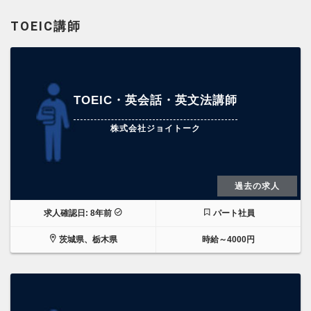
TOEIC講師
TOEIC・英会話・英文法講師
株式会社ジョイトーク
過去の求人
求人確認日: 8年前
パート社員
茨城県、栃木県
時給～4000円