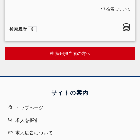
検索について
検索履歴
採用担当者の方へ
サイトの案内
トップページ
求人を探す
求人広告について