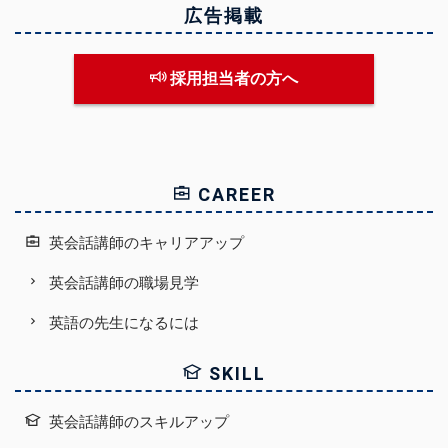
広告掲載
採用担当者の方へ
CAREER
英会話講師のキャリアアップ
英会話講師の職場見学
英語の先生になるには
SKILL
英会話講師のスキルアップ