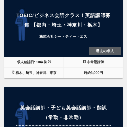
TOEIC/ビジネス会話クラス！英語講師募
集 【都内・埼玉・神奈川・栃木】
株式会社シー・ティー・エス
過去の求人
求人確認日: 10年前
非常勤講師
栃木、埼玉、神奈川、東京
時給3,000円
英会話講師・子ども英会話講師・翻訳
（常勤・非常勤）