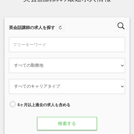
英会話講師の求人を探す
6ヶ月以上過去の求人も含める
検索する