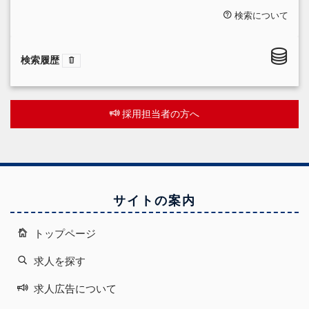
検索について
検索履歴
採用担当者の方へ
サイトの案内
トップページ
求人を探す
求人広告について