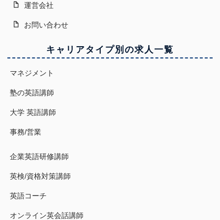
運営会社
お問い合わせ
キャリアタイプ別の求人一覧
マネジメント
塾の英語講師
大学 英語講師
事務/営業
企業英語研修講師
英検/資格対策講師
英語コーチ
オンライン英会話講師