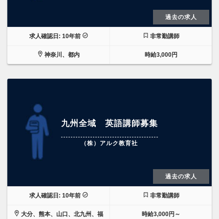
過去の求人
求人確認日: 10年前
非常勤講師
神奈川、都内
時給3,000円
九州全域 英語講師募集
（株）アルク教育社
過去の求人
求人確認日: 10年前
非常勤講師
大分、熊本、山口、北九州、福
時給3,000円～