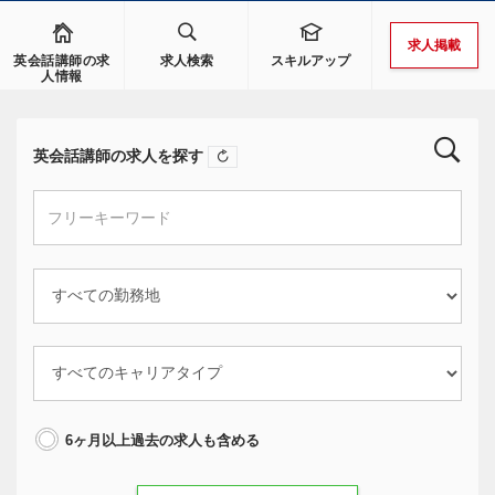
求人掲載
英会話講師の求
求人検索
スキルアップ
人情報
英会話講師の求人を探す
6ヶ月以上過去の求人も含める