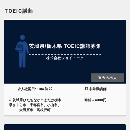
TOEIC講師
茨城県/栃木県 TOEIC講師募集
株式会社ジョイトーク
過去の求人
求人確認日: 10年前
非常勤講師
茨城県ひたちなか市または栃木
時給～4000円
県さくら市、宇都宮市、小山市、
大田原市、高根沢町