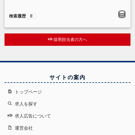
検索履歴
採用担当者の方へ
サイトの案内
トップページ
求人を探す
求人広告について
運営会社