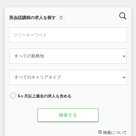
英会話講師の求人を探す
6ヶ月以上過去の求人も含める
検索する
検索について