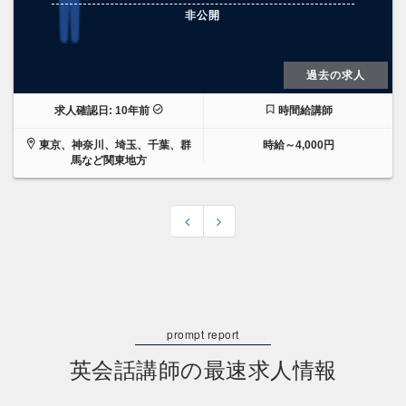
非公開
過去の求人
求人確認日: 10年前
時間給講師
東京、神奈川、埼玉、千葉、群
時給～4,000円
馬など関東地方
英会話講師の最速求人情報