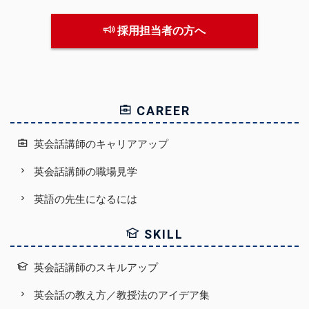
採用担当者の方へ
CAREER
英会話講師のキャリアアップ
英会話講師の職場見学
英語の先生になるには
SKILL
英会話講師のスキルアップ
英会話の教え方／教授法のアイデア集