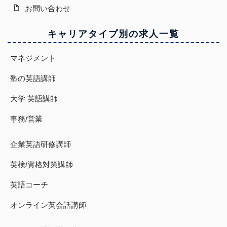
お問い合わせ
キャリアタイプ別の求人一覧
マネジメント
塾の英語講師
大学 英語講師
事務/営業
企業英語研修講師
英検/資格対策講師
英語コーチ
オンライン英会話講師