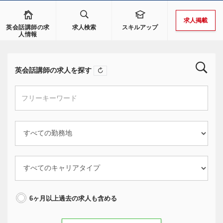
求人掲載
英会話講師の求
求人検索
スキルアップ
人情報
英会話講師の求人を探す
6ヶ月以上過去の求人も含める