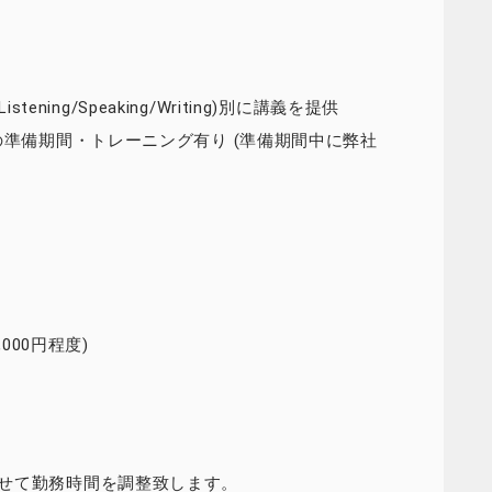
tening/Speaking/Writing)別に講義を提供
の準備期間・トレーニング有り (準備期間中に弊社
000円程度)
せて勤務時間を調整致します。