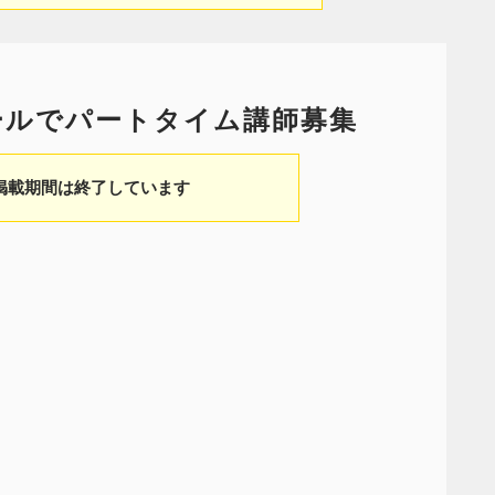
クールでパートタイム講師募集
掲載期間は終了しています