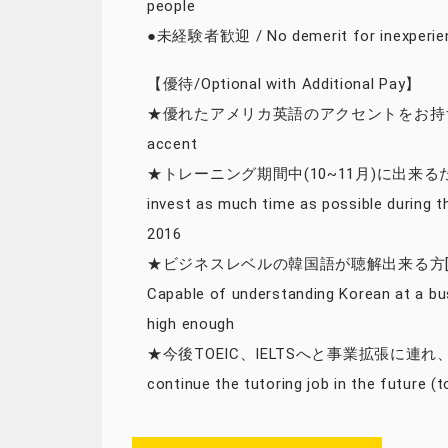
people
●未経験者歓迎 / No demerit for inexperienc
【優待/Optional with Additional Pay】
★優れたアメリカ英語のアクセントをお持ちの方 / Havi
accent
★トレーニング期間中(10~11月)に出来るだけ多
invest as much time as possible during 
2016
★ビジネスレベルの韓国語が聴解出来る方[
Capable of understanding Korean at a bus
high enough
★今後TOEIC、IELTSへと事業拡張に連れ、継
continue the tutoring job in the future (