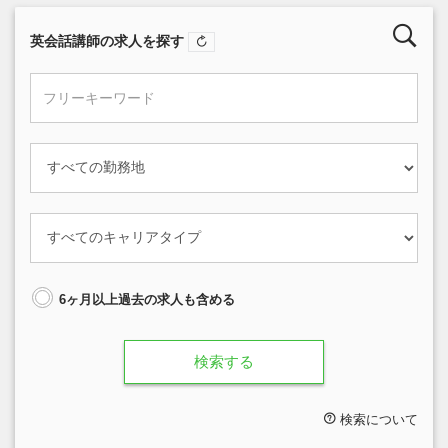
英会話講師の求人を探す
6ヶ月以上過去の求人も含める
検索する
検索について