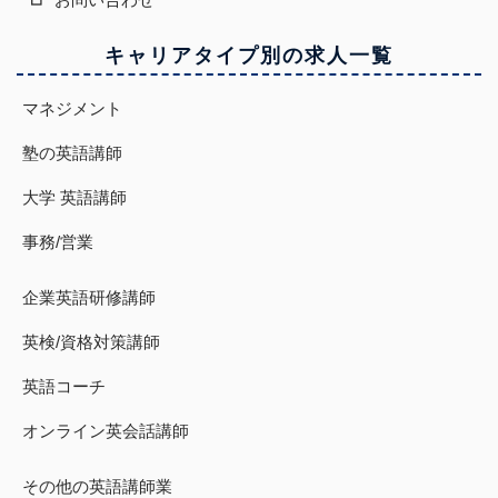
キャリアタイプ別の求人一覧
マネジメント
塾の英語講師
大学 英語講師
事務/営業
企業英語研修講師
英検/資格対策講師
英語コーチ
オンライン英会話講師
その他の英語講師業