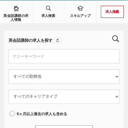
求人掲載
英会話講師の求
求人検索
スキルアップ
人情報
英会話講師の求人を探す
6ヶ月以上過去の求人も含める