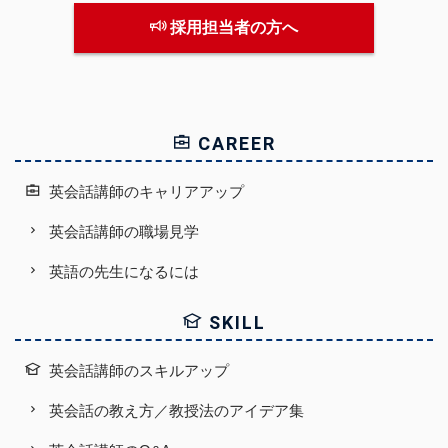
採用担当者の方へ
CAREER
英会話講師のキャリアアップ
英会話講師の職場見学
英語の先生になるには
SKILL
英会話講師のスキルアップ
英会話の教え方／教授法のアイデア集