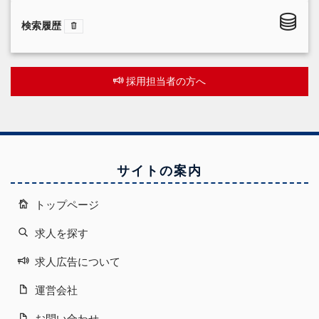
検索履歴
採用担当者の方へ
サイトの案内
トップページ
求人を探す
求人広告について
運営会社
お問い合わせ