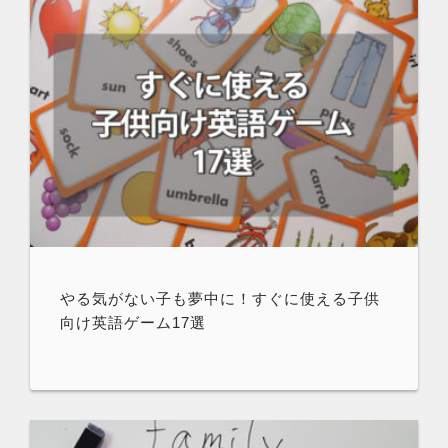
やる気がない子も夢中に！すぐに使える子供
向け英語ゲーム17選