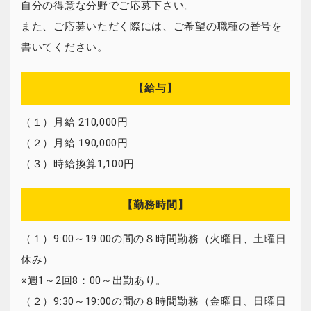
自分の得意な分野でご応募下さい。
また、ご応募いただく際には、ご希望の職種の番号を
書いてください。
【給与】
（１）月給 210,000円
（２）月給 190,000円
（３）時給換算1,100円
【勤務時間】
（１）9:00～19:00の間の８時間勤務（火曜日、土曜日
休み）
※週1～2回8：00～出勤あり。
（２）9:30～19:00の間の８時間勤務（金曜日、日曜日