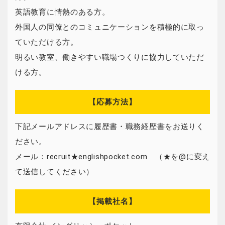
英語教育に情熱のある方。
外国人の同僚とのコミュニケーションを積極的に取っ
ていただける方。
明るい教室、働きやすい職場つくりに協力していただ
ける方。
【応募方法】
下記メールアドレスに履歴書・職務経歴書をお送りく
ださい。
メール：recruit★englishpocket.com （★を@に変え
て送信してください）
【掲載社名】