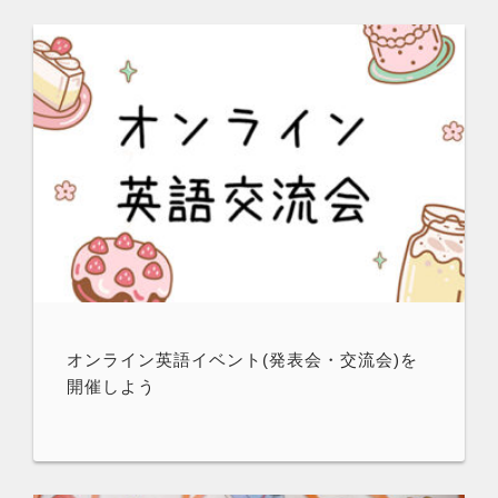
オンライン英語イベント(発表会・交流会)を
開催しよう