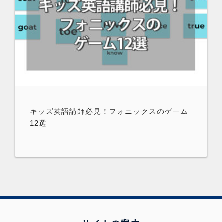
キッズ英語講師必見！フォニックスのゲーム
12選