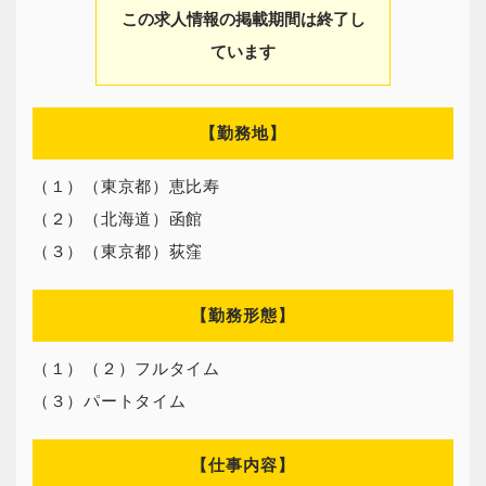
この求人情報の掲載期間は終了し
ています
【勤務地】
（１）（東京都）恵比寿
（２）（北海道）函館
（３）（東京都）荻窪
【勤務形態】
（１）（２）フルタイム
（３）パートタイム
【仕事内容】