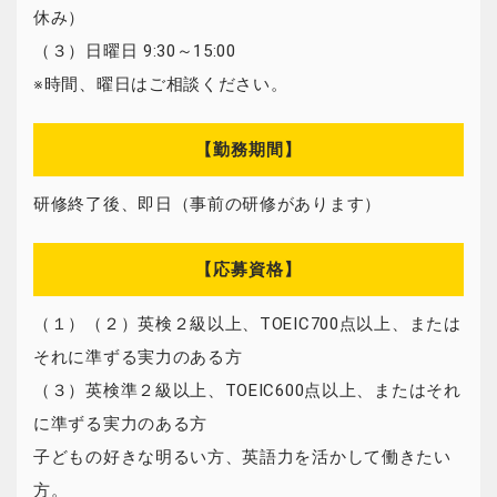
休み）
（３）日曜日 9:30～15:00
※時間、曜日はご相談ください。
【勤務期間】
研修終了後、即日（事前の研修があります）
【応募資格】
（１）（２）英検２級以上、TOEIC700点以上、または
それに準ずる実力のある方
（３）英検準２級以上、TOEIC600点以上、またはそれ
に準ずる実力のある方
子どもの好きな明るい方、英語力を活かして働きたい
方。