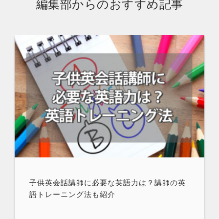
編集部からのおすすめ記事
子供英会話講師に必要な英語力は？講師の英
語トレーニング法も紹介