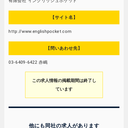
有限会社 イングリッシュポケット
【サイト名】
http://www.englishpocket.com
【問いあわせ先】
03-6409-6422 赤嶋
この求人情報の掲載期間は終了し
ています
他にも同社の求人があります