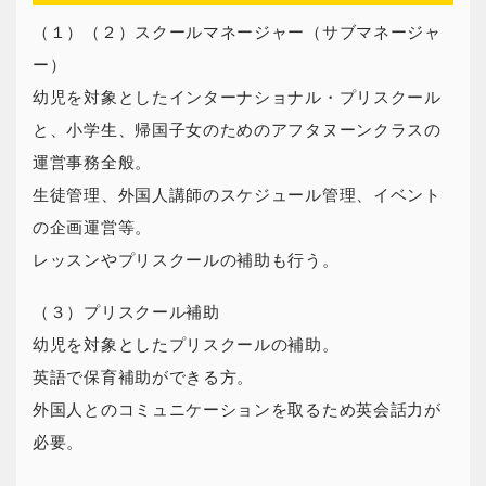
（１）（２）スクールマネージャー（サブマネージャ
ー）
幼児を対象としたインターナショナル・プリスクール
と、小学生、帰国子女のためのアフタヌーンクラスの
運営事務全般。
生徒管理、外国人講師のスケジュール管理、イベント
の企画運営等。
レッスンやプリスクールの補助も行う。
（３）プリスクール補助
幼児を対象としたプリスクールの補助。
英語で保育補助ができる方。
外国人とのコミュニケーションを取るため英会話力が
必要。