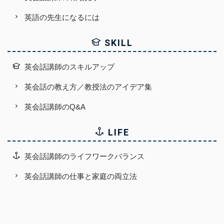
英語の先生になるには
SKILL
英会話講師のスキルアップ
英会話の教え方／教授法のアイデア集
英会話講師のQ&A
LIFE
英会話講師のライフワークバランス
英会話講師の仕事と家庭の両立法