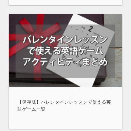
【保存版】バレンタインレッスンで使える英
語ゲーム一覧