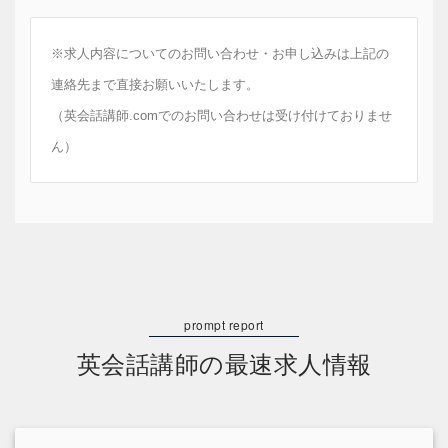
※求人内容についてのお問い合わせ・お申し込みは上記の
連絡先まで直接お願いいたします。
（英会話講師.comでのお問い合わせは受け付けておりませ
ん）
英会話講師の最速求人情報