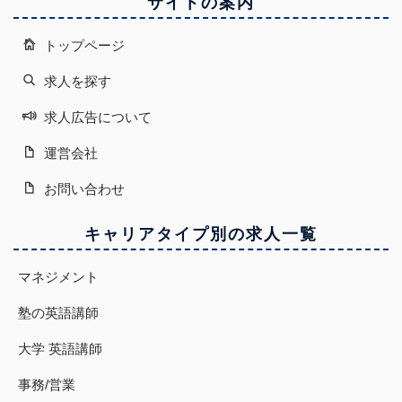
サイトの案内
トップページ
求人を探す
求人広告について
運営会社
お問い合わせ
キャリアタイプ別の求人一覧
マネジメント
塾の英語講師
大学 英語講師
事務/営業