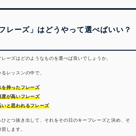
フレーズ」はどうやって選べばいい？
フレーズはどのようなものを選べば良いでしょうか。
いるレッスンの中で、
味を持ったフレーズ
頻度が高いフレーズ
高いと思われるフレーズ
らひとつ抜き出して、それをその日のキーフレーズと決め、そ
練習します。