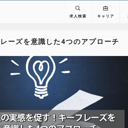
求人検索
キャリア
レーズを意識した4つのアプローチ