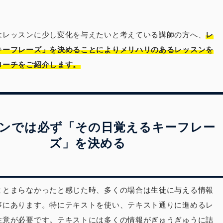
はレッスンに少し変化を与えたいと考えている講師の方へ、
レ
キーフレーズ」を決めることによりメリハリのあるレッスンを
ローチをご紹介します。
ンでは必ず「その日覚えるキーフレー
ズ」を決める
まとまらなかったと感じた時、多くの場合は生徒に与える情報
事にあります。特にテキストを使い、テキスト通りに進めるレ
注意が必要です。テキストには多くの情報がぎゅうぎゅうに詰