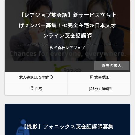
【レアジョブ英会話】新サービス立ち上
げメンバー募集！≪完全在宅≫日本人オ
ンライン英会話講師
株式会社レアジョブ
過去の求人
求人確認日: 5年前
業務委託
在宅
（25分）800円
【撮影】フォニックス英会話講師募集