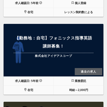
求人確認日: 5年前
個人登録
在宅
レッスン契約数による
【勤務地：自宅】フォニックス指導英語
講師募集！
株式会社アイデアスコープ
過去の求人
求人確認日: 5年前
業務委託
在宅
時給～2,000円