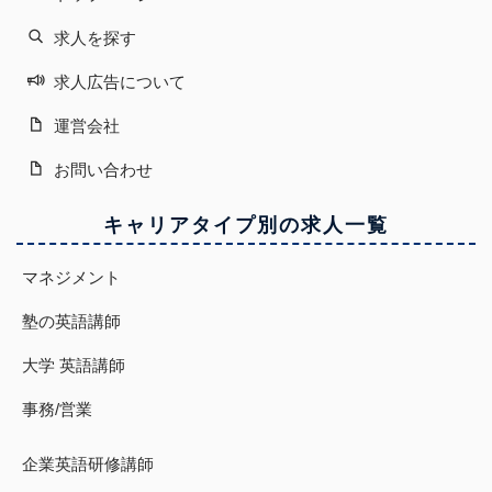
求人を探す
求人広告について
運営会社
お問い合わせ
キャリアタイプ別の求人一覧
マネジメント
塾の英語講師
大学 英語講師
事務/営業
企業英語研修講師