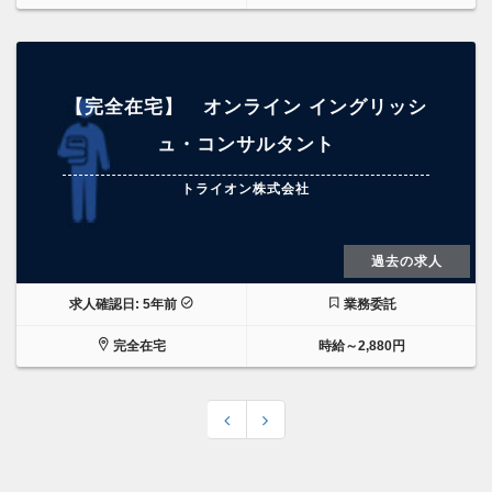
【完全在宅】 オンライン イングリッシ
ュ・コンサルタント
トライオン株式会社
過去の求人
求人確認日: 5年前
業務委託
完全在宅
時給～2,880円