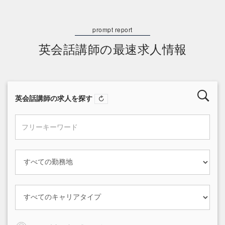
英会話講師の最速求人情報
英会話講師の求人を探す