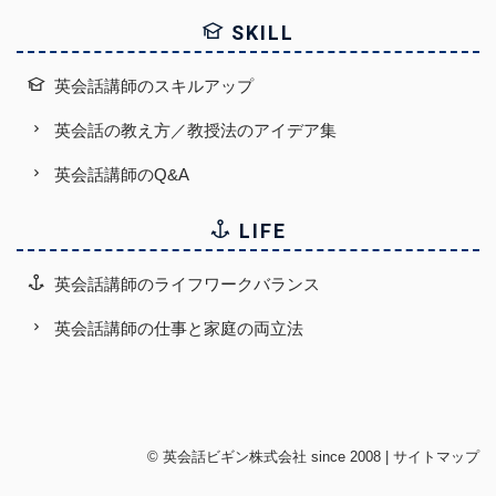
SKILL
英会話講師のスキルアップ
英会話の教え方／教授法のアイデア集
英会話講師のQ&A
LIFE
英会話講師のライフワークバランス
英会話講師の仕事と家庭の両立法
©
英会話ビギン株式会社
since 2008 |
サイトマップ