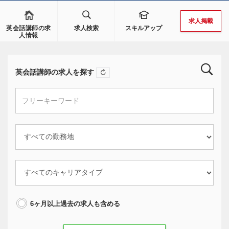
求人掲載
英会話講師の求
求人検索
スキルアップ
人情報
英会話講師の求人を探す
6ヶ月以上過去の求人も含める