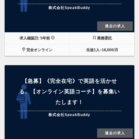
株式会社SpeakBuddy
過去の求人
求人確認日: 5年前
業務委託
完全オンライン
生徒1人~18,000/月
【急募】《完全在宅》で英語を活かせ
る、【オンライン英語コーチ】を募集い
たします！
株式会社SpeakBuddy
過去の求人