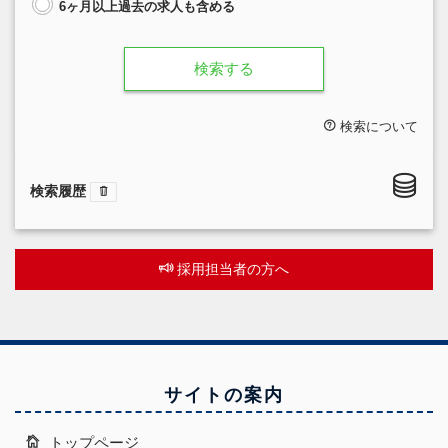
6ヶ月以上過去の求人も含める
検索する
検索について
検索履歴
採用担当者の方へ
サイトの案内
トップページ