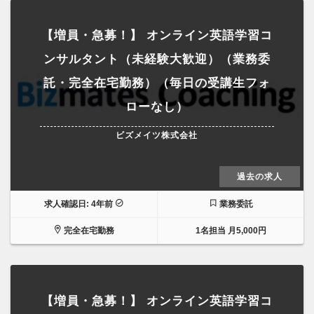
【増員・急募！】 オンライン英語学習コ
ンサルタント（未経験大歓迎）（業務委
託・完全在宅勤務）（毎日の受講生フォ
ローなし）
ビズメイツ株式会社
過去の求人
求人確認日: 4年前
業務委託
完全在宅勤務
1名担当 月5,000円
【増員・急募！】 オンライン英語学習コ