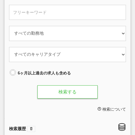
6ヶ月以上過去の求人も含める
検索する
検索について
検索履歴