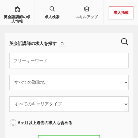
求人掲載
英会話講師の求
求人検索
スキルアップ
人情報
英会話講師の求人を探す
6ヶ月以上過去の求人も含める