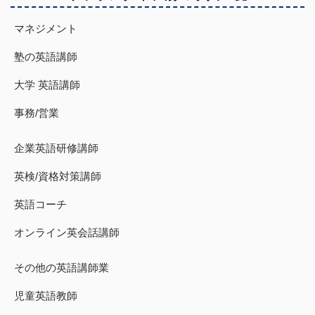
マネジメント
塾の英語講師
大学 英語講師
事務/営業
企業英語研修講師
英検/資格対策講師
英語コーチ
オンライン英会話講師
その他の英語講師業
児童英語教師