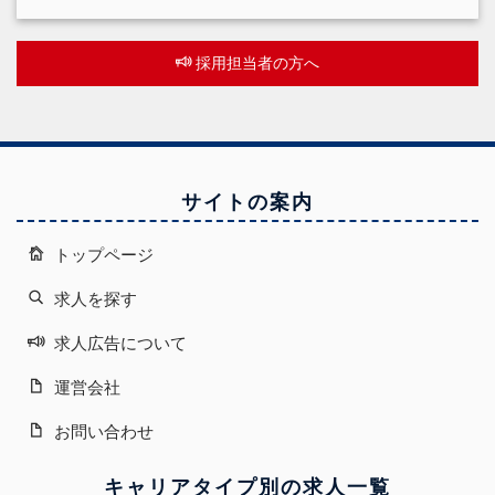
採用担当者の方へ
サイトの案内
トップページ
求人を探す
求人広告について
運営会社
お問い合わせ
キャリアタイプ別の求人一覧