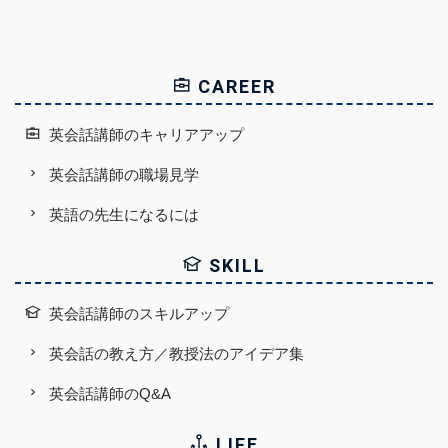
CAREER
英会話講師のキャリアアップ
英会話講師の職場見学
英語の先生になるには
SKILL
英会話講師のスキルアップ
英会話の教え方／教授法のアイデア集
英会話講師のQ&A
LIFE