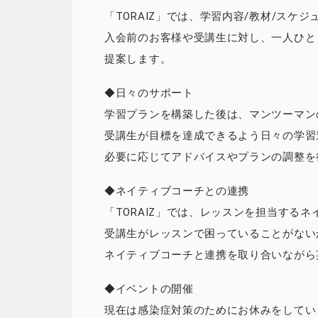
「TORAIZ」では、学習内容/教材/スケ
入会前のお客様や受講生に対し、一人ひと
提案します。
◆日々のサポート
学習プランを構築した後は、マンツーマン
受講生が目標を達成できるよう日々の学習
必要に応じてアドバイスやプランの調整を
◆ネイティブコーチとの連携
「TORAIZ」では、レッスンを担当する
受講生がレッスンで困っていることがない
ネイティブコーチと連携を取り合いながら
◆イベントの開催
現在は感染症対策のためにお休みをしてい