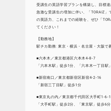
受講生の英語学習プランを構築し、目標達
急激な受講生の増加に伴い、「TORAIZ
の英語力、これまでの経験を、ぜひ「TOR
てください！
【勤務地】
駅チカ勤務: 東京・横浜・名古屋・大阪で
■六本木／東京都港区六本木4-8-7
「六本木駅」徒歩1分、「六本木一丁目駅
■新宿南口／東京都新宿区新宿4-2-16
「新宿三丁目駅」徒歩1分
■東京丸の内／東京都千代田区大手町1-6-1
「大手町駅」徒歩2分、「東京駅」徒歩6分