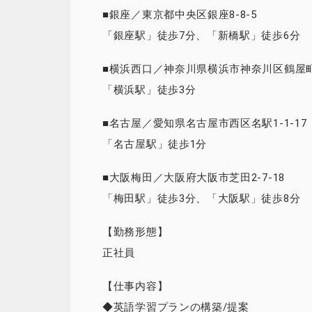
■銀座／東京都中央区銀座8-8-5
「銀座駅」徒歩7分、「新橋駅」徒歩6分
■横浜西口／神奈川県横浜市神奈川区鶴屋町2
「横浜駅」徒歩3分
■名古屋／愛知県名古屋市西区名駅1-1-17
「名古屋駅」徒歩1分
■大阪梅田／大阪府大阪市芝田2-7-18
「梅田駅」徒歩3分、「大阪駅」徒歩8分
【勤務形態】
正社員
【仕事内容】
◆英語学習プランの構築/提案