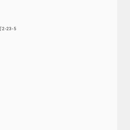
-23-5