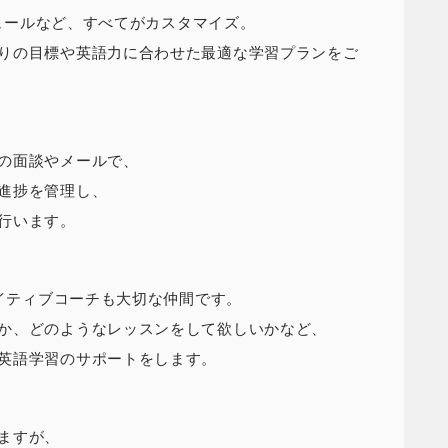
ジュールなど、すべてがカスタマイズ。
りの目標や英語力に合わせた最適な学習プランをご
の面談やメールで、
進捗を管理し、
行います。
ネイティブコーチも大切な仲間です。
か、どのようなレッスンをして欲しいかなど、
英語学習のサポートをします。
ますが、