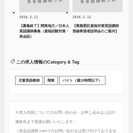
2016.3.12
2016.2.12
【募集終了】関東地方／日本人
【業務委託資格対策英語講師
英語講師募集（資格試験対策・
登録希望者説明会のご案内】
英会話）
この求人情報のCategory & Tag
児童英語教師
関東
バイト（週10時間以下）
※求人内容についてのお問い合わせ・お申し込みは上記の
連絡先まで直接お願いいたします。
（英会話講師.comでのお問い合わせは受け付けておりませ