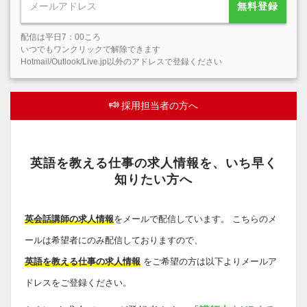
無料登録
配信は平日7：00ころ
いつでもワンクリックで解除できます
Hotmail/Outlook/Live.jp以外のアドレスで登録ください
採用担当者の方へ
英語を教える仕事の求人情報を、いち早く
知りたい方へ
英会話講師の求人情報
をメールで配信しています。 こちらのメ
ールは希望者にのみ配信しておりますので、
英語を教える仕事の求人情報
をご希望の方は以下よりメールア
ドレスをご登録ください。