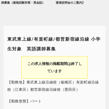
師募集（資格試験対策・英会話）
望者説明会のご案内】
東武東上線/有楽町線/都営新宿線沿線 小学
生対象 英語講師募集
この求人情報の掲載期間は終了し
ています
【勤務地】東武東上線沿線校（板橋区）有楽町線沿線
校（江東区）都営新宿線沿線校（墨田区）
【勤務形態】パート