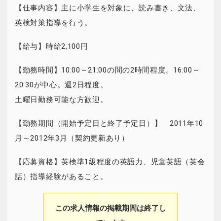
【仕事内容】主に小学生を対象に、読み書き、文法、
英検対策指導を行う。
【給与】時給2,100円
【勤務時間】10:00～21:00の間の2時間程度。16:00～
20:30が中心。週2日程度。
土曜日勤務可能な方歓迎。
【勤務期間（開始予定日と終了予定日）】 2011年10
月～2012年3月（契約更新あり）
【応募資格】英検準1級程度の英語力、児童英語（英会
話）指導経験があること。
この求人情報の掲載期間は終了し