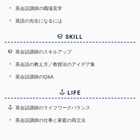
英会話講師の職場見学
英語の先生になるには
SKILL
英会話講師のスキルアップ
英会話の教え方／教授法のアイデア集
英会話講師のQ&A
LIFE
英会話講師のライフワークバランス
英会話講師の仕事と家庭の両立法