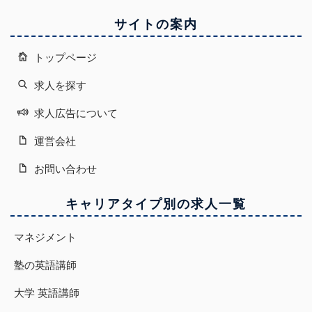
サイトの案内
トップページ
求人を探す
求人広告について
運営会社
お問い合わせ
キャリアタイプ別の求人一覧
マネジメント
塾の英語講師
大学 英語講師