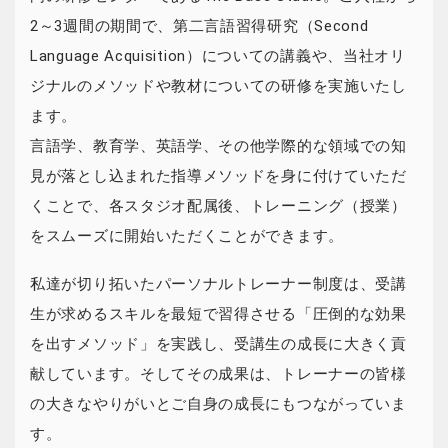
2～3週間の期間で、第二言語習得研究（Second
Language Acquisition）についての講義や、当社オリ
ジナルのメソッドや教材についての研修を実施いたし
ます。
言語学、教育学、英語学、その他学際的な領域での知
見が落とし込まれた指導メソッドを身に付けていただ
くことで、各スタジオ配属後、トレーニング（授業）
をスムーズに開始いただくことができます。
私達が切り拓いたパーソナルトレーナー制度は、受講
生が求めるスキルを最短で習得させる「圧倒的な効果
を出すメソッド」を実践し、受講生の成長に大きく貢
献しています。そしてその成果は、トレーナーの皆様
の大きなやりがいとご自身の成長にもつながっていま
す。