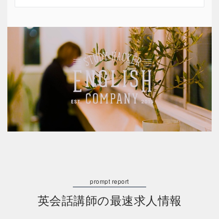
英会話講師の最速求人情報