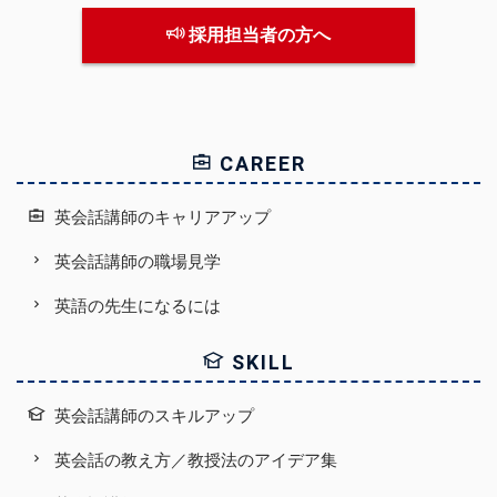
採用担当者の方へ
CAREER
英会話講師のキャリアアップ
英会話講師の職場見学
英語の先生になるには
SKILL
英会話講師のスキルアップ
英会話の教え方／教授法のアイデア集