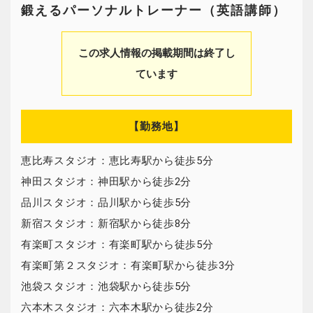
鍛えるパーソナルトレーナー（英語講師）
この求人情報の掲載期間は終了し
ています
【勤務地】
恵比寿スタジオ：恵比寿駅から徒歩5分
神田スタジオ：神田駅から徒歩2分
品川スタジオ：品川駅から徒歩5分
新宿スタジオ：新宿駅から徒歩8分
有楽町スタジオ：有楽町駅から徒歩5分
有楽町第２スタジオ：有楽町駅から徒歩3分
池袋スタジオ：池袋駅から徒歩5分
六本木スタジオ：六本木駅から徒歩2分