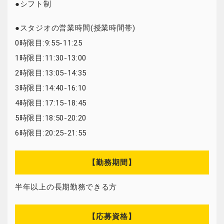
●シフト制
●スタジオの営業時間(授業時間帯)
0時限目:9:55-11:25
1時限目:11:30-13:00
2時限目:13:05-14:35
3時限目:14:40-16:10
4時限目:17:15-18:45
5時限目:18:50-20:20
6時限目:20:25-21:55
【勤務期間】
半年以上の長期勤務できる方
【応募資格】