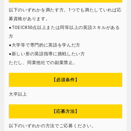
以下のいずれかを満たす方。1つでも満たしていれば応
募資格があります。
●TOEIC850点以上または同等以上の英語スキルがある
方
●大学等で専門的に英語を学んだ方
●新しい形の英語指導に挑戦したい方
ただし、同業他社での副業禁止。
【必須条件】
大卒以上
【応募方法】
以下のいずれかの方法でご応募ください。