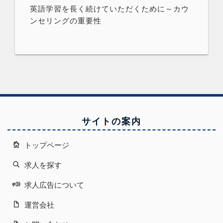
英語学習を長く続けていただくために～カウ
ンセリングの重要性
サイトの案内
トップページ
求人を探す
求人広告について
運営会社