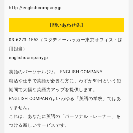
http://englishcompany.jp
【問いあわせ先】
03-6273-1553（スタディーハッカー東京オフィス：採
用担当）
englishcompany.jp
英語のパーソナルジム ENGLISH COMPANY
就活や仕事で英語が必要な方に、わずか90日という短
期間で大幅な英語力アップを提供します。
ENGLISH COMPANYはいわゆる「英語の学校」ではあ
りません。
これは、あなたに英語の「パーソナルトレーナー」を
つける新しいサービスです。