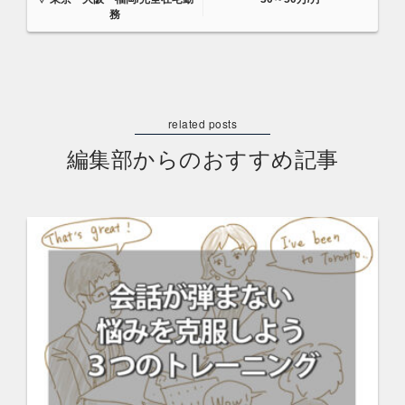
務
編集部からのおすすめ記事