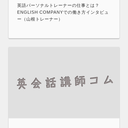
英語パーソナルトレーナーの仕事とは？
ENGLISH COMPANYでの働き方インタビュ
ー（山根トレーナー）