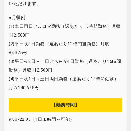
いただけます。
●月収例
(1)土日両日フルコマ勤務（週あたり15時間勤務）月収
112,500円
(2)平日夜3日勤務（週あたり12時間週勤務）月収
84,375円
(3)平日夜2日＋土日どちらか1日勤務（週あたり15時間
勤務）月収112,500円
(4)平日夜1日＋土日両日勤務（週あたり18時間勤務）
月収140,625円
【勤務時間】
9:00-22:05（1日１時間～可能）