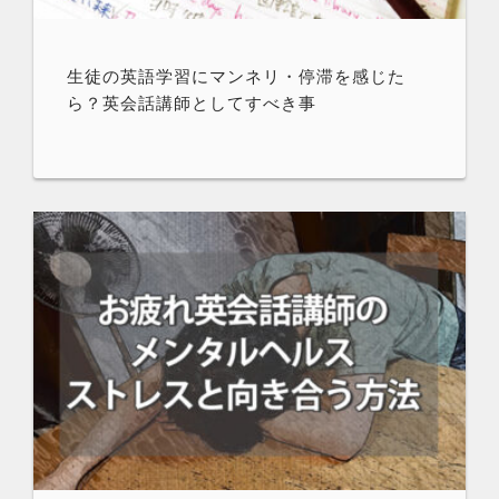
生徒の英語学習にマンネリ・停滞を感じた
ら？英会話講師としてすべき事