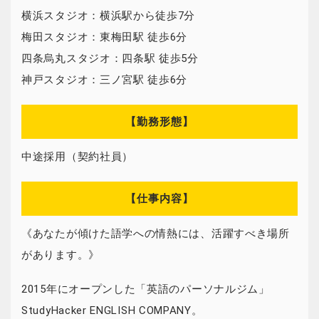
横浜スタジオ：横浜駅から徒歩7分
梅田スタジオ：東梅田駅 徒歩6分
四条烏丸スタジオ：四条駅 徒歩5分
神戸スタジオ：三ノ宮駅 徒歩6分
【勤務形態】
中途採用（契約社員）
【仕事内容】
《あなたが傾けた語学への情熱には、活躍すべき場所
があります。》
2015年にオープンした「英語のパーソナルジム」
StudyHacker ENGLISH COMPANY。