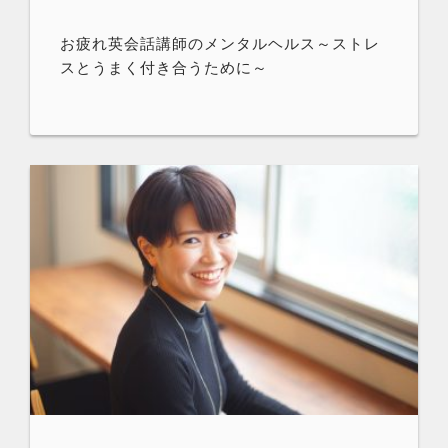
お疲れ英会話講師のメンタルヘルス～ストレ
スとうまく付き合うために～