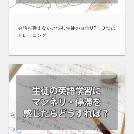
会話が弾まないと悩む生徒の自信UP！３つの
トレーニング