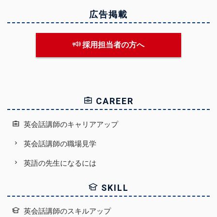
広告掲載
採用担当者の方へ
CAREER
英会話講師のキャリアアップ
英会話講師の職場見学
英語の先生になるには
SKILL
英会話講師のスキルアップ