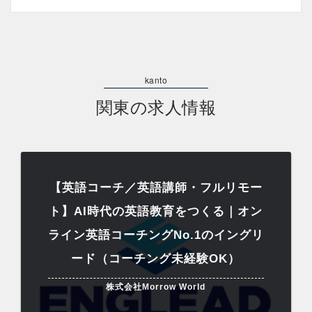
関東の求人情報
【英語コーチ／英語講師・フルリモー
ト】AI時代の英語教育をつくる｜オン
ライン英語コーチングNo.1のイングリ
ード（コーチング未経験OK）
株式会社Morrow World