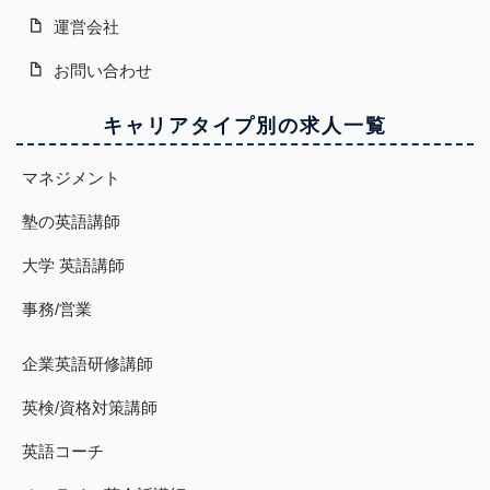
運営会社
お問い合わせ
キャリアタイプ別の求人一覧
マネジメント
塾の英語講師
大学 英語講師
事務/営業
企業英語研修講師
英検/資格対策講師
英語コーチ