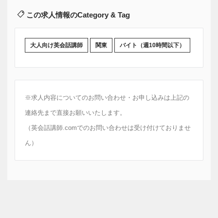
この求人情報のCategory & Tag
大人向け英会話講師
関東
バイト（週10時間以下）
※求人内容についてのお問い合わせ・お申し込みは上記の
連絡先まで直接お願いいたします。
（英会話講師.comでのお問い合わせは受け付けておりませ
ん）