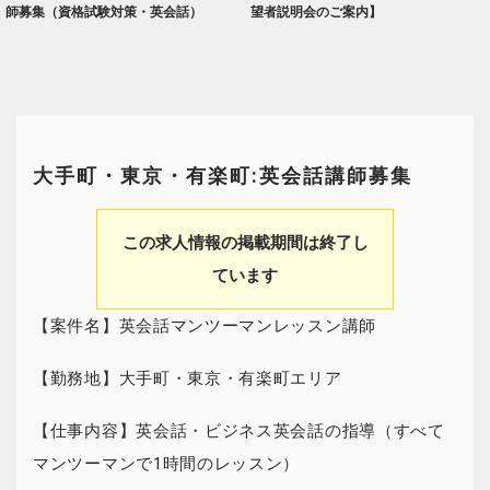
師募集（資格試験対策・英会話）
望者説明会のご案内】
大手町・東京・有楽町:英会話講師募集
この求人情報の掲載期間は終了し
ています
【案件名】英会話マンツーマンレッスン講師
【勤務地】大手町・東京・有楽町エリア
【仕事内容】英会話・ビジネス英会話の指導（すべて
マンツーマンで1時間のレッスン）