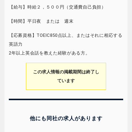
【給与】時給２，５００円（交通費自己負担）
【時間】平日夜 または 週末
【応募資格】TOEIC850点以上、またはそれに相応する
英語力
2年以上英会話を教えた経験がある方。
この求人情報の掲載期間は終了し
ています
他にも同社の求人があります