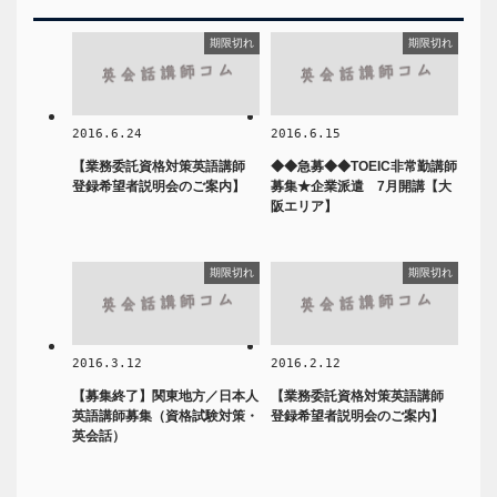
期限切れ
期限切れ
2016.6.24
2016.6.15
【業務委託資格対策英語講師
◆◆急募◆◆TOEIC非常勤講師
登録希望者説明会のご案内】
募集★企業派遣 7月開講【大
阪エリア】
期限切れ
期限切れ
2016.3.12
2016.2.12
【募集終了】関東地方／日本人
【業務委託資格対策英語講師
英語講師募集（資格試験対策・
登録希望者説明会のご案内】
英会話）