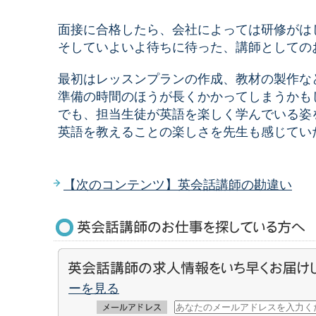
面接に合格したら、会社によっては研修がは
そしていよいよ待ちに待った、講師としての
最初はレッスンプランの作成、教材の製作な
準備の時間のほうが長くかかってしまうかも
でも、担当生徒が英語を楽しく学んでいる姿
英語を教えることの楽しさを先生も感じてい
【次のコンテンツ】英会話講師の勘違い
ーを見る