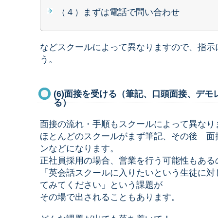
（４）まずは電話で問い合わせ
などスクールによって異なりますので、指示
う。
(6)面接を受ける（筆記、口頭面接、デ
る）
面接の流れ・手順もスクールによって異なり
ほとんどのスクールがまず筆記、その後 面
ンなどになります。
正社員採用の場合、営業を行う可能性もある
「英会話スクールに入りたいという生徒に対
てみてください」という課題が
その場で出されることもあります。