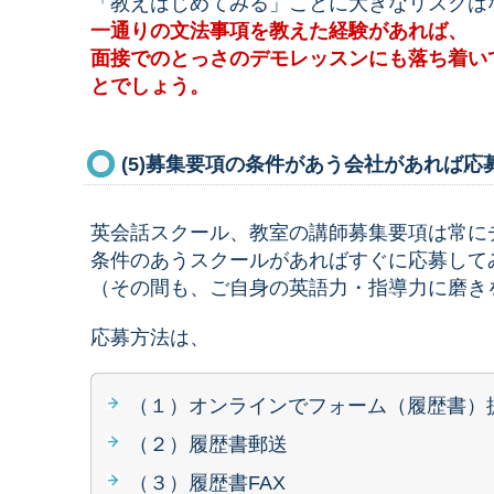
「教えはじめてみる」ことに大きなリスクは
一通りの文法事項を教えた経験があれば、
面接でのとっさのデモレッスンにも落ち着い
とでしょう。
(5)募集要項の条件があう会社があれば応
英会話スクール、教室の講師募集要項は常に
条件のあうスクールがあればすぐに応募して
（その間も、ご自身の英語力・指導力に磨き
応募方法は、
（１）オンラインでフォーム（履歴書）
（２）履歴書郵送
（３）履歴書FAX