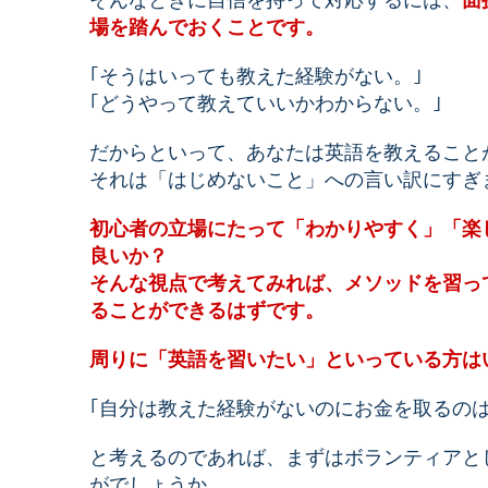
場を踏んでおくことです。
｢そうはいっても教えた経験がない。｣
｢どうやって教えていいかわからない。｣
だからといって、あなたは英語を教えること
それは「はじめないこと」への言い訳にすぎ
初心者の立場にたって「わかりやすく」「楽
良いか？
そんな視点で考えてみれば、メソッドを習っ
ることができるはずです。
周りに「英語を習いたい」といっている方は
｢自分は教えた経験がないのにお金を取るのは
と考えるのであれば、まずはボランティアと
がでしょうか。