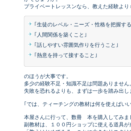
プライベートレッスンなら、教えた経験より
｢生徒のレベル・ニーズ・性格を把握する
｢人間関係を築くこと｣
｢話しやすい雰囲気作りを行うこと｣
｢熱意を持って接すること｣
のほうが大事です。
多少の経験不足・知識不足は問題ありません
失敗を恐れるよりも、まずは一歩を踏み出し
｢では、ティーチングの教材は何を使えばいい
本屋さんに行って、数冊 本を購入してみま
副教材は、１００円ショップに使える道具が