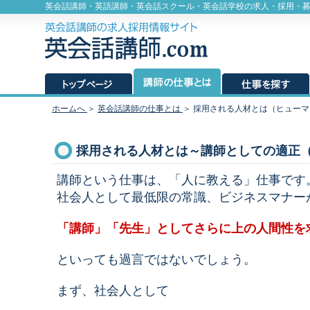
英会話講師・英語講師・英会話スクール・英会話学校の求人・採用・
ホームへ
＞
英会話講師の仕事とは
＞ 採用される人材とは（ヒュー
採用される人材とは～講師としての適正
講師という仕事は、「人に教える」仕事です
社会人として最低限の常識、ビジネスマナー
「講師」「先生」としてさらに上の人間性を
といっても過言ではないでしょう。
まず、社会人として