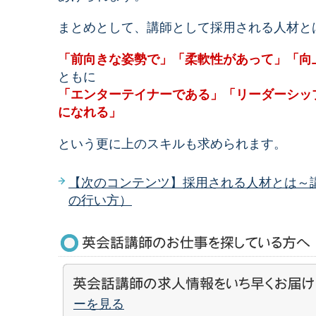
まとめとして、講師として採用される人材と
「前向きな姿勢で」「柔軟性があって」「向
ともに
「エンターテイナーである」「リーダーシッ
になれる」
という更に上のスキルも求められます。
【次のコンテンツ】採用される人材とは～
の行い方）
ーを見る