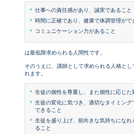
仕事への責任感があり、誠実であること
時間に正確であり、健康で体調管理がで
コミュニケーション力があること
は最低限求められる人間性です。
そのうえに、講師として求められる人格とし
れます。
生徒の個性を尊重し、また個性に応じた
生徒の変化に気づき、適切なタイミング
できること
生徒を盛り上げ、前向きな気持ちになれ
ること