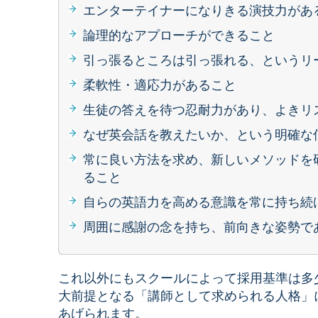
エンターテイナーになりきる演技力があ
論理的なアプローチができること
引っ張るところは引っ張れる、というリ
柔軟性・適応力があること
生徒の答えを待つ忍耐力があり、よきリ
なぜ英会話を教えたいか、という明確な
常に良い方法を求め、新しいメソッドを
ること
自らの英語力を高める意識を常に持ち続
周囲に感謝の念を持ち、前向きな姿勢で
これ以外にもスクールによって採用基準は多
大前提となる「講師として求められる人格」
あげられます。