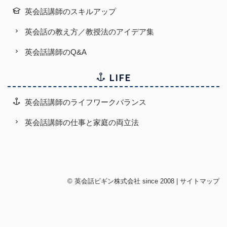
英会話講師のスキルアップ
英会話の教え方／教授法のアイデア集
英会話講師のQ&A
LIFE
英会話講師のライフワークバランス
英会話講師の仕事と家庭の両立法
©
英会話ビギン株式会社
since 2008 |
サイトマップ