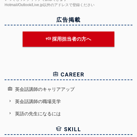
Hotmail/Outlook/Live.jp以外のアドレスで登録ください
広告掲載
採用担当者の方へ
CAREER
英会話講師のキャリアアップ
英会話講師の職場見学
英語の先生になるには
SKILL