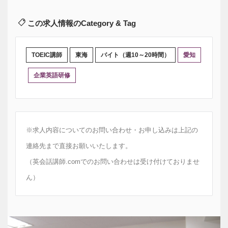
この求人情報のCategory & Tag
TOEIC講師
東海
バイト（週10～20時間）
愛知
企業英語研修
※求人内容についてのお問い合わせ・お申し込みは上記の
連絡先まで直接お願いいたします。
（英会話講師.comでのお問い合わせは受け付けておりませ
ん）