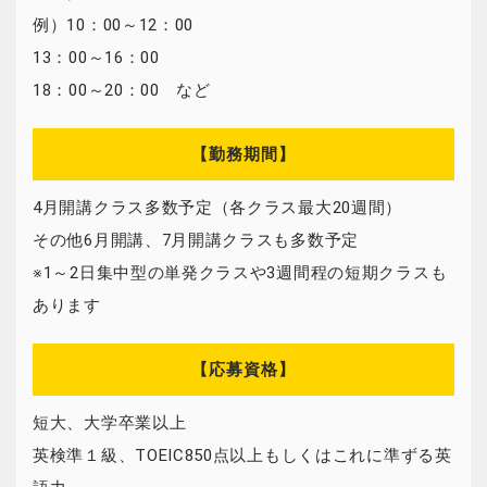
例）10：00～12：00
13：00～16：00
18：00～20：00 など
【勤務期間】
4月開講クラス多数予定（各クラス最大20週間）
その他6月開講、7月開講クラスも多数予定
※1～2日集中型の単発クラスや3週間程の短期クラスも
あります
【応募資格】
短大、大学卒業以上
英検準１級、TOEIC850点以上もしくはこれに準ずる英