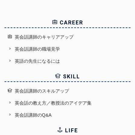
CAREER
英会話講師のキャリアアップ
英会話講師の職場見学
英語の先生になるには
SKILL
英会話講師のスキルアップ
英会話の教え方／教授法のアイデア集
英会話講師のQ&A
LIFE