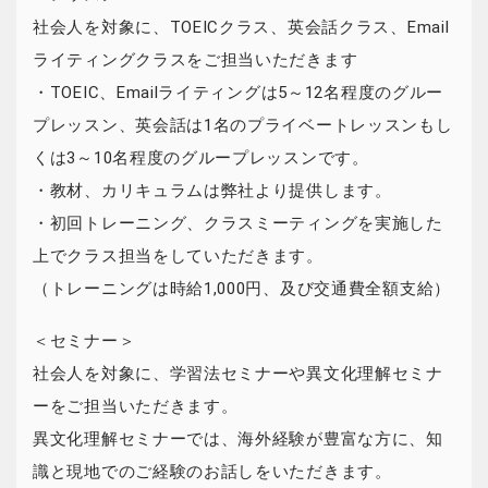
社会人を対象に、TOEICクラス、英会話クラス、Email
ライティングクラスをご担当いただきます
・TOEIC、Emailライティングは5～12名程度のグルー
プレッスン、英会話は1名のプライベートレッスンもし
くは3～10名程度のグループレッスンです。
・教材、カリキュラムは弊社より提供します。
・初回トレーニング、クラスミーティングを実施した
上でクラス担当をしていただきます。
（トレーニングは時給1,000円、及び交通費全額支給）
＜セミナー＞
社会人を対象に、学習法セミナーや異文化理解セミナ
ーをご担当いただきます。
異文化理解セミナーでは、海外経験が豊富な方に、知
識と現地でのご経験のお話しをいただきます。