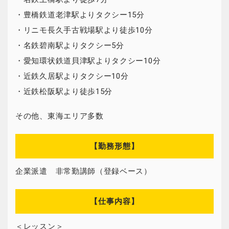
・豊橋鉄道老津駅よりタクシー15分
・リニモ長久手古戦場駅より徒歩10分
・名鉄碧南駅よりタクシー5分
・愛知環状鉄道貝津駅よりタクシー10分
・近鉄久居駅よりタクシー10分
・近鉄松阪駅より徒歩15分
その他、東海エリア多数
【勤務形態】
企業派遣 非常勤講師（登録ベース）
【仕事内容】
＜レッスン＞