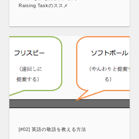
Raising Taskのススメ
[#02] 英語の敬語を教える方法