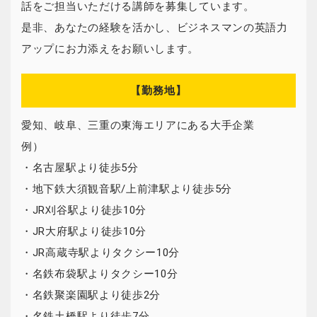
話をご担当いただける講師を募集しています。
是非、あなたの経験を活かし、ビジネスマンの英語力
アップにお力添えをお願いします。
【勤務地】
愛知、岐阜、三重の東海エリアにある大手企業
例）
・名古屋駅より徒歩5分
・地下鉄大須観音駅/上前津駅より徒歩5分
・JR刈谷駅より徒歩10分
・JR大府駅より徒歩10分
・JR高蔵寺駅よりタクシー10分
・名鉄布袋駅よりタクシー10分
・名鉄聚楽園駅より徒歩2分
・名鉄土橋駅より徒歩7分