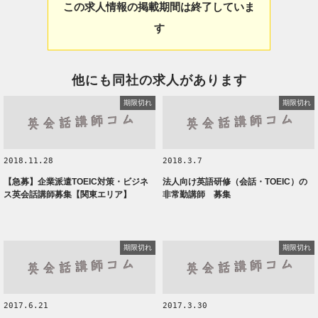
この求人情報の掲載期間は終了していま
す
他にも同社の求人があります
期限切れ
期限切れ
2018.11.28
2018.3.7
【急募】企業派遣TOEIC対策・ビジネ
法人向け英語研修（会話・TOEIC）の
ス英会話講師募集【関東エリア】
非常勤講師 募集
期限切れ
期限切れ
2017.6.21
2017.3.30