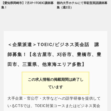
【愛知県岡崎市】7月ｽﾀｰﾄTOEIC講師募
都内大手ホテルにて常駐型英語講師募
集！
集（週2日）
＜企業派遣＞TOEIC/ビジネス英会話 講
師募集！【名古屋市、刈谷市、豊橋市、豊
田市、三重県、他東海エリア多数】
この求人情報の掲載期間は終了し
ています
大手企業・官公庁・大学などへの語学研修を提供して
いるCTSでは、TOEIC対策コースまたはビジネス英会