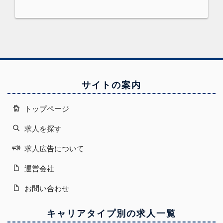
サイトの案内
トップページ
求人を探す
求人広告について
運営会社
お問い合わせ
キャリアタイプ別の求人一覧