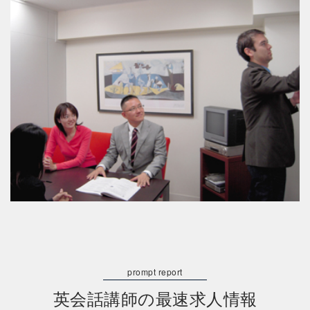
英会話講師の最速求人情報