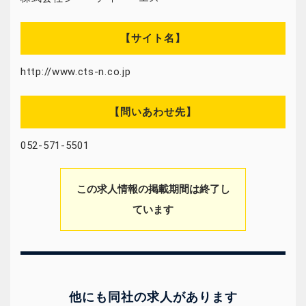
【サイト名】
http://www.cts-n.co.jp
【問いあわせ先】
052-571-5501
この求人情報の掲載期間は終了し
ています
他にも同社の求人があります