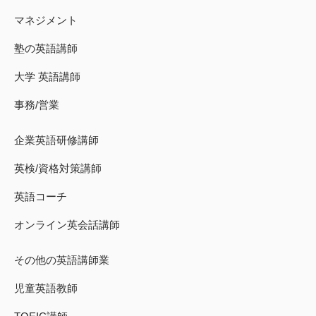
マネジメント
塾の英語講師
大学 英語講師
事務/営業
企業英語研修講師
英検/資格対策講師
英語コーチ
オンライン英会話講師
その他の英語講師業
児童英語教師