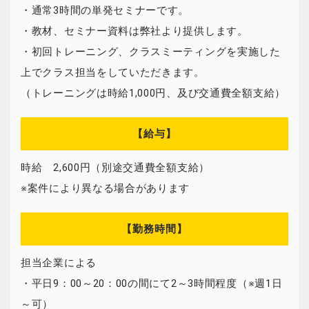
・通常3時間の単発セミナーです。
・教材、セミナー資料は弊社より提供します。
・初回トレーニング、クラスミーティングを実施した
上でクラス担当をしていただきます。
（トレーニングは時給1,000円、及び交通費全額支給）
【給与】
時給 2,600円（別途交通費全額支給）
※案件により異なる場合があります
【勤務時間】
担当企業による
・平日9：00～20：00の間にて2～3時間程度（※週1日
～可）