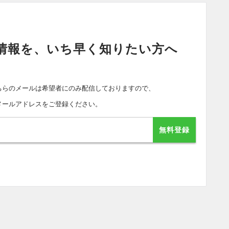
情報を、いち早く知りたい方へ
ちらのメールは希望者にのみ配信しておりますので、
メールアドレスをご登録ください。
無料登録