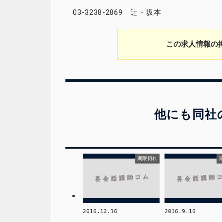
03-3238-2869 辻・坂本
この求人情報の
他にも同社
期限切れ
2016.12.16
2016.9.16