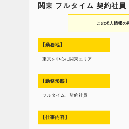
関東 フルタイム 契約社員
この求人情報の
【勤務地】
東京を中心に関東エリア
【勤務形態】
フルタイム、契約社員
【仕事内容】