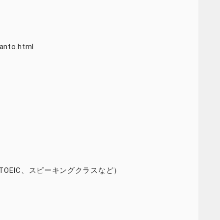
kanto.html
OEIC、スピーキングクラスなど）