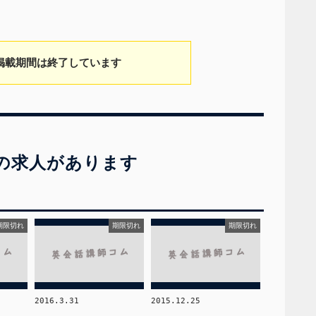
掲載期間は終了しています
の求人があります
期限切れ
期限切れ
期限切れ
2016.3.31
2015.12.25