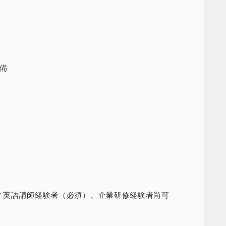
備
以上／英語講師経験者（必須）、企業研修経験者尚可