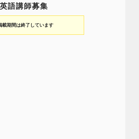
 英語講師募集
掲載期間は終了しています