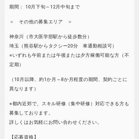
期間： 10月下旬～12月中旬まで
＜ その他の募集エリア ＞
神奈川（市大医学部駅から徒歩数分）
埼玉（熊谷駅からタクシー20分 車通勤相談可）
※いずれも午前または午後または夕方稼働可能な方（不
定期）
（10月以降、約1か月～8か月程度の期間、契約ごとに
異なります）
※都内近郊で、スキル研修（集中研修）対応できる方も
募集しております。
詳しくはお気軽にお問い合わせください。
【応募資格】