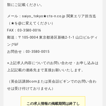
類にご記載ください。
メール：saiyo_tokyo★cts-n.co.jp 関東エリア担当迄
（★を@に変えてください）
FAX：03-3580-0016
郵送：〒105-0004 東京都港区新橋2-1-1 山口ビルディ
ング6F
お問合せ：03-3580-0015
※上記求人内容についてのお問い合わせ・お申し込みは
上記記載の連絡先まで直接お願いいたします。
（英会話講師comまたは英会話ビギンでのお問い合わ
せは受け付けておりません）
この求人情報の掲載期間は終了し