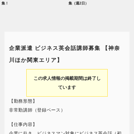
集！
集（週2日）
企業派遣 ビジネス英会話講師募集 【神奈
川ほか関東エリア】
この求人情報の掲載期間は終了し
ています
【勤務形態】
非常勤講師（登録ベース）
【仕事内容】
企業に赴き、ビジネスマン対象にビジネス英会話（初