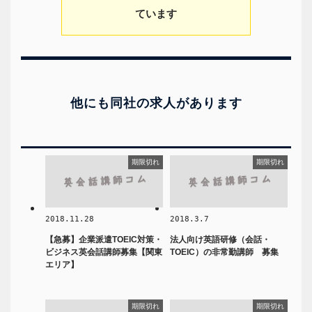
ています
他にも同社の求人があります
期限切れ
期限切れ
2018.11.28
2018.3.7
【急募】企業派遣TOEIC対策・
法人向け英語研修（会話・
ビジネス英会話講師募集【関東
TOEIC）の非常勤講師 募集
エリア】
期限切れ
期限切れ