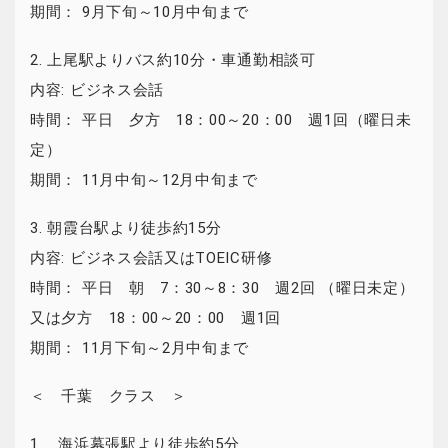
期間： 9月下旬～10月中旬まで
2. 上尾駅よりバス約10分・車通勤相談可
内容: ビジネス会話
時間： 平日 夕方 18：00～20：00 週1回（曜日未
定）
期間： 11月中旬～12月中旬まで
3. 朝霞台駅より徒歩約15分
内容: ビジネス会話又はTOEIC研修
時間： 平日 朝 7：30～8：30 週2回 （曜日未定）
又は夕方 18：00～20：00 週1回
期間： 11月下旬～2月中旬まで
＜ 千葉 クラス ＞
1. 海浜幕張駅より徒歩約5分