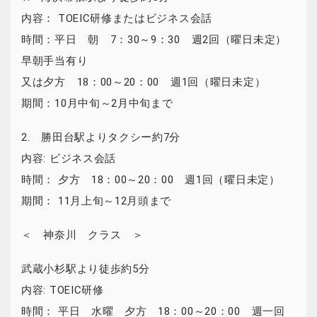
内容： TOEIC研修またはビジネス会話
時間：平日 朝 7：30～9：30 週2回（曜日未定）
早朝手当有り
又は夕方 18：00～20：00 週1回（曜日未定）
期間：10月中旬～2月中旬まで
2. 勝田台駅よりタクシー約7分
内容: ビジネス会話
時間： 夕方 18：00～20：00 週1回（曜日未定）
期間： 11月上旬～12月頭まで
＜ 神奈川 クラス ＞
武蔵小杉駅より徒歩約5分
内容: TOEIC研修
時間： 平日 水曜 夕方 18：00～20：00 週一回