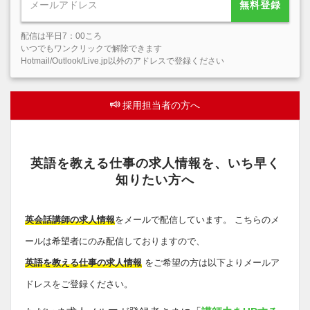
無料登録
配信は平日7：00ころ
いつでもワンクリックで解除できます
Hotmail/Outlook/Live.jp以外のアドレスで登録ください
採用担当者の方へ
英語を教える仕事の求人情報を、いち早く
知りたい方へ
英会話講師の求人情報
をメールで配信しています。 こちらのメ
ールは希望者にのみ配信しておりますので、
英語を教える仕事の求人情報
をご希望の方は以下よりメールア
ドレスをご登録ください。