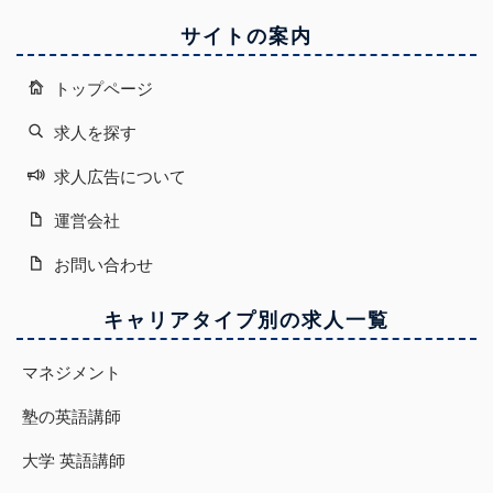
サイトの案内
トップページ
求人を探す
求人広告について
運営会社
お問い合わせ
キャリアタイプ別の求人一覧
マネジメント
塾の英語講師
大学 英語講師