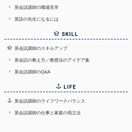
英会話講師の職場見学
英語の先生になるには
SKILL
英会話講師のスキルアップ
英会話の教え方／教授法のアイデア集
英会話講師のQ&A
LIFE
英会話講師のライフワークバランス
英会話講師の仕事と家庭の両立法