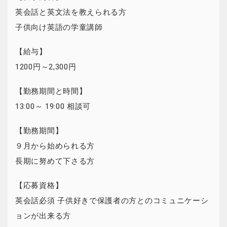
英会話と英文法を教えられる方
子供向け英語の学童講師
【給与】
1200円～2,300円
【勤務期間と時間】
13:00～ 19:00 相談可
【勤務期間】
９月から始められる方
長期に努めて下さる方
【応募資格】
英会話必須 子供好きで保護者の方とのコミュニケーシ
ョンが出来る方