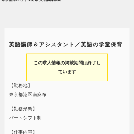
英語講師＆アシスタント／英語の学童保育
この求人情報の掲載期間は終了し
ています
【勤務地】
東京都港区南麻布
【勤務形態】
パートシフト制
【仕事内容】