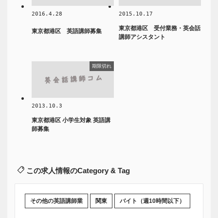
2016.4.28
2015.10.17
東京都港区 受付業務・英会話
東京都港区 英語講師募集
講師アシスタント
期限切れ
2013.10.3
東京都港区 小学生対象 英語講
師募集
この求人情報のCategory & Tag
その他の英語講師業
関東
バイト（週10時間以下）