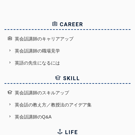
CAREER
英会話講師のキャリアアップ
英会話講師の職場見学
英語の先生になるには
SKILL
英会話講師のスキルアップ
英会話の教え方／教授法のアイデア集
英会話講師のQ&A
LIFE