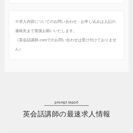
※求人内容についてのお問い合わせ・お申し込みは上記の
連絡先まで直接お願いいたします。
（英会話講師.comでのお問い合わせは受け付けておりませ
ん）
英会話講師の最速求人情報