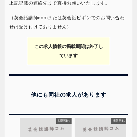
上記記載の連絡先まで直接お願いいたします。
（英会話講師comまたは英会話ビギンでのお問い合わ
せは受け付けておりません）
この求人情報の掲載期間は終了し
ています
他にも同社の求人があります
期限切れ
期限切れ