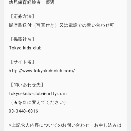
幼児保育経験者 優遇
【応募方法】
履歴書送付（写真付き）又は電話での問い合わせ可
【掲載社名】
Tokyo kids club
【サイト名】
http://www.tokyokidsclub.com/
【問いあわせ先】
tokyo-kids-club★nifty.com
（★を＠に変えてください）
03-3440-6816
※上記求人内容についてのお問い合わせ・お申し込みは