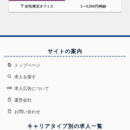
在宅/東京オフィス
3～4,500円/時給
サイトの案内
トップページ
求人を探す
求人広告について
運営会社
お問い合わせ
キャリアタイプ別の求人一覧