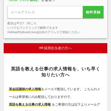
無料登録
配信は平日7：00ころ
いつでもワンクリックで解除できます
Hotmail/Outlook/Live.jp以外のアドレスで登録ください
採用担当者の方へ
英語を教える仕事の求人情報を、いち早く
知りたい方へ
英会話講師の求人情報
をメールで配信しています。 こちらのメ
ールは希望者にのみ配信しておりますので、
英語を教える仕事の求人情報
をご希望の方は以下よりメールア