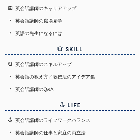
英会話講師のキャリアアップ
英会話講師の職場見学
英語の先生になるには
SKILL
英会話講師のスキルアップ
英会話の教え方／教授法のアイデア集
英会話講師のQ&A
LIFE
英会話講師のライフワークバランス
英会話講師の仕事と家庭の両立法