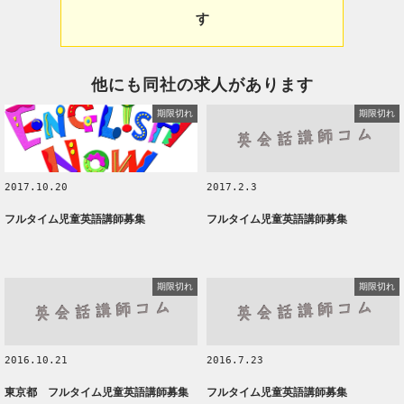
す
他にも同社の求人があります
期限切れ
期限切れ
2017.10.20
2017.2.3
フルタイム児童英語講師募集
フルタイム児童英語講師募集
期限切れ
期限切れ
2016.10.21
2016.7.23
東京都 フルタイム児童英語講師募集
フルタイム児童英語講師募集