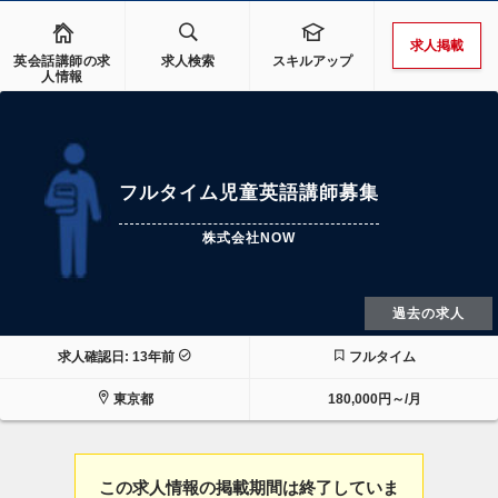
求人掲載
英会話講師の求
求人検索
スキルアップ
人情報
フルタイム児童英語講師募集
株式会社NOW
過去の求人
求人確認日: 13年前
フルタイム
東京都
180,000円～/月
この求人情報の掲載期間は終了していま