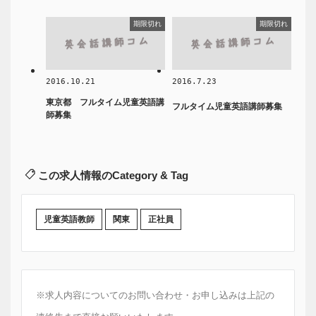
期限切れ
期限切れ
2016.10.21
2016.7.23
東京都 フルタイム児童英語講
フルタイム児童英語講師募集
師募集
この求人情報のCategory & Tag
児童英語教師
関東
正社員
※求人内容についてのお問い合わせ・お申し込みは上記の