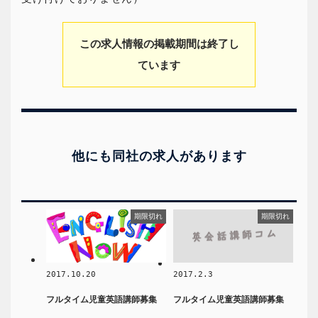
この求人情報の掲載期間は終了し
ています
他にも同社の求人があります
期限切れ
期限切れ
2017.10.20
2017.2.3
フルタイム児童英語講師募集
フルタイム児童英語講師募集