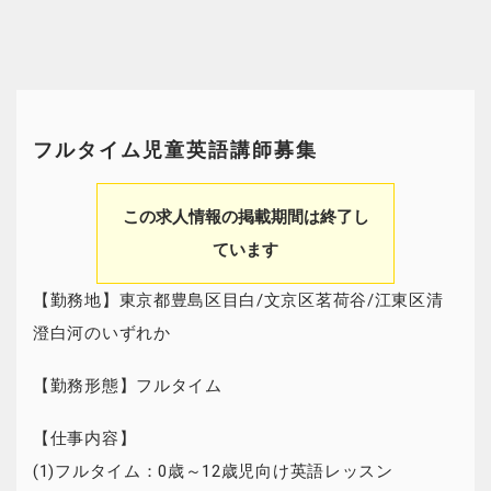
フルタイム児童英語講師募集
この求人情報の掲載期間は終了し
ています
【勤務地】東京都豊島区目白/文京区茗荷谷/江東区清
澄白河のいずれか
【勤務形態】フルタイム
【仕事内容】
(1)フルタイム：0歳～12歳児向け英語レッスン