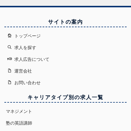
サイトの案内
トップページ
求人を探す
求人広告について
運営会社
お問い合わせ
キャリアタイプ別の求人一覧
マネジメント
塾の英語講師