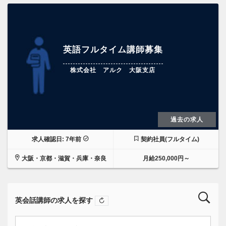
英語フルタイム講師募集
株式会社 アルク 大阪支店
過去の求人
求人確認日: 7年前
契約社員(フルタイム)
大阪・京都・滋賀・兵庫・奈良
月給250,000円～
英会話講師の求人を探す