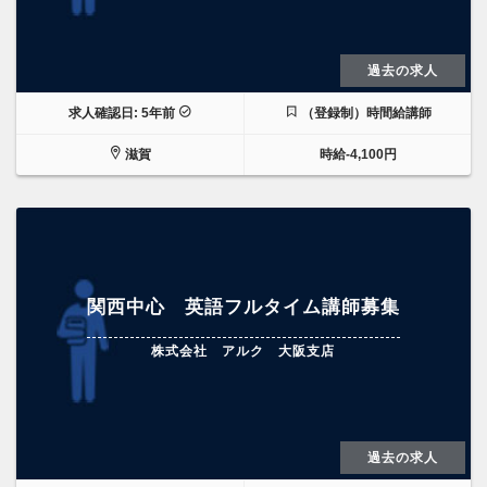
過去の求人
求人確認日: 5年前
（登録制）時間給講師
滋賀
時給-4,100円
関西中心 英語フルタイム講師募集
株式会社 アルク 大阪支店
過去の求人