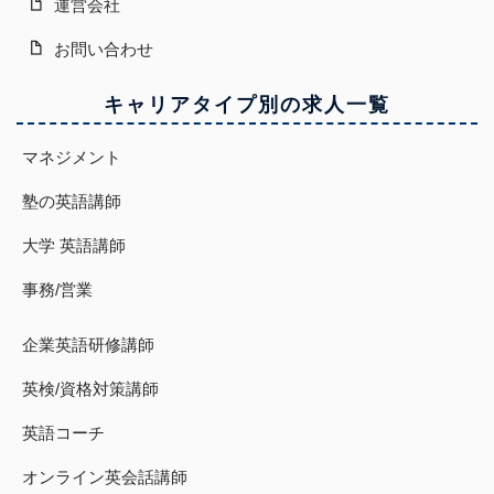
運営会社
お問い合わせ
キャリアタイプ別の求人一覧
マネジメント
塾の英語講師
大学 英語講師
事務/営業
企業英語研修講師
英検/資格対策講師
英語コーチ
オンライン英会話講師