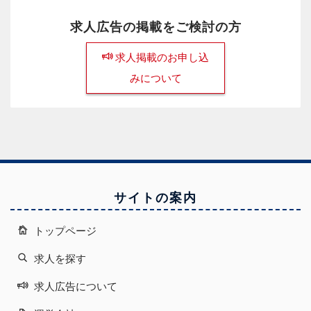
求人広告の掲載をご検討の方
求人掲載のお申し込
みについて
サイトの案内
トップページ
求人を探す
求人広告について