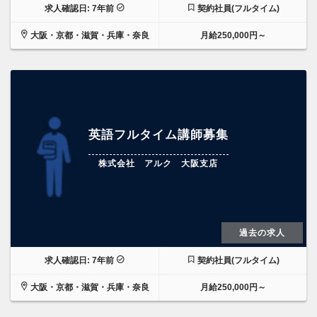
求人確認日: 7年前
契約社員(フルタイム)
大阪・京都・滋賀・兵庫・奈良
月給250,000円～
英語フルタイム講師募集
株式会社 アルク 大阪支店
過去の求人
求人確認日: 7年前
契約社員(フルタイム)
大阪・京都・滋賀・兵庫・奈良
月給250,000円～