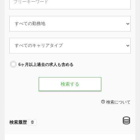
6ヶ月以上過去の求人も含める
検索する
検索について
検索履歴