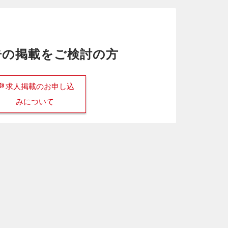
告の掲載をご検討の方
求人掲載のお申し込
みについて