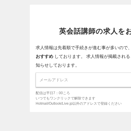
英会話講師の求人を
求人情報は先着順で手続きが進む事が多いので
おすすめ
しております。 求人情報が掲載される
知らせしております。
配信は平日7：00ころ
いつでもワンクリックで解除できます
Hotmail/Outlook/Live.jp以外のアドレスで登録ください