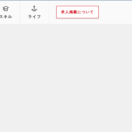
求人掲載について
スキル
ライフ