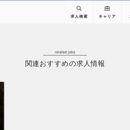
求人検索
キャリア
関連おすすめの求人情報