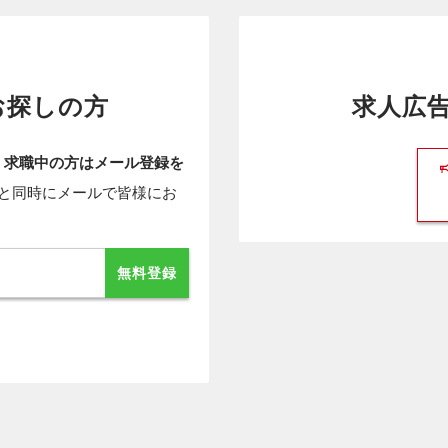
お探しの方
求人広
、
求職中の方はメール登録を
と同時にメールで皆様にお
無料登録