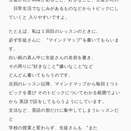
日常生活でなじみがあるものなどからトピックにし
ていくと 入りやすいですよ。
たとえば、私は１回目のレッスンのときに、
必ず生徒さんに ”マインドマップ”を書いてもらいま
す。
白い紙の真ん中に生徒さんの名前を書き、
その周りに”好きなこと””嫌いなこと”など
どんどん書いてもらうのです。
次回のレッスン以降、マインドマップから毎回１つト
ピックを選び そのトピックについてわかる範囲でよい
から 英語で話をしてもらうようにしています。
文法など、英語の形だけに集中してしまうレッスンだ
と
学校の授業と変わらず、生徒さんも ”また