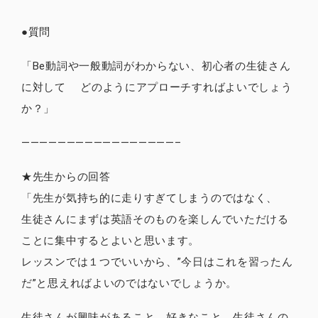
●質問
「Be動詞や一般動詞がわからない、初心者の生徒さん
に対して どのようにアプローチすればよいでしょう
か？」
—————————————————–
★先生からの回答
「先生が気持ち的に走りすぎてしまうのではなく、
生徒さんにまずは英語そのものを楽しんでいただける
ことに集中するとよいと思います。
レッスンでは１つでいいから、”今日はこれを習ったん
だ”と思えればよいのではないでしょうか。
生徒さんが興味があること、好きなこと、生徒さんの