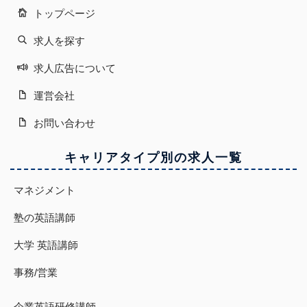
トップページ
求人を探す
求人広告について
運営会社
お問い合わせ
キャリアタイプ別の求人一覧
マネジメント
塾の英語講師
大学 英語講師
事務/営業
企業英語研修講師