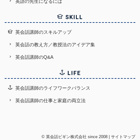
英語の先生になるには
SKILL
英会話講師のスキルアップ
英会話の教え方／教授法のアイデア集
英会話講師のQ&A
LIFE
英会話講師のライフワークバランス
英会話講師の仕事と家庭の両立法
©
英会話ビギン株式会社
since 2008 |
サイトマップ