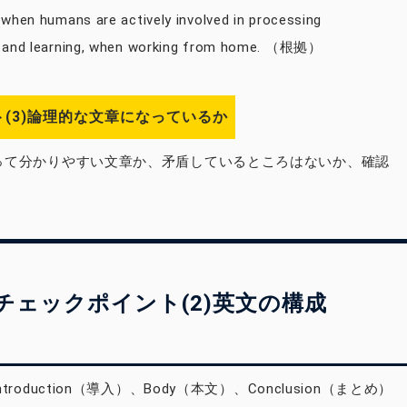
 when humans are actively involved in processing
n and learning, when working from home. （根拠）
(3)論理的な文章になっているか
って分かりやすい文章か、矛盾しているところはないか、確認
。
チェックポイント(2)英文の構成
troduction（導入）、Body（本文）、Conclusion（まとめ）