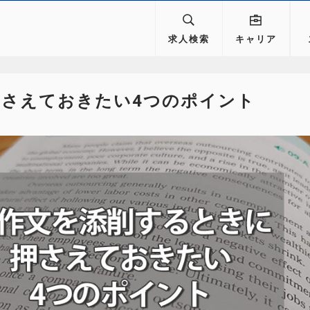
求人検索
キャリア
押さえておきたい4つのポイント