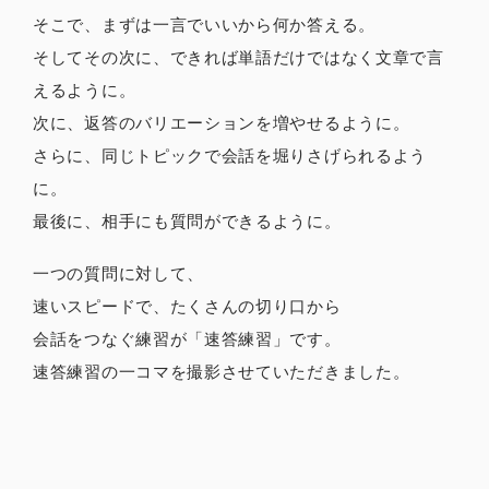
そこで、まずは一言でいいから何か答える。
そしてその次に、できれば単語だけではなく文章で言
えるように。
次に、返答のバリエーションを増やせるように。
さらに、同じトピックで会話を堀りさげられるよう
に。
最後に、相手にも質問ができるように。
一つの質問に対して、
速いスピードで、たくさんの切り口から
会話をつなぐ練習が「速答練習」です。
速答練習の一コマを撮影させていただきました。