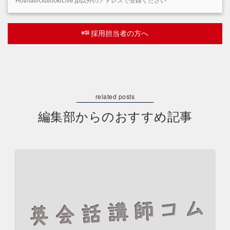
Hotmail/Outlook/Live.jp以外のアドレスで登録ください
採用担当者の方へ
編集部からのおすすめ記事