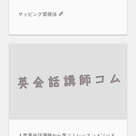
マッピング習得法
人気英会話講師から学ぶ！レッスンメソッド