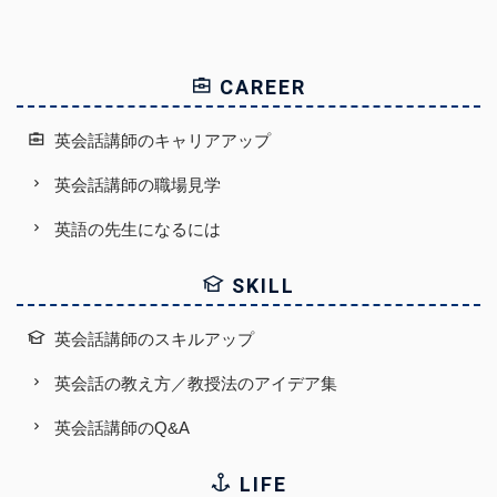
CAREER
英会話講師のキャリアアップ
英会話講師の職場見学
英語の先生になるには
SKILL
英会話講師のスキルアップ
英会話の教え方／教授法のアイデア集
英会話講師のQ&A
LIFE