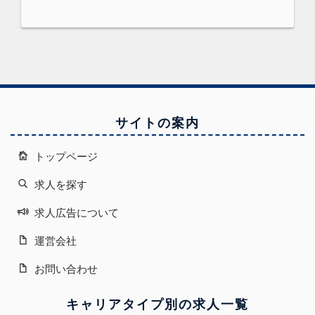
サイトの案内
トップページ
求人を探す
求人広告について
運営会社
お問い合わせ
キャリアタイプ別の求人一覧