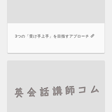
3つの「受け手上手」を目指すアプローチ