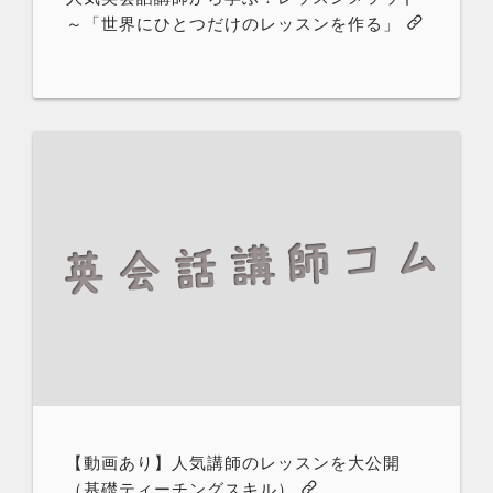
～「世界にひとつだけのレッスンを作る」
【動画あり】人気講師のレッスンを大公開
（基礎ティーチングスキル）