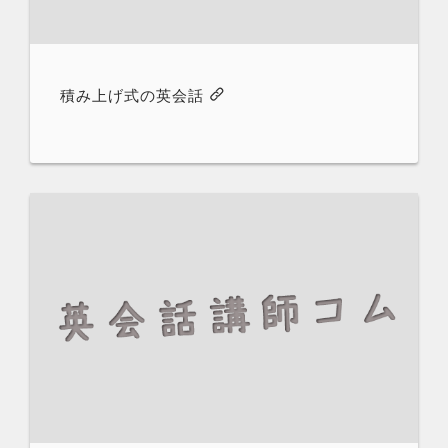
積み上げ式の英会話