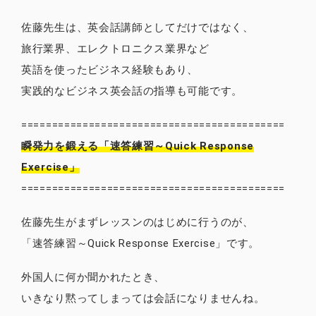
佐藤先生は、英会話講師としてだけではなく、
旅行業界、エレクトロニクス業界など
英語を使ったビジネス経験もあり、
実践的なビジネス英会話の指導も可能です。
===========================================
瞬発力を鍛える「速答練習～Quick Response
Exercise」
===========================================
佐藤先生がまずレッスンのはじめに行うのが、
「速答練習～Quick Response Exercise」です。
外国人に何か聞かれたとき、
いきなり黙ってしまっては会話になりませんね。