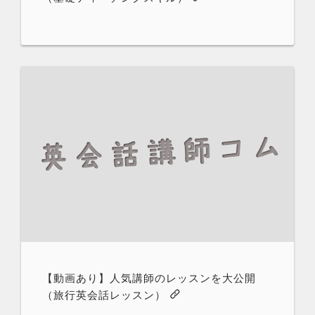
【動画あり】人気講師のレッスンを大公開
（旅行英会話レッスン）