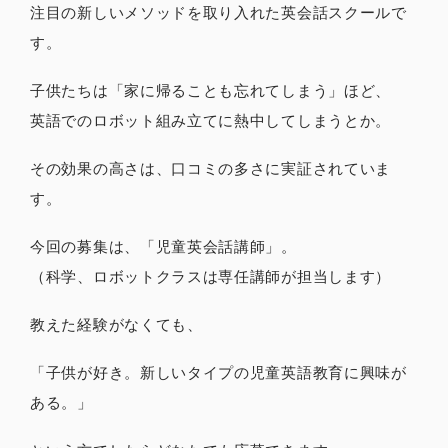
注目の新しいメソッドを取り入れた英会話スクールで
す。
子供たちは「家に帰ることも忘れてしまう」ほど、
英語でのロボット組み立てに熱中してしまうとか。
その効果の高さは、口コミの多さに実証されていま
す。
今回の募集は、「児童英会話講師」。
（科学、ロボットクラスは専任講師が担当します）
教えた経験がなくても、
「子供が好き。新しいタイプの児童英語教育に興味が
ある。」