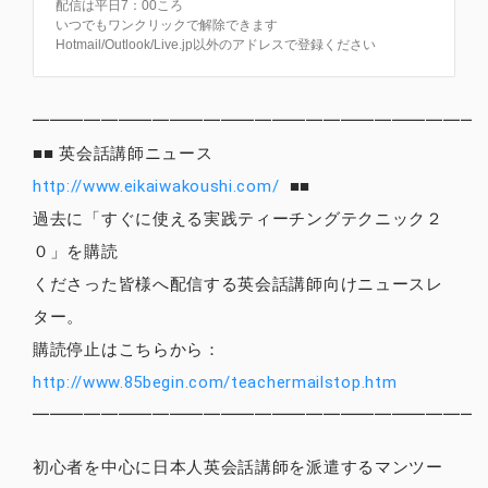
配信は平日7：00ころ
いつでもワンクリックで解除できます
Hotmail/Outlook/Live.jp以外のアドレスで登録ください
━━━━━━━━━━━━━━━━━━━━━━━━━━
■■ 英会話講師ニュース
http://www.eikaiwakoushi.com/
■■
過去に「すぐに使える実践ティーチングテクニック２
０」を購読
くださった皆様へ配信する英会話講師向けニュースレ
ター。
購読停止はこちらから：
http://www.85begin.com/teachermailstop.htm
━━━━━━━━━━━━━━━━━━━━━━━━━━
初心者を中心に日本人英会話講師を派遣するマンツー