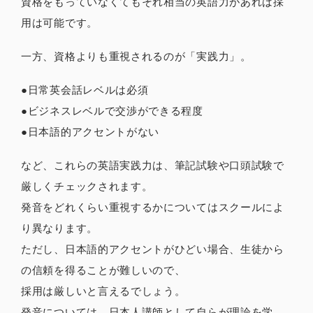
資格をもっていなくてもそれ相当の英語力があれば採
用は可能です。
一方、資格よりも重視されるのが「実践力」。
●日常英会話レベルは必須
●ビジネスレベルで交渉ができる程度
●日本語的アクセントがない
など、これらの英語実践力は、筆記試験や口頭試験で
厳しくチェックされます。
発音をどれくらい重視するかについてはスクールによ
り異なります。
ただし、日本語的アクセントがひどい場合、生徒から
の信頼を得ることが難しいので、
採用は厳しいと言えるでしょう。
発音については、日本人講師として自らが理論を学