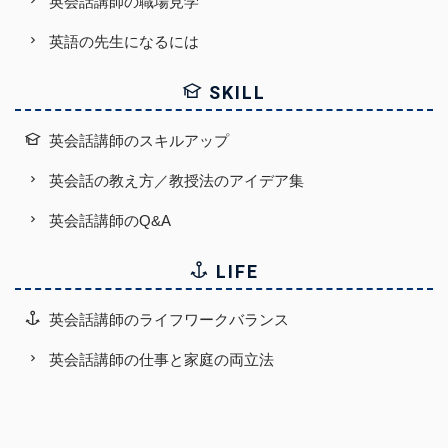
英会話講師の職場見学
英語の先生になるには
SKILL
英会話講師のスキルアップ
英会話の教え方／教授法のアイデア集
英会話講師のQ&A
LIFE
英会話講師のライフワークバランス
英会話講師の仕事と家庭の両立法