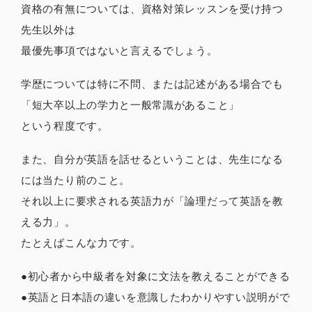
資格の有無については、資格対策レッスンを受け持つ
先生以外は
最優先事項ではないと言えるでしょう。
学歴については特に不問、または記述がある場合でも
「短大卒以上の学力と一般常識があること」
という程度です。
また、自分が英語を話せるということは、先生になる
には当たり前のこと。
それ以上に要求される英語力が「論理だって英語を教
える力」。
たとえばこんな力です。
●初心者から中級者を対象に文法を教えることができる
●英語と日本語の違いを意識したわかりやすい説明がで