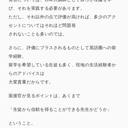
び、それを実践する必要があります。
ただし、それ以外の点で評価が高ければ、多少のアク
セントについてはそれほど問題視
されないことも多いのでは。
さらに、評価にプラスされるものとして英語圏への留
学経験。
留学を希望している生徒も多く、現地の生活経験者か
らのアドバイスは
大変貴重だからです。
面接官が見るポイントは、あくまで
「生徒から信頼を得ることができる先生かどうか」
ということ。