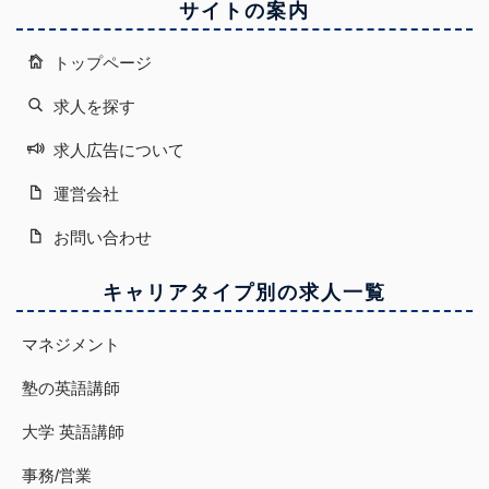
サイトの案内
トップページ
求人を探す
求人広告について
運営会社
お問い合わせ
キャリアタイプ別の求人一覧
マネジメント
塾の英語講師
大学 英語講師
事務/営業