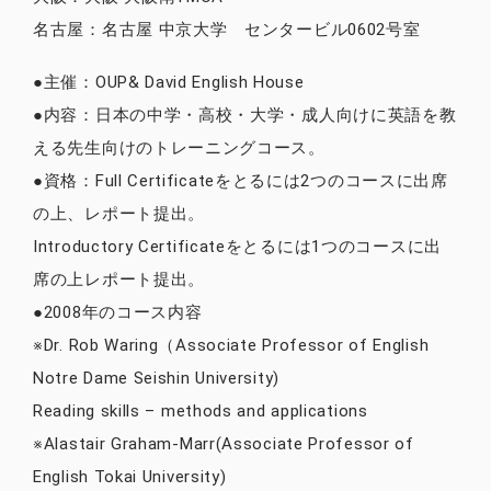
名古屋：名古屋 中京大学 センタービル0602号室
●主催：OUP& David English House
●内容：日本の中学・高校・大学・成人向けに英語を教
える先生向けのトレーニングコース。
●資格：Full Certificateをとるには2つのコースに出席
の上、レポート提出。
Introductory Certificateをとるには1つのコースに出
席の上レポート提出。
●2008年のコース内容
※Dr. Rob Waring（Associate Professor of English
Notre Dame Seishin University)
Reading skills – methods and applications
※Alastair Graham-Marr(Associate Professor of
English Tokai University)