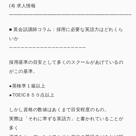
(4) 求人情報
━━━━━━━━━━━━━━━━━━━━━━━━━━
■ 英会話講師コラム：採用に必要な英語力はどれくら
いか
————————————————————
採用基準の目安として多くのスクールがあげているの
がこの基準。
●英検準１級以上
●TOEIC８５０点以上
しかし資格の数値はあくまで目安程度のもの。
実際は「それに準ずる英語力」と書かれていることが
多く