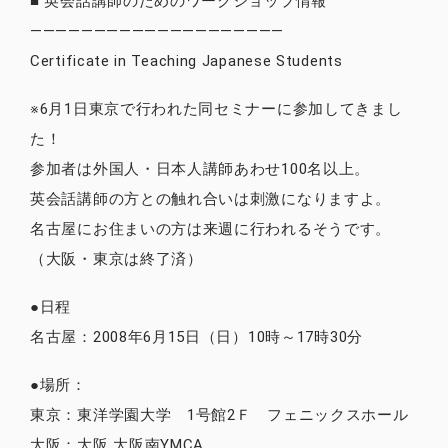
■ 英会話講師のためのワークショップ情報
————————————————————
Certificate in Teaching Japanese Students
※6月1日東京で行われた同セミナーに参加してきまし
た！
参加者は外国人・日本人講師あわせ100名以上。
英会話講師の方との触れ合いは刺激になりますよ。
名古屋にお住まいの方は来週に行われるそうです。
（大阪・東京は終了済）
●日程
名古屋：2008年6月15日（日）10時～17時30分
●場所：
東京：東洋学園大学 1号館2Ｆ フェニックスホール
大阪：大阪 大阪南YMCA