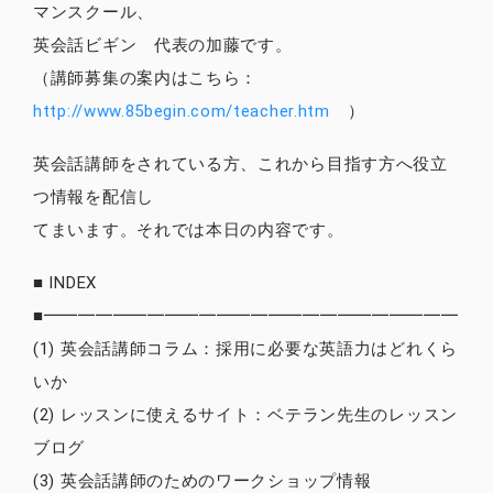
マンスクール、
英会話ビギン 代表の加藤です。
（講師募集の案内はこちら：
http://www.85begin.com/teacher.htm
）
英会話講師をされている方、これから目指す方へ役立
つ情報を配信し
てまいます。それでは本日の内容です。
■ INDEX
■━━━━━━━━━━━━━━━━━━━━━━━━
(1) 英会話講師コラム：採用に必要な英語力はどれくら
いか
(2) レッスンに使えるサイト：ベテラン先生のレッスン
ブログ
(3) 英会話講師のためのワークショップ情報