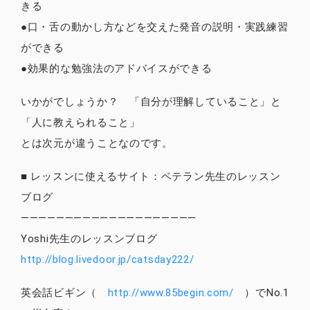
きる
●口・舌の動かし方などを交えた発音の説明・実践練習
ができる
●効果的な勉強法のアドバイスができる
いかがでしょうか？ 「自分が理解していること」と
「人に教えられること」
とは次元が違うことなのです。
■ レッスンに使えるサイト：ベテラン先生のレッスン
ブログ
————————————————————
Yoshi先生のレッスンブログ
http://blog.livedoor.jp/catsday222/
英会話ビギン（
http://www.85begin.com/
）でNo.1